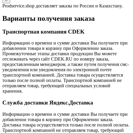
Prodservice.shop доставляет заказы по России и Казахстану.
Варианты получения заказа
Транспортная компания CDEK
Информацию о времени и сумме доставки Вы получаете при
добавлении товара в корзину при Оформлении заказа.
Промежуточные этапы доставки продукции Вы можете
отслеживать через сайт CDEK.RU по номеру заказа,
предоставленным менеджером, а также путем получения смс-
уведомления или уведомления по электронной почте
транспортной компанией. Доставка товара осуществляется
только после полной оплаты. Транспортной компанией не
отправляем товар, требующий специальных условий
хранения.
Служба доставки Яндекс.Доставка
Информацию о времени и сумме доставки Вы получаете при
добавлении товара в корзину при Оформлении заказа.
Доставка товара осуществляется только после полной оплаты.
Транспортной компанией не отправляем товар, требующий