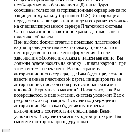
необходимых мер безопасности. Данные будут
сообщены только на авторизационный сервер Банка по
защищенному каналу (протокол TLS). Информация
передается в зашифрованном виде и сохраняется только
на специализированном сервере Платежной системы.
Сайт и магазин не знают и не хранят данные вашей
пластиковой карты.
При выборе формы оплаты с помощью пластиковой
карты проведение платежа по заказу производится
непосредственно после его оформления. После
завершения оформления заказа в нашем магазине, Вы
должны будете нажать на кнопку "Оплата картой", при
этом система переключит Вас на страницу
авторизационного сервера, где Вам будет предложено
ввести данные пластиковой карты, инициировать ее
авторизацию, после чего вернуться в наш магазин
кнопкой "Вернуться в магазин". После того, как Вы
возвращаетесь в наш магазин, система уведомит Вас о
результатах авторизации. В случае подтверждения
авторизации Ваш заказ будет автоматически
выполняться в соответствии с заданными Вами
условиями. В случае отказа в авторизации карты Вы
сможете повторить процедуру оплаты.