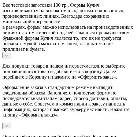
Вес тестовой заготовки 100 гр . Формы Кулич
изготавливаются на высокоточных, автоматизированных,
производственных линиях. Благодаря сохранению
минимальной погрешности
в размерах, формы можно использовать на производственных
линиях с автоматической подачей. Главным преимуществом
бумажной формы Кулич является то, что их не требуется
посыпать мукой, смазывать маслом, так как тесто не
прилипает к бумаге.
Для покупки товара в нашем интернет-магазине выберите
понравившийся товар и добавьте его в корзину. Далее
перейдите в Корзину и нажмите на «Оформить заказ».
Оформление заказа в стандартном режиме выглядит
следующим образом. Заполняете полностью форму по
последовательным этапам: адрес, способ доставки, оплаты,
данные о себе. Советуем в комментарии к заказу написать
информацию, которая поможет курьеру вас найти. Нажмите
кнопку «Оформить заказ».
Оплачивайте покупки удобным способом. В интернет-