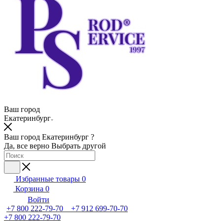
Ваш город
Екатеринбург
Ваш город Екатеринбург ?
Да, все верно
Выбрать другой
Избранные товары
0
Корзина
0
Войти
+7 800 222-79-70 +7 912 699-70-70
+7 800 222-79-70