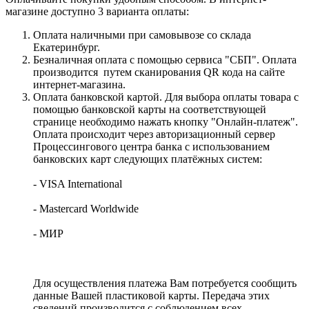
магазине доступно 3 варианта оплаты:
Оплата наличными при самовывозе со склада
Екатеринбург.
Безналичная оплата с помощью сервиса "СБП". Оплата
производится путем сканирования QR кода на сайте
интернет-магазина.
Оплата банковской картой. Для выбора оплаты товара с
помощью банковской карты на соответствующей
странице необходимо нажать кнопку "Онлайн-платеж".
Оплата происходит через авторизационный сервер
Процессингового центра банка с использованием
банковских карт следующих платёжных систем:
- VISA International
- Mastercard Worldwide
- МИР
Для осуществления платежа Вам потребуется сообщить
данные Вашей пластиковой карты. Передача этих
сведений производится с соблюдением всех