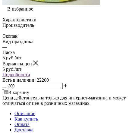
В избранное
Характеристики
Производитель
—
Экопак
Вид праздника
—
Пасха
5
руб.
/шт
Варианты цен
5
руб.
/шт
Подробности
Есть в наличии
: 22200
В корзину
Цена действительна только для интернет-магазина и может
отличаться от цен в розничных магазинах
Описание
Как купить
Оплата
Доставка