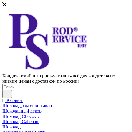
Кондитерский интернет-магазин - всё для кондитера по
низким ценам с доставкой по России!
Каталог
Шоколад, глазури, какао
Шоколадный декор
Шоколад Chocovic
Шоколад Callebaut
Шоколад