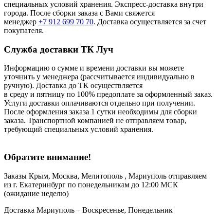
специальных условий хранения. Экспресс-доставка внутри
города. После сборки заказа с Вами свяжется
менеджер
+7 912 699 70 70
. Доставка осуществляется за счет
покупателя.
Служба доставки ТК Луч
Информацию о сумме и времени доставки вы можете
уточнить у менеджера (рассчитывается индивидуально в
ручную). Доставка до ТК осуществляется
в среду и пятницу по 100% предоплате за оформленный заказ.
Услуги доставки оплачиваются отдельно при получении.
После оформления заказа 1 сутки необходимы для сборки
заказа. Транспортной компанией не отправляем товар,
требующий специальных условий хранения.
Обратите внимание!
Заказы Крым, Москва, Мелитополь , Мариуполь отправляем
из г. Екатеринбург по понедельникам до 12:00 МСК
(ожидание неделю)
Доставка Мариуполь – Воскресенье, Понедельник