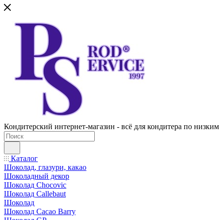
Кондитерский интернет-магазин - всё для кондитера по низким
Каталог
Шоколад, глазури, какао
Шоколадный декор
Шоколад Chocovic
Шоколад Callebaut
Шоколад
Шоколад Cacao Barry