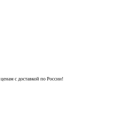
 ценам с доставкой по России!