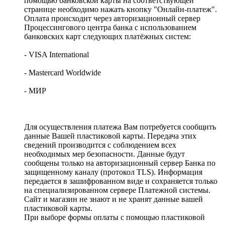
помощью банковской карты на соответствующей
странице необходимо нажать кнопку "Онлайн-платеж".
Оплата происходит через авторизационный сервер
Процессингового центра банка с использованием
банковских карт следующих платёжных систем:
- VISA International
- Mastercard Worldwide
- МИР
Для осуществления платежа Вам потребуется сообщить
данные Вашей пластиковой карты. Передача этих
сведений производится с соблюдением всех
необходимых мер безопасности. Данные будут
сообщены только на авторизационный сервер Банка по
защищенному каналу (протокол TLS). Информация
передается в зашифрованном виде и сохраняется только
на специализированном сервере Платежной системы.
Сайт и магазин не знают и не хранят данные вашей
пластиковой карты.
При выборе формы оплаты с помощью пластиковой