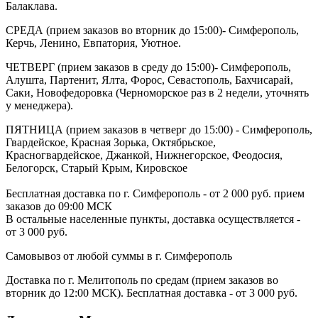
Балаклава.
СРЕДА (прием заказов во вторник до 15:00)- Симферополь,
Керчь, Ленино, Евпатория, Уютное.
ЧЕТВЕРГ (прием заказов в среду до 15:00)- Симферополь,
Алушта, Партенит, Ялта, Форос, Севастополь, Бахчисарай,
Саки, Новофедоровка (Черноморское раз в 2 недели, уточнять
у менеджера).
ПЯТНИЦА (прием заказов в четверг до 15:00) - Симферополь,
Гвардейское, Красная Зорька, Октябрьское,
Красногвардейское, Джанкой, Нижнегорское, Феодосия,
Белогорск, Старый Крым, Кировское
Бесплатная доставка по г. Симферополь - от 2 000 руб. прием
заказов до 09:00 МСК
В остальные населенные пункты, доставка осуществляется -
от 3 000 руб.
Самовывоз от любой суммы в г. Симферополь
Доставка по г. Мелитополь по средам (прием заказов во
вторник до 12:00 МСК). Бесплатная доставка - от 3 000 руб.