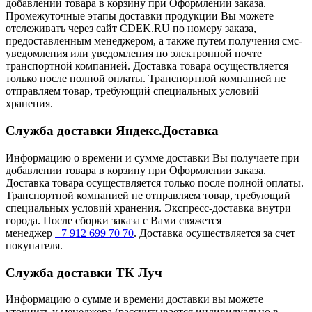
добавлении товара в корзину при Оформлении заказа.
Промежуточные этапы доставки продукции Вы можете
отслеживать через сайт CDEK.RU по номеру заказа,
предоставленным менеджером, а также путем получения смс-
уведомления или уведомления по электронной почте
транспортной компанией. Доставка товара осуществляется
только после полной оплаты. Транспортной компанией не
отправляем товар, требующий специальных условий
хранения.
Служба доставки Яндекс.Доставка
Информацию о времени и сумме доставки Вы получаете при
добавлении товара в корзину при Оформлении заказа.
Доставка товара осуществляется только после полной оплаты.
Транспортной компанией не отправляем товар, требующий
специальных условий хранения. Экспресс-доставка внутри
города. После сборки заказа с Вами свяжется
менеджер
+7 912 699 70 70
. Доставка осуществляется за счет
покупателя.
Служба доставки ТК Луч
Информацию о сумме и времени доставки вы можете
уточнить у менеджера (рассчитывается индивидуально в