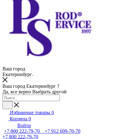
Ваш город
Екатеринбург
Ваш город Екатеринбург ?
Да, все верно
Выбрать другой
Избранные товары
0
Корзина
0
Войти
+7 800 222-79-70 +7 912 699-70-70
+7 800 222-79-70