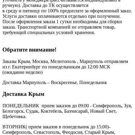
ручную). Доставка до ТК осуществляется
в среду и пятницу по 100% предоплате за оформленный заказ.
Услуги доставки оплачиваются отдельно при получении.
После оформления заказа 1 сутки необходимы для сборки
заказа. Транспортной компанией не отправляем товар,
требующий специальных условий хранения.
Обратите внимание!
Заказы Крым, Москва, Мелитополь , Мариуполь отправляем
из г. Екатеринбург по понедельникам до 12:00 МСК
(ожидание неделю)
Доставка Мариуполь – Воскресенье, Понедельник
Доставка Крым
ПОНЕДЕЛЬНИК прием заказов до 09:00 - Симферополь, Зуя,
Белогорск, Судак, Коктебель, Бахчисарай, Новый Свет,
Щебетовка.
ВТОРНИК( прием заказов в понедельник до 15:00)-
Симферополь, Севастополь, Феодосия, Старый Крым,