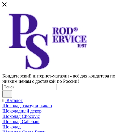
Кондитерский интернет-магазин - всё для кондитера по
низким ценам с доставкой по России!
Каталог
Шоколад, глазури, какао
Шоколадный декор
Шоколад Chocovic
Шоколад Callebaut
Шоколад