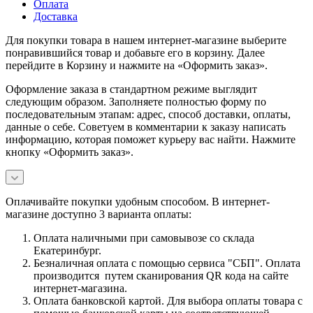
Оплата
Доставка
Для покупки товара в нашем интернет-магазине выберите
понравившийся товар и добавьте его в корзину. Далее
перейдите в Корзину и нажмите на «Оформить заказ».
Оформление заказа в стандартном режиме выглядит
следующим образом. Заполняете полностью форму по
последовательным этапам: адрес, способ доставки, оплаты,
данные о себе. Советуем в комментарии к заказу написать
информацию, которая поможет курьеру вас найти. Нажмите
кнопку «Оформить заказ».
Оплачивайте покупки удобным способом. В интернет-
магазине доступно 3 варианта оплаты:
Оплата наличными при самовывозе со склада
Екатеринбург.
Безналичная оплата с помощью сервиса "СБП". Оплата
производится путем сканирования QR кода на сайте
интернет-магазина.
Оплата банковской картой. Для выбора оплаты товара с