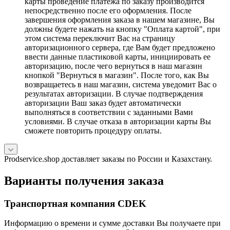
карты проведение платежа по заказу производится
непосредственно после его оформления. После
завершения оформления заказа в нашем магазине, Вы
должны будете нажать на кнопку "Оплата картой", при
этом система переключит Вас на страницу
авторизационного сервера, где Вам будет предложено
ввести данные пластиковой карты, инициировать ее
авторизацию, после чего вернуться в наш магазин
кнопкой "Вернуться в магазин". После того, как Вы
возвращаетесь в наш магазин, система уведомит Вас о
результатах авторизации. В случае подтверждения
авторизации Ваш заказ будет автоматически
выполняться в соответствии с заданными Вами
условиями. В случае отказа в авторизации карты Вы
сможете повторить процедуру оплаты.
Prodservice.shop доставляет заказы по России и Казахстану.
Варианты получения заказа
Транспортная компания CDEK
Информацию о времени и сумме доставки Вы получаете при