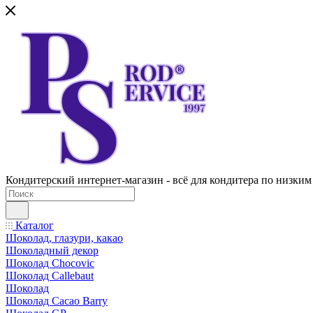
Кондитерский интернет-магазин - всё для кондитера по низким
Каталог
Шоколад, глазури, какао
Шоколадный декор
Шоколад Chocovic
Шоколад Callebaut
Шоколад
Шоколад Cacao Barry