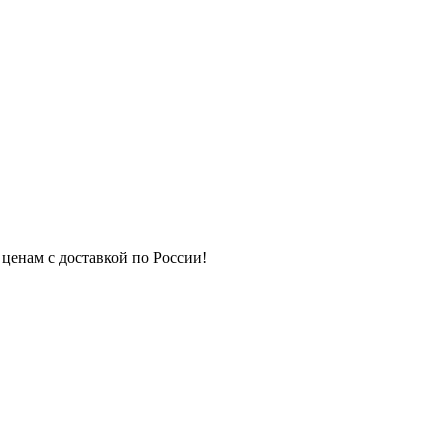
 ценам с доставкой по России!