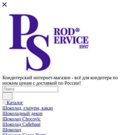
Кондитерский интернет-магазин - всё для кондитера по
низким ценам с доставкой по России!
Каталог
Шоколад, глазури, какао
Шоколадный декор
Шоколад Chocovic
Шоколад Callebaut
Шоколад