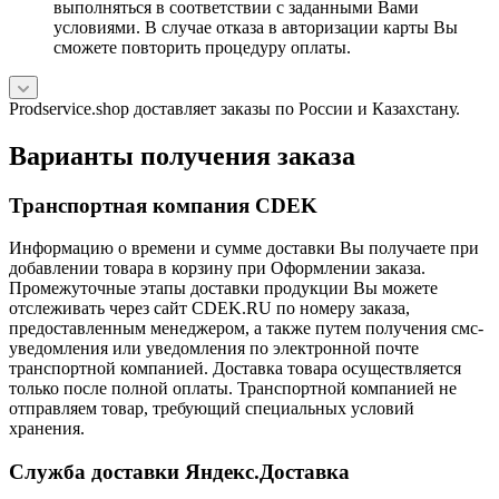
выполняться в соответствии с заданными Вами
условиями. В случае отказа в авторизации карты Вы
сможете повторить процедуру оплаты.
Prodservice.shop доставляет заказы по России и Казахстану.
Варианты получения заказа
Транспортная компания CDEK
Информацию о времени и сумме доставки Вы получаете при
добавлении товара в корзину при Оформлении заказа.
Промежуточные этапы доставки продукции Вы можете
отслеживать через сайт CDEK.RU по номеру заказа,
предоставленным менеджером, а также путем получения смс-
уведомления или уведомления по электронной почте
транспортной компанией. Доставка товара осуществляется
только после полной оплаты. Транспортной компанией не
отправляем товар, требующий специальных условий
хранения.
Служба доставки Яндекс.Доставка