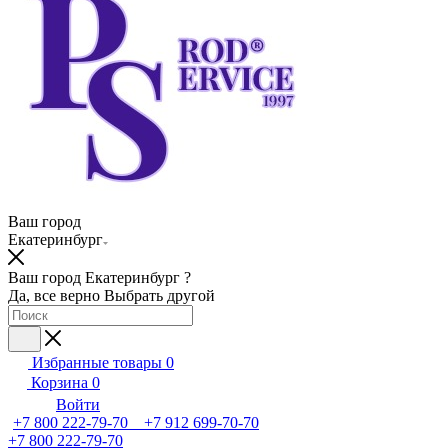
Ваш город
Екатеринбург
Ваш город Екатеринбург ?
Да, все верно
Выбрать другой
Избранные товары
0
Корзина
0
Войти
+7 800 222-79-70 +7 912 699-70-70
+7 800 222-79-70