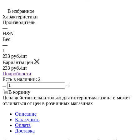
В избранное
Характеристики
Производитель
—
H&N
Вес
—
1
233
руб.
/шт
Варианты цен
233
руб.
/шт
Подробности
Есть в наличии
: 2
В корзину
Цена действительна только для интернет-магазина и может
отличаться от цен в розничных магазинах
Описание
Как купить
Оплата
Доставка