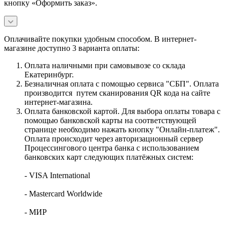
кнопку «Оформить заказ».
Оплачивайте покупки удобным способом. В интернет-
магазине доступно 3 варианта оплаты:
Оплата наличными при самовывозе со склада
Екатеринбург.
Безналичная оплата с помощью сервиса "СБП". Оплата
производится путем сканирования QR кода на сайте
интернет-магазина.
Оплата банковской картой. Для выбора оплаты товара с
помощью банковской карты на соответствующей
странице необходимо нажать кнопку "Онлайн-платеж".
Оплата происходит через авторизационный сервер
Процессингового центра банка с использованием
банковских карт следующих платёжных систем:
- VISA International
- Mastercard Worldwide
- МИР