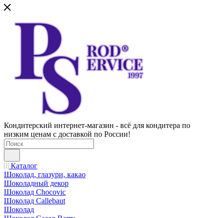
Кондитерский интернет-магазин - всё для кондитера по
низким ценам с доставкой по России!
Каталог
Шоколад, глазури, какао
Шоколадный декор
Шоколад Chocovic
Шоколад Callebaut
Шоколад