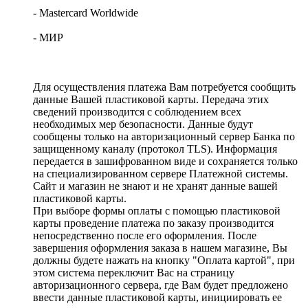
- Mastercard Worldwide
- МИР
Для осуществления платежа Вам потребуется сообщить
данные Вашей пластиковой карты. Передача этих
сведений производится с соблюдением всех
необходимых мер безопасности. Данные будут
сообщены только на авторизационный сервер Банка по
защищенному каналу (протокол TLS). Информация
передается в зашифрованном виде и сохраняется только
на специализированном сервере Платежной системы.
Сайт и магазин не знают и не хранят данные вашей
пластиковой карты.
При выборе формы оплаты с помощью пластиковой
карты проведение платежа по заказу производится
непосредственно после его оформления. После
завершения оформления заказа в нашем магазине, Вы
должны будете нажать на кнопку "Оплата картой", при
этом система переключит Вас на страницу
авторизационного сервера, где Вам будет предложено
ввести данные пластиковой карты, инициировать ее