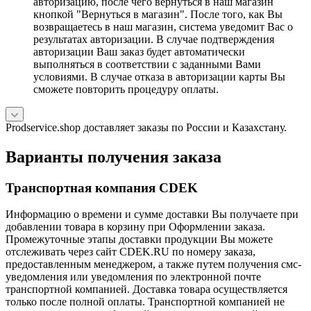
авторизацию, после чего вернуться в наш магазин
кнопкой "Вернуться в магазин". После того, как Вы
возвращаетесь в наш магазин, система уведомит Вас о
результатах авторизации. В случае подтверждения
авторизации Ваш заказ будет автоматически
выполняться в соответствии с заданными Вами
условиями. В случае отказа в авторизации карты Вы
сможете повторить процедуру оплаты.
Prodservice.shop доставляет заказы по России и Казахстану.
Варианты получения заказа
Транспортная компания CDEK
Информацию о времени и сумме доставки Вы получаете при
добавлении товара в корзину при Оформлении заказа.
Промежуточные этапы доставки продукции Вы можете
отслеживать через сайт CDEK.RU по номеру заказа,
предоставленным менеджером, а также путем получения смс-
уведомления или уведомления по электронной почте
транспортной компанией. Доставка товара осуществляется
только после полной оплаты. Транспортной компанией не