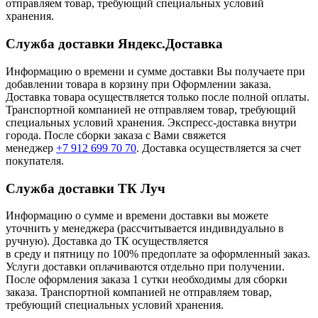
отправляем товар, требующий специальных условий
хранения.
Служба доставки Яндекс.Доставка
Информацию о времени и сумме доставки Вы получаете при
добавлении товара в корзину при Оформлении заказа.
Доставка товара осуществляется только после полной оплаты.
Транспортной компанией не отправляем товар, требующий
специальных условий хранения. Экспресс-доставка внутри
города. После сборки заказа с Вами свяжется
менеджер
+7 912 699 70 70
. Доставка осуществляется за счет
покупателя.
Служба доставки ТК Луч
Информацию о сумме и времени доставки вы можете
уточнить у менеджера (рассчитывается индивидуально в
ручную). Доставка до ТК осуществляется
в среду и пятницу по 100% предоплате за оформленный заказ.
Услуги доставки оплачиваются отдельно при получении.
После оформления заказа 1 сутки необходимы для сборки
заказа. Транспортной компанией не отправляем товар,
требующий специальных условий хранения.