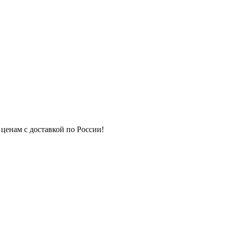
 ценам с доставкой по России!