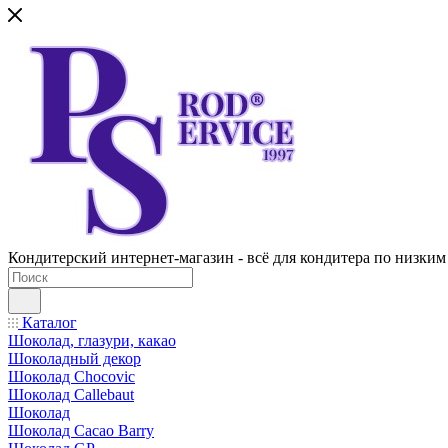
Кондитерский интернет-магазин - всё для кондитера по низким
Каталог
Шоколад, глазури, какао
Шоколадный декор
Шоколад Chocovic
Шоколад Callebaut
Шоколад
Шоколад Cacao Barry