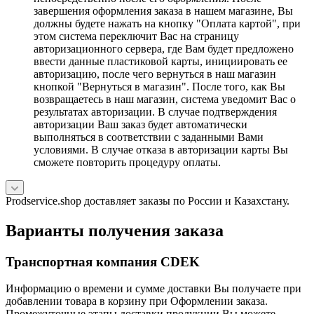
завершения оформления заказа в нашем магазине, Вы
должны будете нажать на кнопку "Оплата картой", при
этом система переключит Вас на страницу
авторизационного сервера, где Вам будет предложено
ввести данные пластиковой карты, инициировать ее
авторизацию, после чего вернуться в наш магазин
кнопкой "Вернуться в магазин". После того, как Вы
возвращаетесь в наш магазин, система уведомит Вас о
результатах авторизации. В случае подтверждения
авторизации Ваш заказ будет автоматически
выполняться в соответствии с заданными Вами
условиями. В случае отказа в авторизации карты Вы
сможете повторить процедуру оплаты.
Prodservice.shop доставляет заказы по России и Казахстану.
Варианты получения заказа
Транспортная компания CDEK
Информацию о времени и сумме доставки Вы получаете при
добавлении товара в корзину при Оформлении заказа.
Промежуточные этапы доставки продукции Вы можете