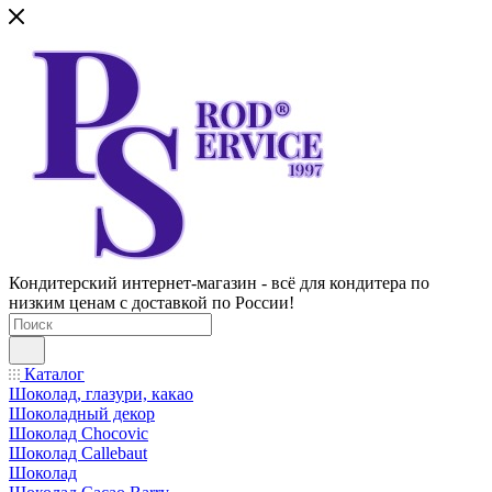
Кондитерский интернет-магазин - всё для кондитера по
низким ценам с доставкой по России!
Каталог
Шоколад, глазури, какао
Шоколадный декор
Шоколад Chocovic
Шоколад Callebaut
Шоколад