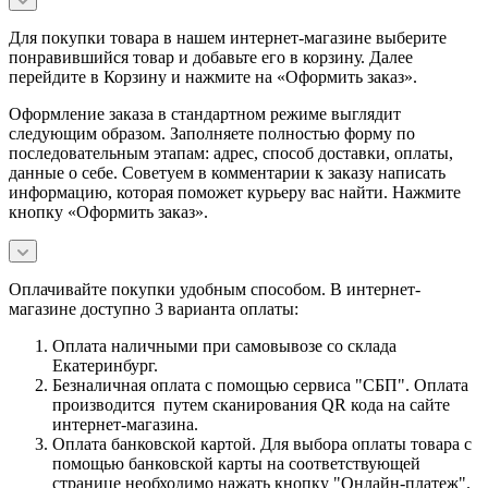
Для покупки товара в нашем интернет-магазине выберите
понравившийся товар и добавьте его в корзину. Далее
перейдите в Корзину и нажмите на «Оформить заказ».
Оформление заказа в стандартном режиме выглядит
следующим образом. Заполняете полностью форму по
последовательным этапам: адрес, способ доставки, оплаты,
данные о себе. Советуем в комментарии к заказу написать
информацию, которая поможет курьеру вас найти. Нажмите
кнопку «Оформить заказ».
Оплачивайте покупки удобным способом. В интернет-
магазине доступно 3 варианта оплаты:
Оплата наличными при самовывозе со склада
Екатеринбург.
Безналичная оплата с помощью сервиса "СБП". Оплата
производится путем сканирования QR кода на сайте
интернет-магазина.
Оплата банковской картой. Для выбора оплаты товара с
помощью банковской карты на соответствующей
странице необходимо нажать кнопку "Онлайн-платеж".