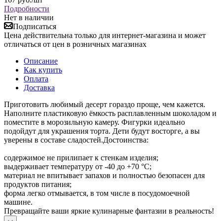
Подробности
Нет в наличии
Подписаться
Цена действительна только для интернет-магазина и может
отличаться от цен в розничных магазинах
Описание
Как купить
Оплата
Доставка
Приготовить любимый десерт гораздо проще, чем кажется.
Наполните пластиковую ёмкость расплавленным шоколадом и
поместите в морозильную камеру. Фигурки идеально
подойдут для украшения торта. Дети будут восторге, а вы
уверены в составе сладостей.Достоинства:
содержимое не прилипает к стенкам изделия;
выдерживает температуру от -40 до +70 °С;
материал не впитывает запахов и полностью безопасен для
продуктов питания;
форма легко отмывается, в том числе в посудомоечной
машине.
Превращайте ваши яркие кулинарные фантазии в реальность!