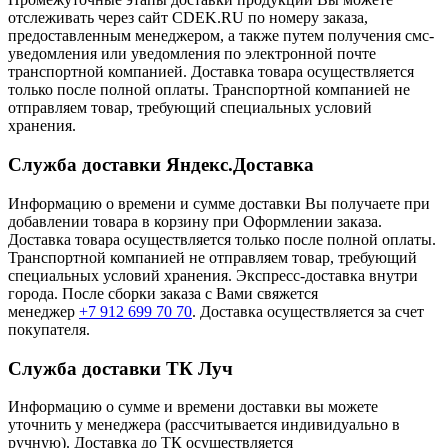
отслеживать через сайт CDEK.RU по номеру заказа,
предоставленным менеджером, а также путем получения смс-
уведомления или уведомления по электронной почте
транспортной компанией. Доставка товара осуществляется
только после полной оплаты. Транспортной компанией не
отправляем товар, требующий специальных условий
хранения.
Служба доставки Яндекс.Доставка
Информацию о времени и сумме доставки Вы получаете при
добавлении товара в корзину при Оформлении заказа.
Доставка товара осуществляется только после полной оплаты.
Транспортной компанией не отправляем товар, требующий
специальных условий хранения. Экспресс-доставка внутри
города. После сборки заказа с Вами свяжется
менеджер
+7 912 699 70 70
. Доставка осуществляется за счет
покупателя.
Служба доставки ТК Луч
Информацию о сумме и времени доставки вы можете
уточнить у менеджера (рассчитывается индивидуально в
ручную). Доставка до ТК осуществляется