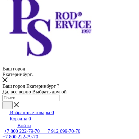
Ваш город
Екатеринбург
Ваш город Екатеринбург ?
Да, все верно
Выбрать другой
Избранные товары
0
Корзина
0
Войти
+7 800 222-79-70 +7 912 699-70-70
+7 800 222-79-70