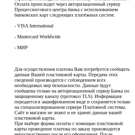
Оплата происходит через авторизационный сервер
Процессингового центра банка с использованием
банковских карт следующих платёжных систем:
- VISA International
- Mastercard Worldwide
- МИР
Для осуществления платежа Вам потребуется сообщить
данные Вашей пластиковой карты. Передача этих
сведений производится с соблюдением всех
необходимых мер безопасности. Данные будут
сообщены только на авторизационный сервер Банка по
защищенному каналу (протокол TLS). Информация
передается в зашифрованном виде и сохраняется только
на специализированном сервере Платежной системы.
Сайт и магазин не знают и не хранят данные вашей
пластиковой карты.
При выборе формы оплаты с помощью пластиковой
карты проведение платежа по заказу производится
непосредственно после его оформления. После