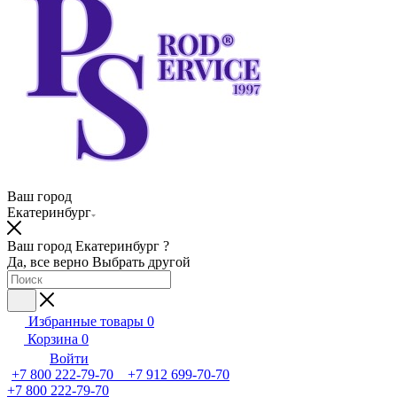
Ваш город
Екатеринбург
Ваш город Екатеринбург ?
Да, все верно
Выбрать другой
Избранные товары
0
Корзина
0
Войти
+7 800 222-79-70 +7 912 699-70-70
+7 800 222-79-70