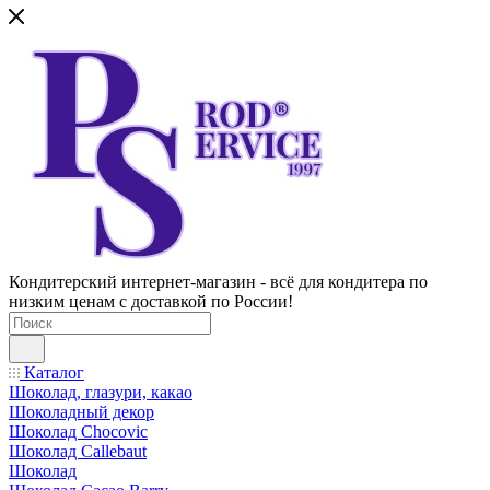
Кондитерский интернет-магазин - всё для кондитера по
низким ценам с доставкой по России!
Каталог
Шоколад, глазури, какао
Шоколадный декор
Шоколад Chocovic
Шоколад Callebaut
Шоколад