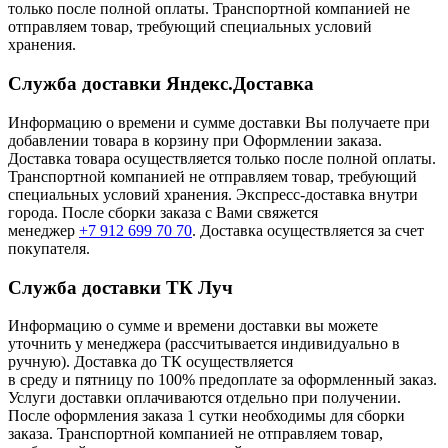
только после полной оплаты. Транспортной компанией не
отправляем товар, требующий специальных условий
хранения.
Служба доставки Яндекс.Доставка
Информацию о времени и сумме доставки Вы получаете при
добавлении товара в корзину при Оформлении заказа.
Доставка товара осуществляется только после полной оплаты.
Транспортной компанией не отправляем товар, требующий
специальных условий хранения. Экспресс-доставка внутри
города. После сборки заказа с Вами свяжется
менеджер
+7 912 699 70 70
. Доставка осуществляется за счет
покупателя.
Служба доставки ТК Луч
Информацию о сумме и времени доставки вы можете
уточнить у менеджера (рассчитывается индивидуально в
ручную). Доставка до ТК осуществляется
в среду и пятницу по 100% предоплате за оформленный заказ.
Услуги доставки оплачиваются отдельно при получении.
После оформления заказа 1 сутки необходимы для сборки
заказа. Транспортной компанией не отправляем товар,