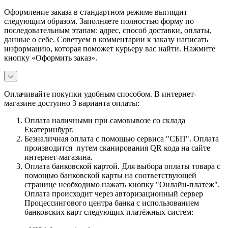
Оформление заказа в стандартном режиме выглядит
следующим образом. Заполняете полностью форму по
последовательным этапам: адрес, способ доставки, оплаты,
данные о себе. Советуем в комментарии к заказу написать
информацию, которая поможет курьеру вас найти. Нажмите
кнопку «Оформить заказ».
Оплачивайте покупки удобным способом. В интернет-
магазине доступно 3 варианта оплаты:
Оплата наличными при самовывозе со склада
Екатеринбург.
Безналичная оплата с помощью сервиса "СБП". Оплата
производится путем сканирования QR кода на сайте
интернет-магазина.
Оплата банковской картой. Для выбора оплаты товара с
помощью банковской карты на соответствующей
странице необходимо нажать кнопку "Онлайн-платеж".
Оплата происходит через авторизационный сервер
Процессингового центра банка с использованием
банковских карт следующих платёжных систем: