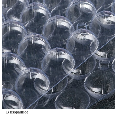
В избранное