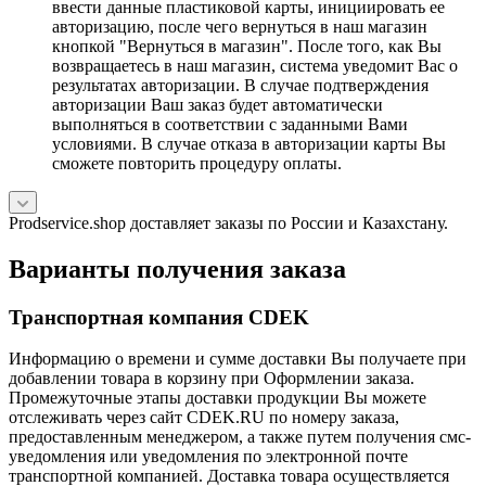
ввести данные пластиковой карты, инициировать ее
авторизацию, после чего вернуться в наш магазин
кнопкой "Вернуться в магазин". После того, как Вы
возвращаетесь в наш магазин, система уведомит Вас о
результатах авторизации. В случае подтверждения
авторизации Ваш заказ будет автоматически
выполняться в соответствии с заданными Вами
условиями. В случае отказа в авторизации карты Вы
сможете повторить процедуру оплаты.
Prodservice.shop доставляет заказы по России и Казахстану.
Варианты получения заказа
Транспортная компания CDEK
Информацию о времени и сумме доставки Вы получаете при
добавлении товара в корзину при Оформлении заказа.
Промежуточные этапы доставки продукции Вы можете
отслеживать через сайт CDEK.RU по номеру заказа,
предоставленным менеджером, а также путем получения смс-
уведомления или уведомления по электронной почте
транспортной компанией. Доставка товара осуществляется