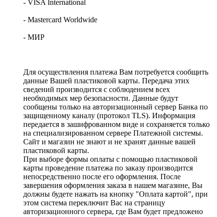
- VISA International
- Mastercard Worldwide
- МИР
Для осуществления платежа Вам потребуется сообщить
данные Вашей пластиковой карты. Передача этих
сведений производится с соблюдением всех
необходимых мер безопасности. Данные будут
сообщены только на авторизационный сервер Банка по
защищенному каналу (протокол TLS). Информация
передается в зашифрованном виде и сохраняется только
на специализированном сервере Платежной системы.
Сайт и магазин не знают и не хранят данные вашей
пластиковой карты.
При выборе формы оплаты с помощью пластиковой
карты проведение платежа по заказу производится
непосредственно после его оформления. После
завершения оформления заказа в нашем магазине, Вы
должны будете нажать на кнопку "Оплата картой", при
этом система переключит Вас на страницу
авторизационного сервера, где Вам будет предложено