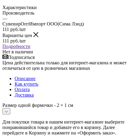
Характеристики
Производитель
—
СувенирОптИмпорт ООО(Сима Лэнд)
111
руб.
/шт
Варианты цен
111
руб.
/шт
Подробности
Нет в наличии
Подписаться
Цена действительна только для интернет-магазина и может
отличаться от цен в розничных магазинах
Описание
Как купить
Оплата
Доставка
Размер одной формочки - 2 × 1 см
Для покупки товара в нашем интернет-магазине выберите
понравившийся товар и добавьте его в корзину. Далее
перейдите в Корзину и нажмите на «Оформить заказ».