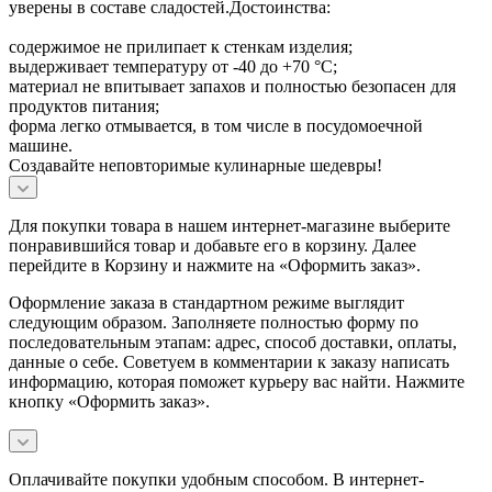
уверены в составе сладостей.Достоинства:
содержимое не прилипает к стенкам изделия;
выдерживает температуру от -40 до +70 °С;
материал не впитывает запахов и полностью безопасен для
продуктов питания;
форма легко отмывается, в том числе в посудомоечной
машине.
Создавайте неповторимые кулинарные шедевры!
Для покупки товара в нашем интернет-магазине выберите
понравившийся товар и добавьте его в корзину. Далее
перейдите в Корзину и нажмите на «Оформить заказ».
Оформление заказа в стандартном режиме выглядит
следующим образом. Заполняете полностью форму по
последовательным этапам: адрес, способ доставки, оплаты,
данные о себе. Советуем в комментарии к заказу написать
информацию, которая поможет курьеру вас найти. Нажмите
кнопку «Оформить заказ».
Оплачивайте покупки удобным способом. В интернет-