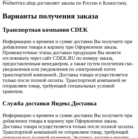
Prodservice.shop доставляет заказы по России и Казахстану.
Варианты получения заказа
Транспортная компания CDEK
Информацию о времени и сумме доставки Вы получаете при
добавлении товара в корзину при Оформлении заказа.
Промежуточные этапы доставки продукции Вы можете
отслеживать через сайт CDEK.RU по номеру заказа,
предоставленным менеджером, а также путем получения смс-
уведомления или уведомления по электронной почте
транспортной компанией. Доставка товара осуществляется
только после полной оплаты. Транспортной компанией не
отправляем товар, требующий специальных условий
хранения.
Служба доставки Яндекс.Доставка
Информацию о времени и сумме доставки Вы получаете при
добавлении товара в корзину при Оформлении заказа.
Доставка товара осуществляется только после полной оплаты.
Транспортной компанией не отправляем товар, требующий
специальных условий хранения. Экспресс-доставка внутри