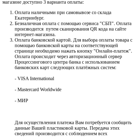
магазине доступно 3 варианта оплаты:
Оплата наличными при самовывозе со склада
Екатеринбург.
Безналичная оплата с помощью сервиса "СБП". Оплата
производится путем сканирования QR кода на сайте
интернет-магазина.
Оплата банковской картой. Для выбора оплаты товара с
помощью банковской карты на соответствующей
странице необходимо нажать кнопку "Онлайн-платеж".
Оплата происходит через авторизационный сервер
Процессингового центра банка с использованием
банковских карт следующих платёжных систем:
- VISA International
- Mastercard Worldwide
- МИР
Для осуществления платежа Вам потребуется сообщить
данные Вашей пластиковой карты. Передача этих
сведений производится с соблюдением всех