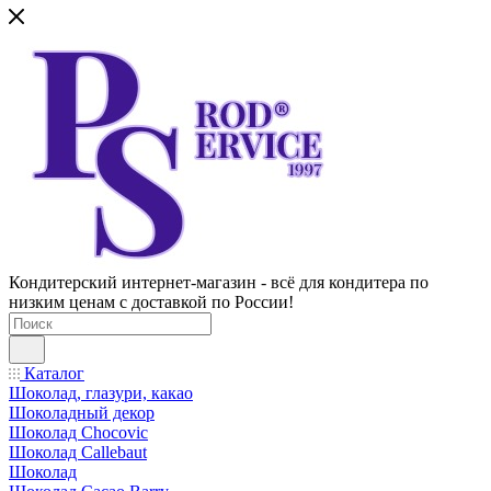
Кондитерский интернет-магазин - всё для кондитера по
низким ценам с доставкой по России!
Каталог
Шоколад, глазури, какао
Шоколадный декор
Шоколад Chocovic
Шоколад Callebaut
Шоколад