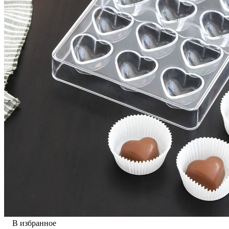
В избранное