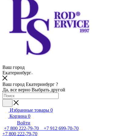
Ваш город
Екатеринбург
Ваш город Екатеринбург ?
Да, все верно
Выбрать другой
Избранные товары
0
Корзина
0
Войти
+7 800 222-79-70 +7 912 699-70-70
+7 800 222-79-70