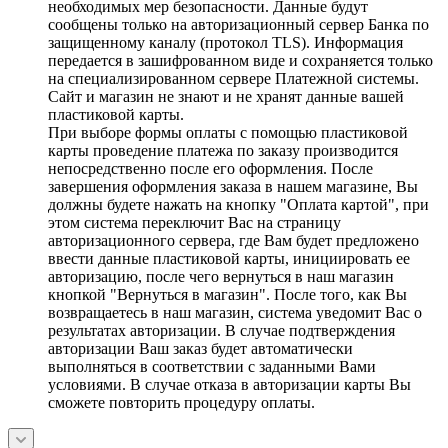
необходимых мер безопасности. Данные будут
сообщены только на авторизационный сервер Банка по
защищенному каналу (протокол TLS). Информация
передается в зашифрованном виде и сохраняется только
на специализированном сервере Платежной системы.
Сайт и магазин не знают и не хранят данные вашей
пластиковой карты.
При выборе формы оплаты с помощью пластиковой
карты проведение платежа по заказу производится
непосредственно после его оформления. После
завершения оформления заказа в нашем магазине, Вы
должны будете нажать на кнопку "Оплата картой", при
этом система переключит Вас на страницу
авторизационного сервера, где Вам будет предложено
ввести данные пластиковой карты, инициировать ее
авторизацию, после чего вернуться в наш магазин
кнопкой "Вернуться в магазин". После того, как Вы
возвращаетесь в наш магазин, система уведомит Вас о
результатах авторизации. В случае подтверждения
авторизации Ваш заказ будет автоматически
выполняться в соответствии с заданными Вами
условиями. В случае отказа в авторизации карты Вы
сможете повторить процедуру оплаты.