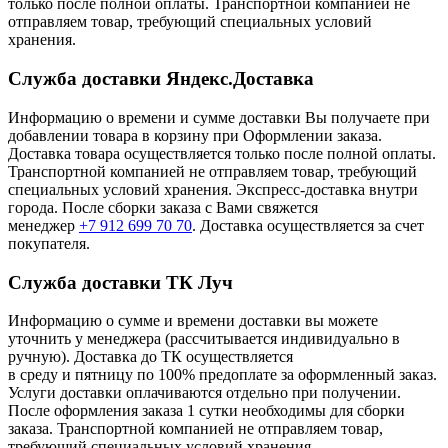
только после полной оплаты. Транспортной компанией не
отправляем товар, требующий специальных условий
хранения.
Служба доставки Яндекс.Доставка
Информацию о времени и сумме доставки Вы получаете при
добавлении товара в корзину при Оформлении заказа.
Доставка товара осуществляется только после полной оплаты.
Транспортной компанией не отправляем товар, требующий
специальных условий хранения. Экспресс-доставка внутри
города. После сборки заказа с Вами свяжется
менеджер
+7 912 699 70 70
. Доставка осуществляется за счет
покупателя.
Служба доставки ТК Луч
Информацию о сумме и времени доставки вы можете
уточнить у менеджера (рассчитывается индивидуально в
ручную). Доставка до ТК осуществляется
в среду и пятницу по 100% предоплате за оформленный заказ.
Услуги доставки оплачиваются отдельно при получении.
После оформления заказа 1 сутки необходимы для сборки
заказа. Транспортной компанией не отправляем товар,
требующий специальных условий хранения.