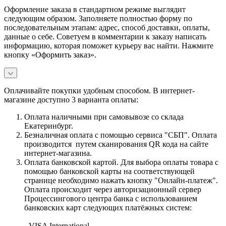
Оформление заказа в стандартном режиме выглядит
следующим образом. Заполняете полностью форму по
последовательным этапам: адрес, способ доставки, оплаты,
данные о себе. Советуем в комментарии к заказу написать
информацию, которая поможет курьеру вас найти. Нажмите
кнопку «Оформить заказ».
Оплачивайте покупки удобным способом. В интернет-
магазине доступно 3 варианта оплаты:
Оплата наличными при самовывозе со склада
Екатеринбург.
Безналичная оплата с помощью сервиса "СБП". Оплата
производится путем сканирования QR кода на сайте
интернет-магазина.
Оплата банковской картой. Для выбора оплаты товара с
помощью банковской карты на соответствующей
странице необходимо нажать кнопку "Онлайн-платеж".
Оплата происходит через авторизационный сервер
Процессингового центра банка с использованием
банковских карт следующих платёжных систем:
- VISA International