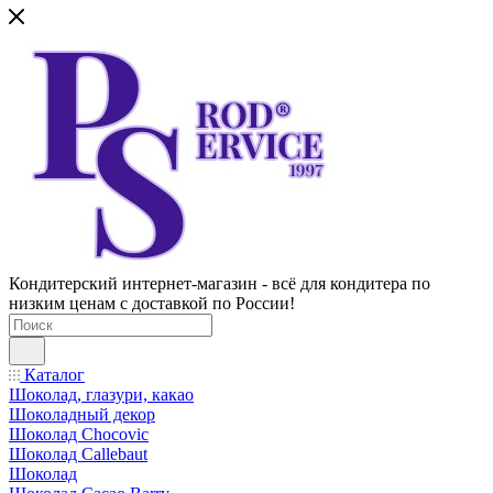
Кондитерский интернет-магазин - всё для кондитера по
низким ценам с доставкой по России!
Каталог
Шоколад, глазури, какао
Шоколадный декор
Шоколад Chocovic
Шоколад Callebaut
Шоколад