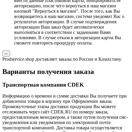
ввести данные пластиковой карты, инициировать ее
авторизацию, после чего вернуться в наш магазин
кнопкой "Вернуться в магазин". После того, как Вы
возвращаетесь в наш магазин, система уведомит Вас о
результатах авторизации. В случае подтверждения
авторизации Ваш заказ будет автоматически
выполняться в соответствии с заданными Вами
условиями. В случае отказа в авторизации карты Вы
сможете повторить процедуру оплаты.
Prodservice.shop доставляет заказы по России и Казахстану.
Варианты получения заказа
Транспортная компания CDEK
Информацию о времени и сумме доставки Вы получаете при
добавлении товара в корзину при Оформлении заказа.
Промежуточные этапы доставки продукции Вы можете
отслеживать через сайт CDEK.RU по номеру заказа,
предоставленным менеджером, а также путем получения смс-
уведомления или уведомления по электронной почте
транспортной компанией. Доставка товара осуществляется