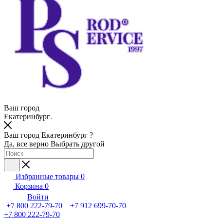
Ваш город
Екатеринбург
Ваш город Екатеринбург ?
Да, все верно
Выбрать другой
Избранные товары
0
Корзина
0
Войти
+7 800 222-79-70 +7 912 699-70-70
+7 800 222-79-70