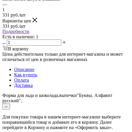
—
1
331
руб.
/шт
Варианты цен
331
руб.
/шт
Подробности
Есть в наличии
: 1
В корзину
Цена действительна только для интернет-магазина и может
отличаться от цен в розничных магазинах
Описание
Как купить
Оплата
Доставка
Форма для льда и шоколада,выпечки"Буквы. Алфавит
русский",
Для покупки товара в нашем интернет-магазине выберите
понравившийся товар и добавьте его в корзину. Далее
перейдите в Корзину и нажмите на «Оформить заказ».