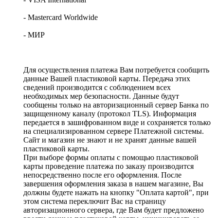
- Mastercard Worldwide
- МИР
Для осуществления платежа Вам потребуется сообщить
данные Вашей пластиковой карты. Передача этих
сведений производится с соблюдением всех
необходимых мер безопасности. Данные будут
сообщены только на авторизационный сервер Банка по
защищенному каналу (протокол TLS). Информация
передается в зашифрованном виде и сохраняется только
на специализированном сервере Платежной системы.
Сайт и магазин не знают и не хранят данные вашей
пластиковой карты.
При выборе формы оплаты с помощью пластиковой
карты проведение платежа по заказу производится
непосредственно после его оформления. После
завершения оформления заказа в нашем магазине, Вы
должны будете нажать на кнопку "Оплата картой", при
этом система переключит Вас на страницу
авторизационного сервера, где Вам будет предложено