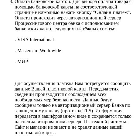
Оплата банковской картой. Для выбора оплаты товара с
помощью банковской карты на соответствующей
странице необходимо нажать кнопку "Онлайн-платеж".
Оплата происходит через авторизационный сервер
Процессингового центра банка с использованием
банковских карт следующих платёжных систем:
- VISA International
- Mastercard Worldwide
- МИР
Для осуществления платежа Вам потребуется сообщить
данные Вашей пластиковой карты. Передача этих
сведений производится с соблюдением всех
необходимых мер безопасности. Данные будут
сообщены только на авторизационный сервер Банка по
защищенному каналу (протокол TLS). Информация
передается в зашифрованном виде и сохраняется только
на специализированном сервере Платежной системы.
Сайт и магазин не знают и не хранят данные вашей
пластиковой карты.