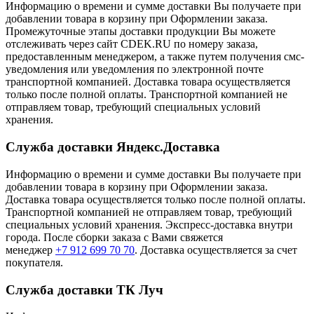
Информацию о времени и сумме доставки Вы получаете при
добавлении товара в корзину при Оформлении заказа.
Промежуточные этапы доставки продукции Вы можете
отслеживать через сайт CDEK.RU по номеру заказа,
предоставленным менеджером, а также путем получения смс-
уведомления или уведомления по электронной почте
транспортной компанией. Доставка товара осуществляется
только после полной оплаты. Транспортной компанией не
отправляем товар, требующий специальных условий
хранения.
Служба доставки Яндекс.Доставка
Информацию о времени и сумме доставки Вы получаете при
добавлении товара в корзину при Оформлении заказа.
Доставка товара осуществляется только после полной оплаты.
Транспортной компанией не отправляем товар, требующий
специальных условий хранения. Экспресс-доставка внутри
города. После сборки заказа с Вами свяжется
менеджер
+7 912 699 70 70
. Доставка осуществляется за счет
покупателя.
Служба доставки ТК Луч