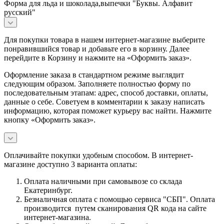
Форма для льда и шоколада,выпечки "Буквы. Алфавит
русский"
Для покупки товара в нашем интернет-магазине выберите
понравившийся товар и добавьте его в корзину. Далее
перейдите в Корзину и нажмите на «Оформить заказ».
Оформление заказа в стандартном режиме выглядит
следующим образом. Заполняете полностью форму по
последовательным этапам: адрес, способ доставки, оплаты,
данные о себе. Советуем в комментарии к заказу написать
информацию, которая поможет курьеру вас найти. Нажмите
кнопку «Оформить заказ».
Оплачивайте покупки удобным способом. В интернет-
магазине доступно 3 варианта оплаты:
Оплата наличными при самовывозе со склада
Екатеринбург.
Безналичная оплата с помощью сервиса "СБП". Оплата
производится путем сканирования QR кода на сайте
интернет-магазина.