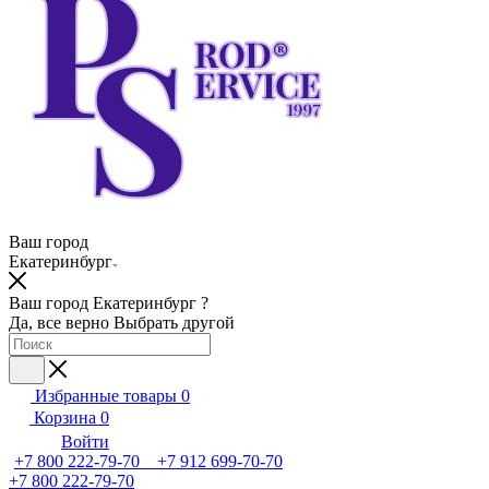
Ваш город
Екатеринбург
Ваш город Екатеринбург ?
Да, все верно
Выбрать другой
Избранные товары
0
Корзина
0
Войти
+7 800 222-79-70 +7 912 699-70-70
+7 800 222-79-70