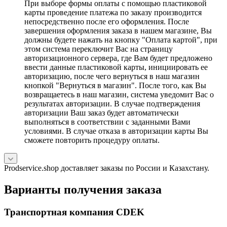
При выборе формы оплаты с помощью пластиковой
карты проведение платежа по заказу производится
непосредственно после его оформления. После
завершения оформления заказа в нашем магазине, Вы
должны будете нажать на кнопку "Оплата картой", при
этом система переключит Вас на страницу
авторизационного сервера, где Вам будет предложено
ввести данные пластиковой карты, инициировать ее
авторизацию, после чего вернуться в наш магазин
кнопкой "Вернуться в магазин". После того, как Вы
возвращаетесь в наш магазин, система уведомит Вас о
результатах авторизации. В случае подтверждения
авторизации Ваш заказ будет автоматически
выполняться в соответствии с заданными Вами
условиями. В случае отказа в авторизации карты Вы
сможете повторить процедуру оплаты.
Prodservice.shop доставляет заказы по России и Казахстану.
Варианты получения заказа
Транспортная компания CDEK