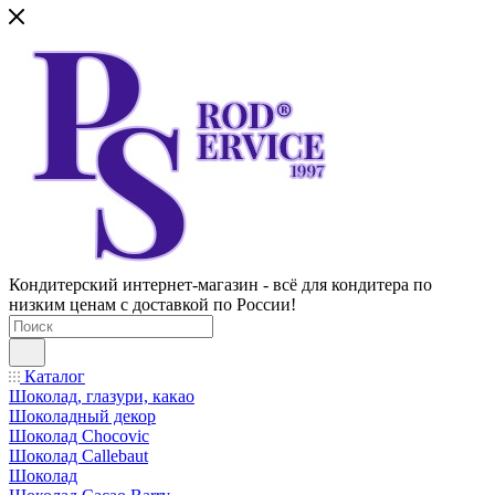
Кондитерский интернет-магазин - всё для кондитера по
низким ценам с доставкой по России!
Каталог
Шоколад, глазури, какао
Шоколадный декор
Шоколад Chocovic
Шоколад Callebaut
Шоколад