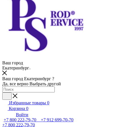
Ваш город
Екатеринбург
Ваш город Екатеринбург ?
Да, все верно
Выбрать другой
Избранные товары
0
Корзина
0
Войти
+7 800 222-79-70 +7 912 699-70-70
+7 800 222-79-70