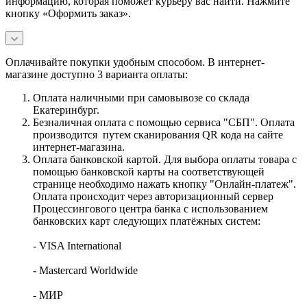
информацию, которая поможет курьеру вас найти. Нажмите
кнопку «Оформить заказ».
Оплачивайте покупки удобным способом. В интернет-
магазине доступно 3 варианта оплаты:
Оплата наличными при самовывозе со склада
Екатеринбург.
Безналичная оплата с помощью сервиса "СБП". Оплата
производится путем сканирования QR кода на сайте
интернет-магазина.
Оплата банковской картой. Для выбора оплаты товара с
помощью банковской карты на соответствующей
странице необходимо нажать кнопку "Онлайн-платеж".
Оплата происходит через авторизационный сервер
Процессингового центра банка с использованием
банковских карт следующих платёжных систем:
- VISA International
- Mastercard Worldwide
- МИР