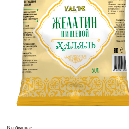
В избранное