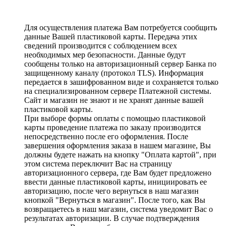
Для осуществления платежа Вам потребуется сообщить
данные Вашей пластиковой карты. Передача этих
сведений производится с соблюдением всех
необходимых мер безопасности. Данные будут
сообщены только на авторизационный сервер Банка по
защищенному каналу (протокол TLS). Информация
передается в зашифрованном виде и сохраняется только
на специализированном сервере Платежной системы.
Сайт и магазин не знают и не хранят данные вашей
пластиковой карты.
При выборе формы оплаты с помощью пластиковой
карты проведение платежа по заказу производится
непосредственно после его оформления. После
завершения оформления заказа в нашем магазине, Вы
должны будете нажать на кнопку "Оплата картой", при
этом система переключит Вас на страницу
авторизационного сервера, где Вам будет предложено
ввести данные пластиковой карты, инициировать ее
авторизацию, после чего вернуться в наш магазин
кнопкой "Вернуться в магазин". После того, как Вы
возвращаетесь в наш магазин, система уведомит Вас о
результатах авторизации. В случае подтверждения