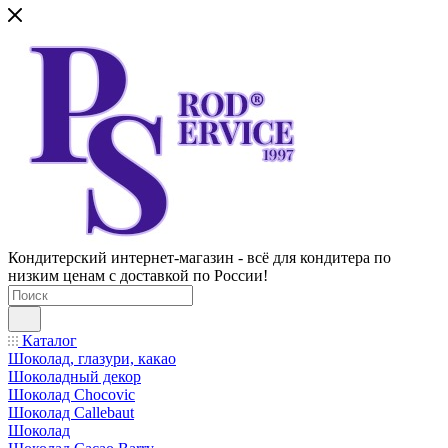
Кондитерский интернет-магазин - всё для кондитера по
низким ценам с доставкой по России!
Каталог
Шоколад, глазури, какао
Шоколадный декор
Шоколад Chocovic
Шоколад Callebaut
Шоколад