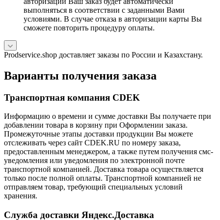
авторизации Ваш заказ будет автоматически
выполняться в соответствии с заданными Вами
условиями. В случае отказа в авторизации карты Вы
сможете повторить процедуру оплаты.
Prodservice.shop доставляет заказы по России и Казахстану.
Варианты получения заказа
Транспортная компания CDEK
Информацию о времени и сумме доставки Вы получаете при
добавлении товара в корзину при Оформлении заказа.
Промежуточные этапы доставки продукции Вы можете
отслеживать через сайт CDEK.RU по номеру заказа,
предоставленным менеджером, а также путем получения смс-
уведомления или уведомления по электронной почте
транспортной компанией. Доставка товара осуществляется
только после полной оплаты. Транспортной компанией не
отправляем товар, требующий специальных условий
хранения.
Служба доставки Яндекс.Доставка