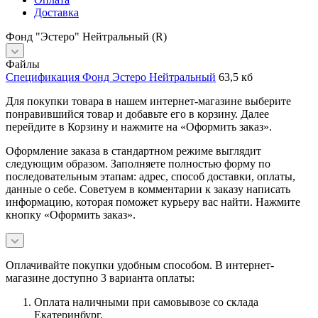
Доставка
Фонд "Эстеро" Нейтральный (R)
Файлы
Спецификация Фонд Эстеро Нейтральный
63,5 кб
Для покупки товара в нашем интернет-магазине выберите
понравившийся товар и добавьте его в корзину. Далее
перейдите в Корзину и нажмите на «Оформить заказ».
Оформление заказа в стандартном режиме выглядит
следующим образом. Заполняете полностью форму по
последовательным этапам: адрес, способ доставки, оплаты,
данные о себе. Советуем в комментарии к заказу написать
информацию, которая поможет курьеру вас найти. Нажмите
кнопку «Оформить заказ».
Оплачивайте покупки удобным способом. В интернет-
магазине доступно 3 варианта оплаты:
Оплата наличными при самовывозе со склада
Екатеринбург.