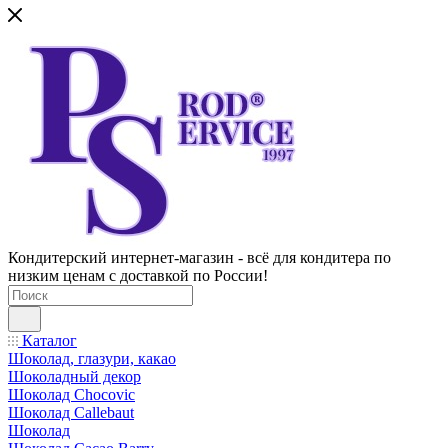
Кондитерский интернет-магазин - всё для кондитера по
низким ценам с доставкой по России!
Каталог
Шоколад, глазури, какао
Шоколадный декор
Шоколад Chocovic
Шоколад Callebaut
Шоколад