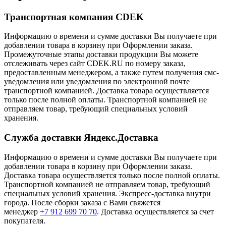
Транспортная компания CDEK
Информацию о времени и сумме доставки Вы получаете при
добавлении товара в корзину при Оформлении заказа.
Промежуточные этапы доставки продукции Вы можете
отслеживать через сайт CDEK.RU по номеру заказа,
предоставленным менеджером, а также путем получения смс-
уведомления или уведомления по электронной почте
транспортной компанией. Доставка товара осуществляется
только после полной оплаты. Транспортной компанией не
отправляем товар, требующий специальных условий
хранения.
Служба доставки Яндекс.Доставка
Информацию о времени и сумме доставки Вы получаете при
добавлении товара в корзину при Оформлении заказа.
Доставка товара осуществляется только после полной оплаты.
Транспортной компанией не отправляем товар, требующий
специальных условий хранения. Экспресс-доставка внутри
города. После сборки заказа с Вами свяжется
менеджер
+7 912 699 70 70
. Доставка осуществляется за счет
покупателя.