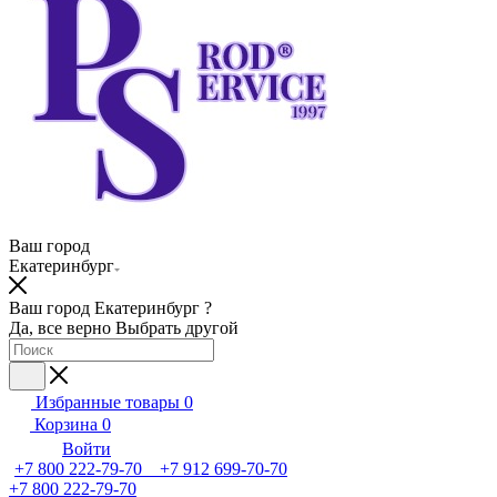
Ваш город
Екатеринбург
Ваш город Екатеринбург ?
Да, все верно
Выбрать другой
Избранные товары
0
Корзина
0
Войти
+7 800 222-79-70 +7 912 699-70-70
+7 800 222-79-70