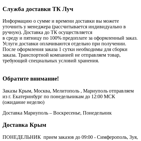
Служба доставки ТК Луч
Информацию о сумме и времени доставки вы можете
уточнить у менеджера (рассчитывается индивидуально в
ручную). Доставка до ТК осуществляется
в среду и пятницу по 100% предоплате за оформленный заказ.
Услуги доставки оплачиваются отдельно при получении.
После оформления заказа 1 сутки необходимы для сборки
заказа. Транспортной компанией не отправляем товар,
требующий специальных условий хранения.
Обратите внимание!
Заказы Крым, Москва, Мелитополь , Мариуполь отправляем
из г. Екатеринбург по понедельникам до 12:00 МСК
(ожидание неделю)
Доставка Мариуполь – Воскресенье, Понедельник
Доставка Крым
ПОНЕДЕЛЬНИК прием заказов до 09:00 - Симферополь, Зуя,