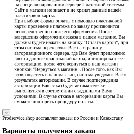
на специализированном сервере Платежной системы.
Сайт и магазин не знают и не хранят данные вашей
пластиковой карты.
При выборе формы оплаты с помощью пластиковой
карты проведение платежа по заказу производится
непосредственно после его оформления. После
завершения оформления заказа в нашем магазине, Вы
должны будете нажать на кнопку "Оплата картой", при
этом система переключит Вас на страницу
авторизационного сервера, где Вам будет предложено
ввести данные пластиковой карты, инициировать ее
авторизацию, после чего вернуться в наш магазин
кнопкой "Вернуться в магазин". После того, как Вы
возвращаетесь в наш магазин, система уведомит Вас о
результатах авторизации. В случае подтверждения
авторизации Ваш заказ будет автоматически
выполняться в соответствии с заданными Вами
условиями. В случае отказа в авторизации карты Вы
сможете повторить процедуру оплаты.
Prodservice.shop доставляет заказы по России и Казахстану.
Варианты получения заказа