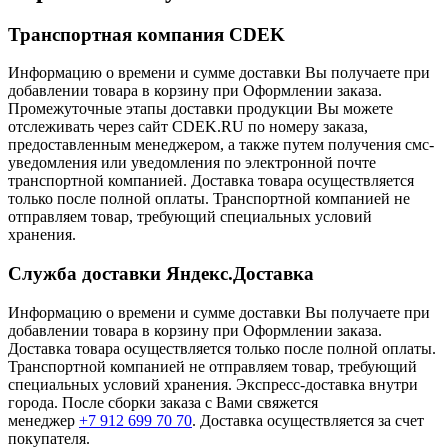
Транспортная компания CDEK
Информацию о времени и сумме доставки Вы получаете при
добавлении товара в корзину при Оформлении заказа.
Промежуточные этапы доставки продукции Вы можете
отслеживать через сайт CDEK.RU по номеру заказа,
предоставленным менеджером, а также путем получения смс-
уведомления или уведомления по электронной почте
транспортной компанией. Доставка товара осуществляется
только после полной оплаты. Транспортной компанией не
отправляем товар, требующий специальных условий
хранения.
Служба доставки Яндекс.Доставка
Информацию о времени и сумме доставки Вы получаете при
добавлении товара в корзину при Оформлении заказа.
Доставка товара осуществляется только после полной оплаты.
Транспортной компанией не отправляем товар, требующий
специальных условий хранения. Экспресс-доставка внутри
города. После сборки заказа с Вами свяжется
менеджер
+7 912 699 70 70
. Доставка осуществляется за счет
покупателя.