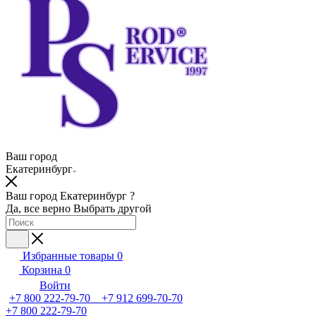
Ваш город
Екатеринбург
Ваш город Екатеринбург ?
Да, все верно
Выбрать другой
Избранные товары
0
Корзина
0
Войти
+7 800 222-79-70 +7 912 699-70-70
+7 800 222-79-70