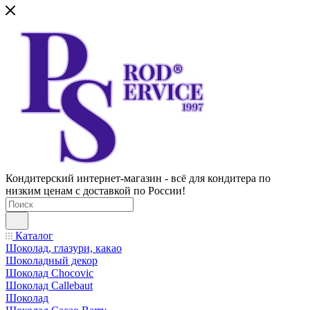
Кондитерский интернет-магазин - всё для кондитера по
низким ценам с доставкой по России!
Каталог
Шоколад, глазури, какао
Шоколадный декор
Шоколад Chocovic
Шоколад Callebaut
Шоколад