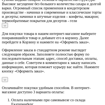
Высокое загущение без большого количества сахара и долгой
варки. Огромный список применения в кондитерском
производстве - начинки в современные и классические торты
и десерты; начинки в штучные изделия – конфеты, макарон;
термообратимые покрытия для десертов - гели
Для покупки товара в нашем интернет-магазине выберите
понравившийся товар и добавьте его в корзину. Далее
перейдите в Корзину и нажмите на «Оформить заказ».
Оформление заказа в стандартном режиме выглядит
следующим образом. Заполняете полностью форму по
последовательным этапам: адрес, способ доставки, оплаты,
данные о себе. Советуем в комментарии к заказу написать
информацию, которая поможет курьеру вас найти. Нажмите
кнопку «Оформить заказ».
Оплачивайте покупки удобным способом. В интернет-
магазине доступно 3 варианта оплаты:
Оплата наличными при самовывозе со склада
Екатеринбург.