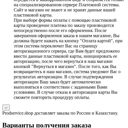
на специализированном сервере Платежной системы.
Сайт и магазин не знают и не хранят данные вашей
пластиковой карты.
При выборе формы оплаты с помощью пластиковой
карты проведение платежа по заказу производится
непосредственно после его оформления. После
завершения оформления заказа в нашем магазине, Вы
должны будете нажать на кнопку "Оплата картой", при
этом система переключит Вас на страницу
авторизационного сервера, где Вам будет предложено
ввести данные пластиковой карты, инициировать ее
авторизацию, после чего вернуться в наш магазин
кнопкой "Вернуться в магазин". После того, как Вы
возвращаетесь в наш магазин, система уведомит Вас о
результатах авторизации. В случае подтверждения
авторизации Ваш заказ будет автоматически
выполняться в соответствии с заданными Вами
условиями. В случае отказа в авторизации карты Вы
сможете повторить процедуру оплаты.
Prodservice.shop доставляет заказы по России и Казахстану.
Варианты получения заказа