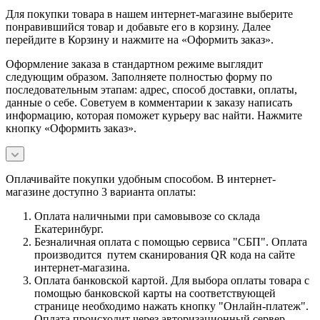
Для покупки товара в нашем интернет-магазине выберите
понравившийся товар и добавьте его в корзину. Далее
перейдите в Корзину и нажмите на «Оформить заказ».
Оформление заказа в стандартном режиме выглядит
следующим образом. Заполняете полностью форму по
последовательным этапам: адрес, способ доставки, оплаты,
данные о себе. Советуем в комментарии к заказу написать
информацию, которая поможет курьеру вас найти. Нажмите
кнопку «Оформить заказ».
Оплачивайте покупки удобным способом. В интернет-
магазине доступно 3 варианта оплаты:
Оплата наличными при самовывозе со склада
Екатеринбург.
Безналичная оплата с помощью сервиса "СБП". Оплата
производится путем сканирования QR кода на сайте
интернет-магазина.
Оплата банковской картой. Для выбора оплаты товара с
помощью банковской карты на соответствующей
странице необходимо нажать кнопку "Онлайн-платеж".
Оплата происходит через авторизационный сервер