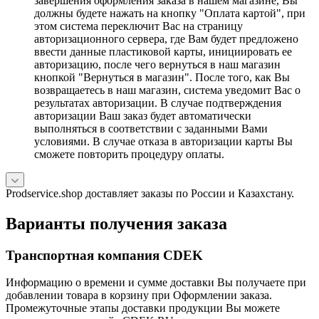
завершения оформления заказа в нашем магазине, Вы
должны будете нажать на кнопку "Оплата картой", при
этом система переключит Вас на страницу
авторизационного сервера, где Вам будет предложено
ввести данные пластиковой карты, инициировать ее
авторизацию, после чего вернуться в наш магазин
кнопкой "Вернуться в магазин". После того, как Вы
возвращаетесь в наш магазин, система уведомит Вас о
результатах авторизации. В случае подтверждения
авторизации Ваш заказ будет автоматически
выполняться в соответствии с заданными Вами
условиями. В случае отказа в авторизации карты Вы
сможете повторить процедуру оплаты.
Prodservice.shop доставляет заказы по России и Казахстану.
Варианты получения заказа
Транспортная компания CDEK
Информацию о времени и сумме доставки Вы получаете при
добавлении товара в корзину при Оформлении заказа.
Промежуточные этапы доставки продукции Вы можете