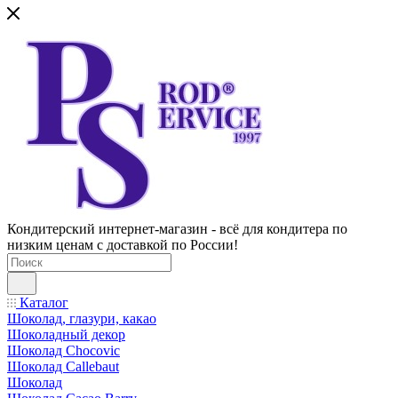
Кондитерский интернет-магазин - всё для кондитера по
низким ценам с доставкой по России!
Каталог
Шоколад, глазури, какао
Шоколадный декор
Шоколад Chocovic
Шоколад Callebaut
Шоколад