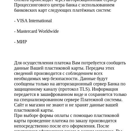
Процессингового центра банка с использованием
банковских карт следующих платёжных систем:
- VISA International
- Mastercard Worldwide
- МИР
Для осуществления платежа Вам потребуется сообщить
данные Вашей пластиковой карты. Передача этих
сведений производится с соблюдением всех
необходимых мер безопасности. Данные будут
сообщены только на авторизационный сервер Банка по
защищенному каналу (протокол TLS). Информация
передается в зашифрованном виде и сохраняется только
на специализированном сервере Платежной системы.
Сайт и магазин не знают и не хранят данные вашей
пластиковой карты.
При выборе формы оплаты с помощью пластиковой
карты проведение платежа по заказу производится
непосредственно после его оформления. После