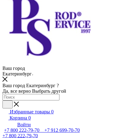
Ваш город
Екатеринбург
Ваш город Екатеринбург ?
Да, все верно
Выбрать другой
Избранные товары
0
Корзина
0
Войти
+7 800 222-79-70 +7 912 699-70-70
+7 800 222-79-70