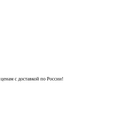
 ценам с доставкой по России!