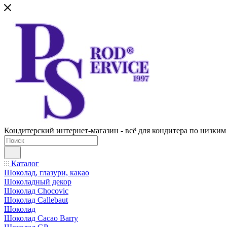
Кондитерский интернет-магазин - всё для кондитера по низким
Каталог
Шоколад, глазури, какао
Шоколадный декор
Шоколад Chocovic
Шоколад Callebaut
Шоколад
Шоколад Cacao Barry