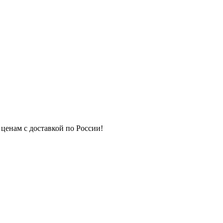
 ценам с доставкой по России!