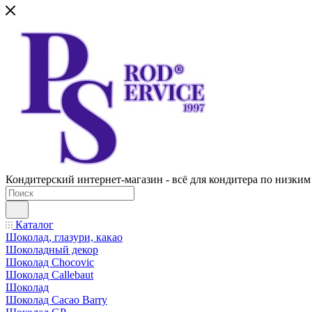
Кондитерский интернет-магазин - всё для кондитера по низким
Каталог
Шоколад, глазури, какао
Шоколадный декор
Шоколад Chocovic
Шоколад Callebaut
Шоколад
Шоколад Cacao Barry