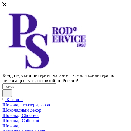
Кондитерский интернет-магазин - всё для кондитера по
низким ценам с доставкой по России!
Каталог
Шоколад, глазури, какао
Шоколадный декор
Шоколад Chocovic
Шоколад Callebaut
Шоколад