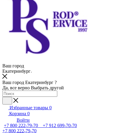
Ваш город
Екатеринбург
Ваш город Екатеринбург ?
Да, все верно
Выбрать другой
Избранные товары
0
Корзина
0
Войти
+7 800 222-79-70 +7 912 699-70-70
+7 800 222-79-70