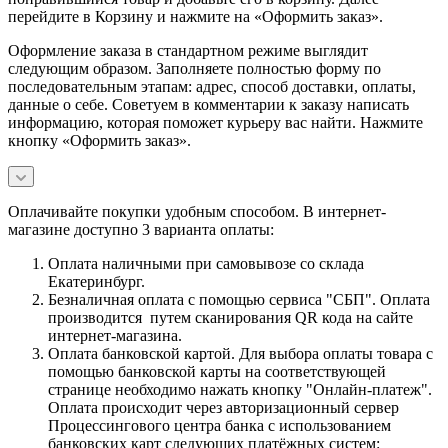
перейдите в Корзину и нажмите на «Оформить заказ».
Оформление заказа в стандартном режиме выглядит
следующим образом. Заполняете полностью форму по
последовательным этапам: адрес, способ доставки, оплаты,
данные о себе. Советуем в комментарии к заказу написать
информацию, которая поможет курьеру вас найти. Нажмите
кнопку «Оформить заказ».
Оплачивайте покупки удобным способом. В интернет-
магазине доступно 3 варианта оплаты:
Оплата наличными при самовывозе со склада
Екатеринбург.
Безналичная оплата с помощью сервиса "СБП". Оплата
производится путем сканирования QR кода на сайте
интернет-магазина.
Оплата банковской картой. Для выбора оплаты товара с
помощью банковской карты на соответствующей
странице необходимо нажать кнопку "Онлайн-платеж".
Оплата происходит через авторизационный сервер
Процессингового центра банка с использованием
банковских карт следующих платёжных систем: