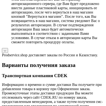
авторизационного сервера, где Вам будет предложено
ввести данные пластиковой карты, инициировать ее
авторизацию, после чего вернуться в наш магазин
кнопкой "Вернуться в магазин". После того, как Вы
возвращаетесь в наш магазин, система уведомит Вас о
результатах авторизации. В случае подтверждения
авторизации Ваш заказ будет автоматически
выполняться в соответствии с заданными Вами
условиями. В случае отказа в авторизации карты Вы
сможете повторить процедуру оплаты.
Prodservice.shop доставляет заказы по России и Казахстану.
Варианты получения заказа
Транспортная компания CDEK
Информацию о времени и сумме доставки Вы получаете при
добавлении товара в корзину при Оформлении заказа.
Промежуточные этапы доставки продукции Вы можете
отслеживать через сайт CDEK.RU по номеру заказа,
предоставленным менеджером, а также путем получения смс-
уведомления или уведомления по электронной почте