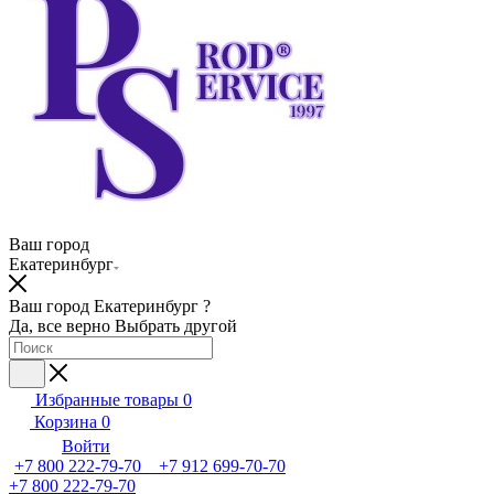
Ваш город
Екатеринбург
Ваш город Екатеринбург ?
Да, все верно
Выбрать другой
Избранные товары
0
Корзина
0
Войти
+7 800 222-79-70 +7 912 699-70-70
+7 800 222-79-70