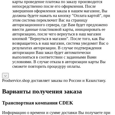
карты проведение платежа по заказу производится
непосредственно после его оформления. После
завершения оформления заказа в нашем магазине, Вы
должны будете нажать на кнопку "Оплата картой", при
этом система переключит Вас на страницу
авторизационного сервера, где Вам будет предложено
ввести данные пластиковой карты, инициировать ее
авторизацию, после чего вернуться в наш магазин
кнопкой "Вернуться в магазин". После того, как Вы
возвращаетесь в наш магазин, система уведомит Вас о
результатах авторизации. В случае подтверждения
авторизации Ваш заказ будет автоматически
выполняться в соответствии с заданными Вами
условиями. В случае отказа в авторизации карты Вы
сможете повторить процедуру оплаты.
Prodservice.shop доставляет заказы по России и Казахстану.
Варианты получения заказа
Транспортная компания CDEK
Информацию о времени и сумме доставки Вы получаете при