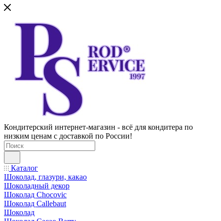
Кондитерский интернет-магазин - всё для кондитера по
низким ценам с доставкой по России!
Каталог
Шоколад, глазури, какао
Шоколадный декор
Шоколад Chocovic
Шоколад Callebaut
Шоколад