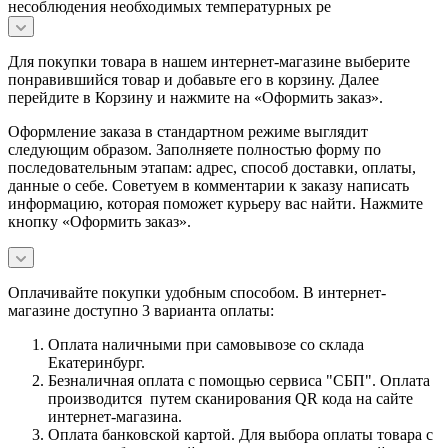
несоблюдения необходимых температурных ре
Для покупки товара в нашем интернет-магазине выберите
понравившийся товар и добавьте его в корзину. Далее
перейдите в Корзину и нажмите на «Оформить заказ».
Оформление заказа в стандартном режиме выглядит
следующим образом. Заполняете полностью форму по
последовательным этапам: адрес, способ доставки, оплаты,
данные о себе. Советуем в комментарии к заказу написать
информацию, которая поможет курьеру вас найти. Нажмите
кнопку «Оформить заказ».
Оплачивайте покупки удобным способом. В интернет-
магазине доступно 3 варианта оплаты:
Оплата наличными при самовывозе со склада
Екатеринбург.
Безналичная оплата с помощью сервиса "СБП". Оплата
производится путем сканирования QR кода на сайте
интернет-магазина.
Оплата банковской картой. Для выбора оплаты товара с