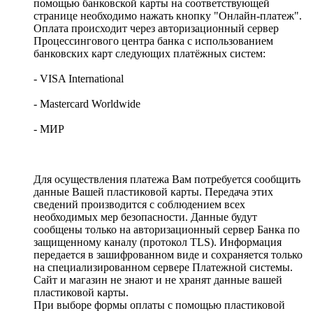
помощью банковской карты на соответствующей
странице необходимо нажать кнопку "Онлайн-платеж".
Оплата происходит через авторизационный сервер
Процессингового центра банка с использованием
банковских карт следующих платёжных систем:
- VISA International
- Mastercard Worldwide
- МИР
Для осуществления платежа Вам потребуется сообщить
данные Вашей пластиковой карты. Передача этих
сведений производится с соблюдением всех
необходимых мер безопасности. Данные будут
сообщены только на авторизационный сервер Банка по
защищенному каналу (протокол TLS). Информация
передается в зашифрованном виде и сохраняется только
на специализированном сервере Платежной системы.
Сайт и магазин не знают и не хранят данные вашей
пластиковой карты.
При выборе формы оплаты с помощью пластиковой