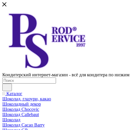
Кондитерский интернет-магазин - всё для кондитера по низким
Каталог
Шоколад, глазури, какао
Шоколадный декор
Шоколад Chocovic
Шоколад Callebaut
Шоколад
Шоколад Cacao Barry