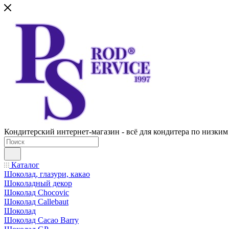
Кондитерский интернет-магазин - всё для кондитера по низким
Каталог
Шоколад, глазури, какао
Шоколадный декор
Шоколад Chocovic
Шоколад Callebaut
Шоколад
Шоколад Cacao Barry