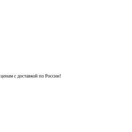
 ценам с доставкой по России!