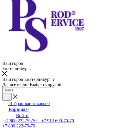
Ваш город
Екатеринбург
Ваш город Екатеринбург ?
Да, все верно
Выбрать другой
Избранные товары
0
Корзина
0
Войти
+7 800 222-79-70 +7 912 699-70-70
+7 800 222-79-70