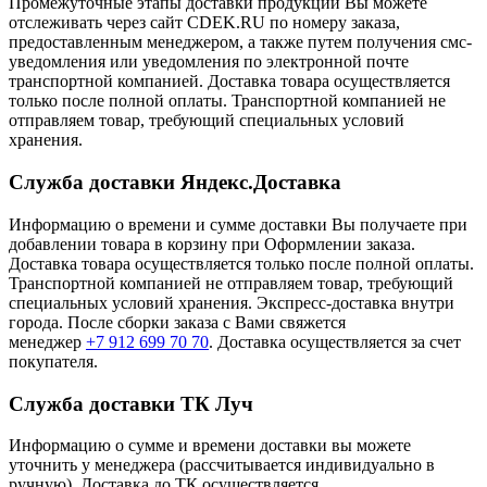
Промежуточные этапы доставки продукции Вы можете
отслеживать через сайт CDEK.RU по номеру заказа,
предоставленным менеджером, а также путем получения смс-
уведомления или уведомления по электронной почте
транспортной компанией. Доставка товара осуществляется
только после полной оплаты. Транспортной компанией не
отправляем товар, требующий специальных условий
хранения.
Служба доставки Яндекс.Доставка
Информацию о времени и сумме доставки Вы получаете при
добавлении товара в корзину при Оформлении заказа.
Доставка товара осуществляется только после полной оплаты.
Транспортной компанией не отправляем товар, требующий
специальных условий хранения. Экспресс-доставка внутри
города. После сборки заказа с Вами свяжется
менеджер
+7 912 699 70 70
. Доставка осуществляется за счет
покупателя.
Служба доставки ТК Луч
Информацию о сумме и времени доставки вы можете
уточнить у менеджера (рассчитывается индивидуально в
ручную). Доставка до ТК осуществляется