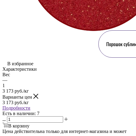
В избранное
Характеристики
Вес
—
1
3 173
руб.
/кг
Варианты цен
3 173
руб.
/кг
Подробности
Есть в наличии
: 7
В корзину
Цена действительна только для интернет-магазина и может