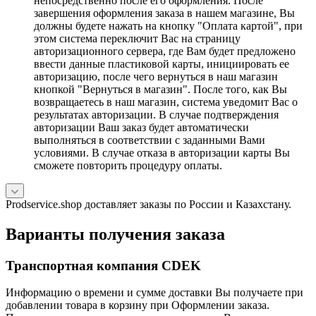
непосредственно после его оформления. После
завершения оформления заказа в нашем магазине, Вы
должны будете нажать на кнопку "Оплата картой", при
этом система переключит Вас на страницу
авторизационного сервера, где Вам будет предложено
ввести данные пластиковой карты, инициировать ее
авторизацию, после чего вернуться в наш магазин
кнопкой "Вернуться в магазин". После того, как Вы
возвращаетесь в наш магазин, система уведомит Вас о
результатах авторизации. В случае подтверждения
авторизации Ваш заказ будет автоматически
выполняться в соответствии с заданными Вами
условиями. В случае отказа в авторизации карты Вы
сможете повторить процедуру оплаты.
Prodservice.shop доставляет заказы по России и Казахстану.
Варианты получения заказа
Транспортная компания CDEK
Информацию о времени и сумме доставки Вы получаете при
добавлении товара в корзину при Оформлении заказа.