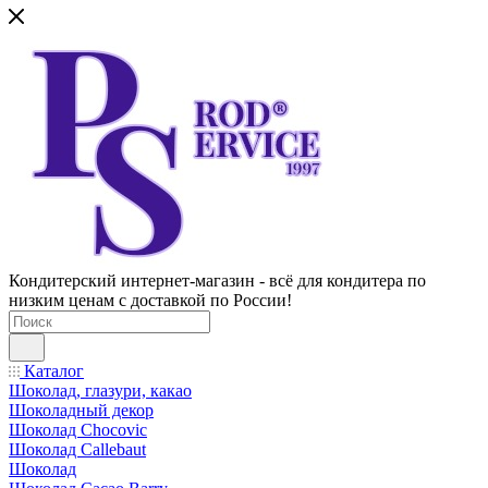
Кондитерский интернет-магазин - всё для кондитера по
низким ценам с доставкой по России!
Каталог
Шоколад, глазури, какао
Шоколадный декор
Шоколад Chocovic
Шоколад Callebaut
Шоколад