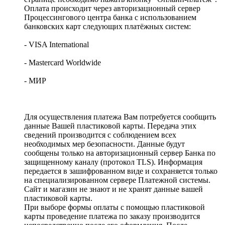
Оплата происходит через авторизационный сервер
Процессингового центра банка с использованием
банковских карт следующих платёжных систем:
- VISA International
- Mastercard Worldwide
- МИР
Для осуществления платежа Вам потребуется сообщить
данные Вашей пластиковой карты. Передача этих
сведений производится с соблюдением всех
необходимых мер безопасности. Данные будут
сообщены только на авторизационный сервер Банка по
защищенному каналу (протокол TLS). Информация
передается в зашифрованном виде и сохраняется только
на специализированном сервере Платежной системы.
Сайт и магазин не знают и не хранят данные вашей
пластиковой карты.
При выборе формы оплаты с помощью пластиковой
карты проведение платежа по заказу производится