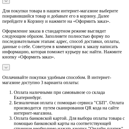
Для покупки товара в нашем интернет-магазине выберите
понравившийся товар и добавьте его в корзину. Далее
перейдите в Корзину и нажмите на «Оформить заказ».
Оформление заказа в стандартном режиме выглядит
следующим образом. Заполняете полностью форму по
последовательным этапам: адрес, способ доставки, оплаты,
данные о себе. Советуем в комментарии к заказу написать
информацию, которая поможет курьеру вас найти. Нажмите
кнопку «Оформить заказ».
Оплачивайте покупки удобным способом. В интернет-
магазине доступно 3 варианта оплаты:
Оплата наличными при самовывозе со склада
Екатеринбург.
Безналичная оплата с помощью сервиса "СБП". Оплата
производится путем сканирования QR кода на сайте
интернет-магазина.
Оплата банковской картой. Для выбора оплаты товара с
помощью банковской карты на соответствующей
странице необходимо нажать кнопку "Онлайн-платеж".