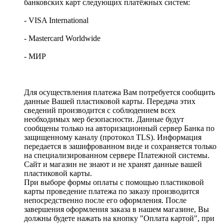
банковских карт следующих платёжных систем:
- VISA International
- Mastercard Worldwide
- МИР
Для осуществления платежа Вам потребуется сообщить
данные Вашей пластиковой карты. Передача этих
сведений производится с соблюдением всех
необходимых мер безопасности. Данные будут
сообщены только на авторизационный сервер Банка по
защищенному каналу (протокол TLS). Информация
передается в зашифрованном виде и сохраняется только
на специализированном сервере Платежной системы.
Сайт и магазин не знают и не хранят данные вашей
пластиковой карты.
При выборе формы оплаты с помощью пластиковой
карты проведение платежа по заказу производится
непосредственно после его оформления. После
завершения оформления заказа в нашем магазине, Вы
должны будете нажать на кнопку "Оплата картой", при