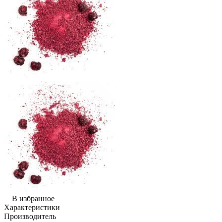
В избранное
Характеристики
Производитель