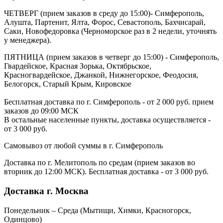
ЧЕТВЕРГ (прием заказов в среду до 15:00)- Симферополь,
Алушта, Партенит, Ялта, Форос, Севастополь, Бахчисарай,
Саки, Новофедоровка (Черноморское раз в 2 недели, уточнять
у менеджера).
ПЯТНИЦА (прием заказов в четверг до 15:00) - Симферополь,
Гвардейское, Красная Зорька, Октябрьское,
Красногвардейское, Джанкой, Нижнегорское, Феодосия,
Белогорск, Старый Крым, Кировское
Бесплатная доставка по г. Симферополь - от 2 000 руб. прием
заказов до 09:00 МСК
В остальные населенные пункты, доставка осуществляется -
от 3 000 руб.
Самовывоз от любой суммы в г. Симферополь
Доставка по г. Мелитополь по средам (прием заказов во
вторник до 12:00 МСК). Бесплатная доставка - от 3 000 руб.
Доставка г. Москва
Понедельник – Среда (Мытищи, Химки, Красногорск,
Одинцово)