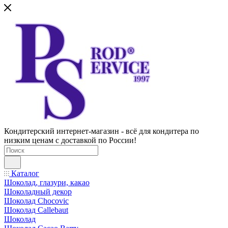
Кондитерский интернет-магазин - всё для кондитера по
низким ценам с доставкой по России!
Каталог
Шоколад, глазури, какао
Шоколадный декор
Шоколад Chocovic
Шоколад Callebaut
Шоколад