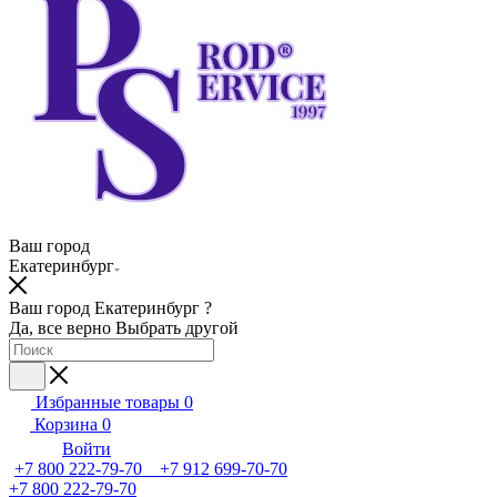
Ваш город
Екатеринбург
Ваш город Екатеринбург ?
Да, все верно
Выбрать другой
Избранные товары
0
Корзина
0
Войти
+7 800 222-79-70 +7 912 699-70-70
+7 800 222-79-70