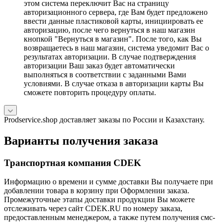
этом система переключит Вас на страницу
авторизационного сервера, где Вам будет предложено
ввести данные пластиковой карты, инициировать ее
авторизацию, после чего вернуться в наш магазин
кнопкой "Вернуться в магазин". После того, как Вы
возвращаетесь в наш магазин, система уведомит Вас о
результатах авторизации. В случае подтверждения
авторизации Ваш заказ будет автоматически
выполняться в соответствии с заданными Вами
условиями. В случае отказа в авторизации карты Вы
сможете повторить процедуру оплаты.
Prodservice.shop доставляет заказы по России и Казахстану.
Варианты получения заказа
Транспортная компания CDEK
Информацию о времени и сумме доставки Вы получаете при
добавлении товара в корзину при Оформлении заказа.
Промежуточные этапы доставки продукции Вы можете
отслеживать через сайт CDEK.RU по номеру заказа,
предоставленным менеджером, а также путем получения смс-