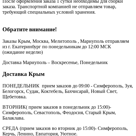
После оформления заказа 1 сутки необходимы для сборки
заказа. Транспортной компанией не отправляем товар,
требующий специальных условий хранения.
Обратите внимание!
Заказы Крым, Москва, Мелитополь , Мариуполь отправляем
из г. Екатеринбург по понедельникам до 12:00 МСК
(ожидание неделю)
Доставка Мариуполь – Воскресенье, Понедельник
Доставка Крым
ПОНЕДЕЛЬНИК прием заказов до 09:00 - Симферополь, Зуя,
Белогорск, Судак, Коктебель, Бахчисарай, Новый Свет,
Щебетовка.
ВТОРНИК( прием заказов в понедельник до 15:00)-
Симферополь, Севастополь, Феодосия, Старый Крым,
Балаклава.
СРЕДА (прием заказов во вторник до 15:00)- Симферополь,
Керчь, Ленино, Евпатория, Уютное.