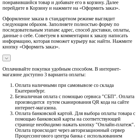
понравившийся товар и добавьте его в корзину. Далее
перейдите в Корзину и нажмите на «Оформить заказ».
Оформление заказа в стандартном режиме выглядит
следующим образом. Заполняете полностью форму по
последовательным этапам: адрес, способ доставки, оплаты,
данные о себе. Советуем в комментарии к заказу написать
информацию, которая поможет курьеру вас найти. Нажмите
кнопку «Оформить заказ».
Оплачивайте покупки удобным способом. В интернет-
магазине доступно 3 варианта оплаты:
Оплата наличными при самовывозе со склада
Екатеринбург.
Безналичная оплата с помощью сервиса "СБП". Оплата
производится путем сканирования QR кода на сайте
интернет-магазина.
Оплата банковской картой. Для выбора оплаты товара с
помощью банковской карты на соответствующей
странице необходимо нажать кнопку "Онлайн-платеж".
Оплата происходит через авторизационный сервер
Процессингового центра банка с использованием