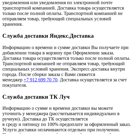
уведомления или уведомления по электронной почте
транспортной компанией. Доставка товара осуществляется
только после полной оплаты. Транспортной компанией не
отправляем товар, требующий специальных условий
хранения.
Служба доставки Яндекс.Доставка
Информацию о времени и сумме доставки Вы получаете при
добавлении товара в корзину при Оформлении заказа.
Доставка товара осуществляется только после полной оплаты.
Транспортной компанией не отправляем товар, требующий
специальных условий хранения. Экспресс-доставка внутри
города. После сборки заказа с Вами свяжется
менеджер
+7 912 699 70 70
. Доставка осуществляется за счет
покупателя.
Служба доставки ТК Луч
Информацию о сумме и времени доставки вы можете
уточнить у менеджера (рассчитывается индивидуально в
ручную). Доставка до ТК осуществляется
в среду и пятницу по 100% предоплате за оформленный заказ.
Услуги доставки оплачиваются отдельно при получении.