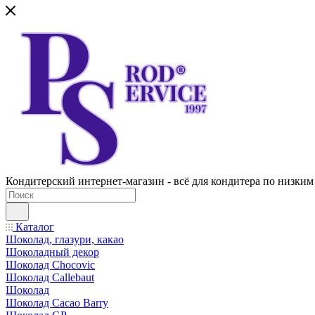
Кондитерский интернет-магазин - всё для кондитера по низким
Каталог
Шоколад, глазури, какао
Шоколадный декор
Шоколад Chocovic
Шоколад Callebaut
Шоколад
Шоколад Cacao Barry