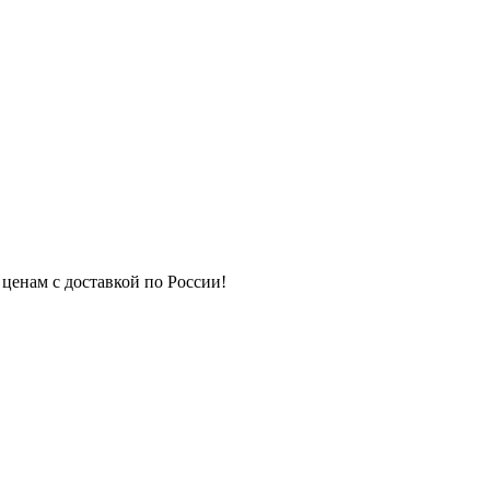
 ценам с доставкой по России!