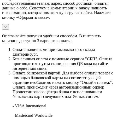
последовательным этапам: адрес, способ доставки, оплаты,
данные о себе. Советуем в комментарии к заказу написать
информацию, которая поможет курьеру вас найти. Нажмите
кнопку «Оформить заказ».
Оплачивайте покупки удобным способом. В интернет-
магазине доступно 3 варианта оплаты:
Оплата наличными при самовывозе со склада
Екатеринбург.
Безналичная оплата с помощью сервиса "СБП". Оплата
производится путем сканирования QR кода на сайте
интернет-магазина.
Оплата банковской картой. Для выбора оплаты товара с
помощью банковской карты на соответствующей
странице необходимо нажать кнопку "Онлайн-платеж".
Оплата происходит через авторизационный сервер
Процессингового центра банка с использованием
банковских карт следующих платёжных систем:
- VISA International
- Mastercard Worldwide