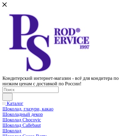
Кондитерский интернет-магазин - всё для кондитера по
низким ценам с доставкой по России!
Каталог
Шоколад, глазури, какао
Шоколадный декор
Шоколад Chocovic
Шоколад Callebaut
Шоколад