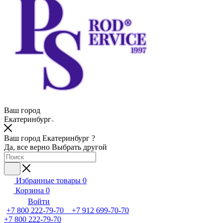
Ваш город
Екатеринбург
Ваш город Екатеринбург ?
Да, все верно
Выбрать другой
Избранные товары
0
Корзина
0
Войти
+7 800 222-79-70 +7 912 699-70-70
+7 800 222-79-70