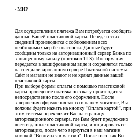
- МИР
Для осуществления платежа Вам потребуется сообщить
данные Вашей пластиковой карты. Передача этих
сведений производится с соблюдением всех
необходимых мер безопасности. Данные будут
сообщены только на авторизационный сервер Банка по
защищенному каналу (протокол TLS). Информация
передается в зашифрованном виде и сохраняется только
на специализированном сервере Платежной системы.
Сайт и магазин не знают и не хранят данные вашей
пластиковой карты.
При выборе формы оплаты с помощью пластиковой
карты проведение платежа по заказу производится
непосредственно после его оформления. После
завершения оформления заказа в нашем магазине, Вы
должны будете нажать на кнопку "Оплата картой", при
этом система переключит Вас на страницу
авторизационного сервера, где Вам будет предложено
ввести данные пластиковой карты, инициировать ее
авторизацию, после чего вернуться в наш магазин
кнопкой "Вернуться в магазин". После того, как Вы