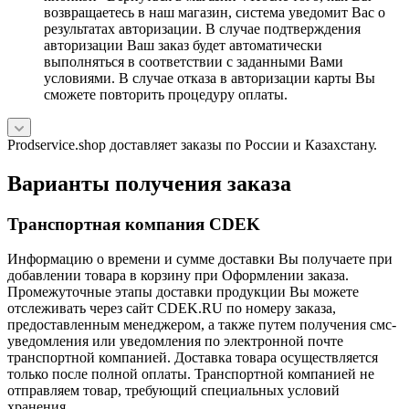
возвращаетесь в наш магазин, система уведомит Вас о
результатах авторизации. В случае подтверждения
авторизации Ваш заказ будет автоматически
выполняться в соответствии с заданными Вами
условиями. В случае отказа в авторизации карты Вы
сможете повторить процедуру оплаты.
Prodservice.shop доставляет заказы по России и Казахстану.
Варианты получения заказа
Транспортная компания CDEK
Информацию о времени и сумме доставки Вы получаете при
добавлении товара в корзину при Оформлении заказа.
Промежуточные этапы доставки продукции Вы можете
отслеживать через сайт CDEK.RU по номеру заказа,
предоставленным менеджером, а также путем получения смс-
уведомления или уведомления по электронной почте
транспортной компанией. Доставка товара осуществляется
только после полной оплаты. Транспортной компанией не
отправляем товар, требующий специальных условий
хранения.