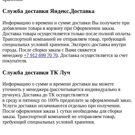
Служба доставки Яндекс.Доставка
Информацию о времени и сумме доставки Вы получаете при
добавлении товара в корзину при Оформлении заказа.
Доставка товара осуществляется только после полной оплаты.
Транспортной компанией не отправляем товар, требующий
специальных условий хранения. Экспресс-доставка внутри
города. После сборки заказа с Вами свяжется
менеджер
+7 912 699 70 70
. Доставка осуществляется за счет
покупателя.
Служба доставки ТК Луч
Информацию о сумме и времени доставки вы можете
уточнить у менеджера (рассчитывается индивидуально в
ручную). Доставка до ТК осуществляется
в среду и пятницу по 100% предоплате за оформленный заказ.
Услуги доставки оплачиваются отдельно при получении.
После оформления заказа 1 сутки необходимы для сборки
заказа. Транспортной компанией не отправляем товар,
требующий специальных условий хранения.