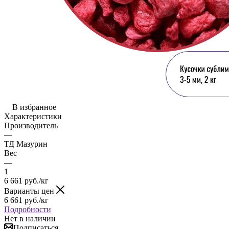
В избранное
Характеристики
Производитель
—
ТД Мазурин
Вес
—
1
6 661
руб.
/кг
Варианты цен
6 661
руб.
/кг
Подробности
Нет в наличии
Подписаться