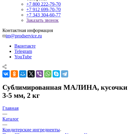
+7 800 222-79-70
+7 912 699-70-70
+7 343 304-60-77
Заказать звонок
Контактная информация
im@prodservice.ru
Вконтакте
Telegram
YouTube
Сублимированная МАЛИНА, кусочки
3-5 мм, 2 кг
Главная
—
Каталог
—
Кондитерские ингредиенты