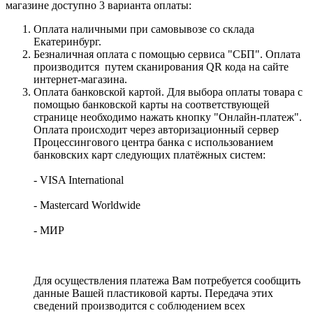
магазине доступно 3 варианта оплаты:
Оплата наличными при самовывозе со склада
Екатеринбург.
Безналичная оплата с помощью сервиса "СБП". Оплата
производится путем сканирования QR кода на сайте
интернет-магазина.
Оплата банковской картой. Для выбора оплаты товара с
помощью банковской карты на соответствующей
странице необходимо нажать кнопку "Онлайн-платеж".
Оплата происходит через авторизационный сервер
Процессингового центра банка с использованием
банковских карт следующих платёжных систем:
- VISA International
- Mastercard Worldwide
- МИР
Для осуществления платежа Вам потребуется сообщить
данные Вашей пластиковой карты. Передача этих
сведений производится с соблюдением всех