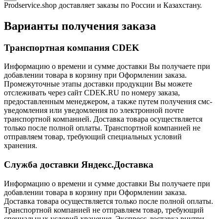
Prodservice.shop доставляет заказы по России и Казахстану.
Варианты получения заказа
Транспортная компания CDEK
Информацию о времени и сумме доставки Вы получаете при
добавлении товара в корзину при Оформлении заказа.
Промежуточные этапы доставки продукции Вы можете
отслеживать через сайт CDEK.RU по номеру заказа,
предоставленным менеджером, а также путем получения смс-
уведомления или уведомления по электронной почте
транспортной компанией. Доставка товара осуществляется
только после полной оплаты. Транспортной компанией не
отправляем товар, требующий специальных условий
хранения.
Служба доставки Яндекс.Доставка
Информацию о времени и сумме доставки Вы получаете при
добавлении товара в корзину при Оформлении заказа.
Доставка товара осуществляется только после полной оплаты.
Транспортной компанией не отправляем товар, требующий
специальных условий хранения. Экспресс-доставка внутри