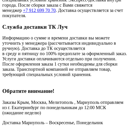
города. После сборки заказа с Вами свяжется
менеджер
+7 912 699 70 70
. Доставка осуществляется за счет
покупателя.
Служба доставки ТК Луч
Информацию о сумме и времени доставки вы можете
уточнить у менеджера (рассчитывается индивидуально в
ручную). Доставка до ТК осуществляется
в среду и пятницу по 100% предоплате за оформленный заказ.
Услуги доставки оплачиваются отдельно при получении.
После оформления заказа 1 сутки необходимы для сборки
заказа. Транспортной компанией не отправляем товар,
требующий специальных условий хранения.
Обратите внимание!
Заказы Крым, Москва, Мелитополь , Мариуполь отправляем
из г. Екатеринбург по понедельникам до 12:00 МСК
(ожидание неделю)
Доставка Мариуполь – Воскресенье, Понедельник