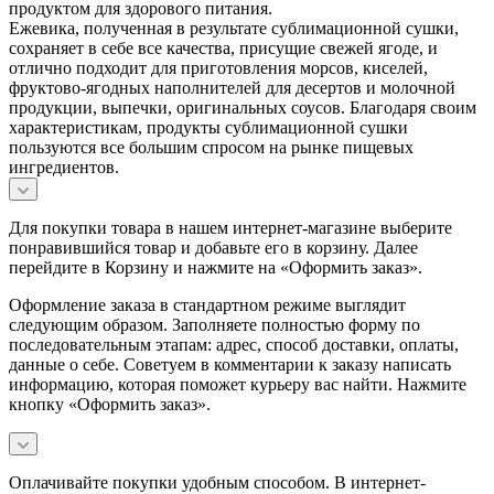
продуктом для здорового питания.
Ежевика, полученная в результате сублимационной сушки,
сохраняет в себе все качества, присущие свежей ягоде, и
отлично подходит для приготовления морсов, киселей,
фруктово-ягодных наполнителей для десертов и молочной
продукции, выпечки, оригинальных соусов. Благодаря своим
характеристикам, продукты сублимационной сушки
пользуются все большим спросом на рынке пищевых
ингредиентов.
Для покупки товара в нашем интернет-магазине выберите
понравившийся товар и добавьте его в корзину. Далее
перейдите в Корзину и нажмите на «Оформить заказ».
Оформление заказа в стандартном режиме выглядит
следующим образом. Заполняете полностью форму по
последовательным этапам: адрес, способ доставки, оплаты,
данные о себе. Советуем в комментарии к заказу написать
информацию, которая поможет курьеру вас найти. Нажмите
кнопку «Оформить заказ».
Оплачивайте покупки удобным способом. В интернет-