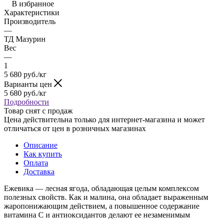
В избранное
Характеристики
Производитель
—
ТД Мазурин
Вес
—
1
5 680
руб.
/кг
Варианты цен
5 680
руб.
/кг
Подробности
Товар снят с продаж
Цена действительна только для интернет-магазина и может
отличаться от цен в розничных магазинах
Описание
Как купить
Оплата
Доставка
Ежевика — лесная ягода, обладающая целым комплексом
полезных свойств. Как и малина, она обладает выраженным
жаропонижающим действием, а повышенное содержание
витамина С и антиоксидантов делают ее незаменимым