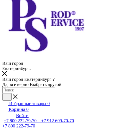
Ваш город
Екатеринбург
Ваш город Екатеринбург ?
Да, все верно
Выбрать другой
Избранные товары
0
Корзина
0
Войти
+7 800 222-79-70 +7 912 699-70-70
+7 800 222-79-70