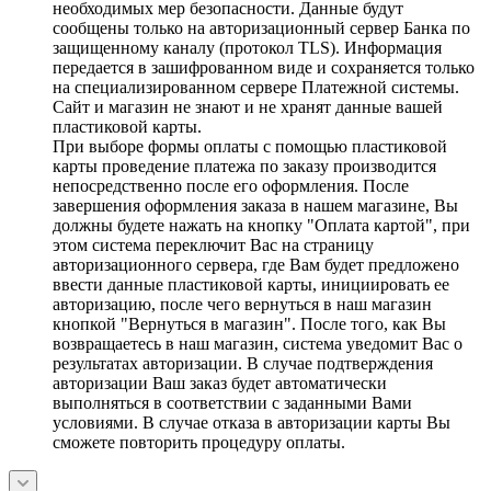
необходимых мер безопасности. Данные будут
сообщены только на авторизационный сервер Банка по
защищенному каналу (протокол TLS). Информация
передается в зашифрованном виде и сохраняется только
на специализированном сервере Платежной системы.
Сайт и магазин не знают и не хранят данные вашей
пластиковой карты.
При выборе формы оплаты с помощью пластиковой
карты проведение платежа по заказу производится
непосредственно после его оформления. После
завершения оформления заказа в нашем магазине, Вы
должны будете нажать на кнопку "Оплата картой", при
этом система переключит Вас на страницу
авторизационного сервера, где Вам будет предложено
ввести данные пластиковой карты, инициировать ее
авторизацию, после чего вернуться в наш магазин
кнопкой "Вернуться в магазин". После того, как Вы
возвращаетесь в наш магазин, система уведомит Вас о
результатах авторизации. В случае подтверждения
авторизации Ваш заказ будет автоматически
выполняться в соответствии с заданными Вами
условиями. В случае отказа в авторизации карты Вы
сможете повторить процедуру оплаты.