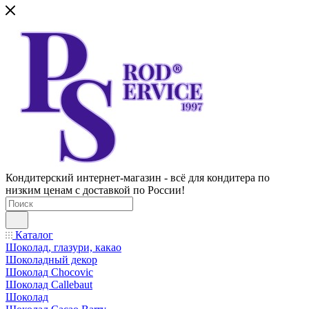
Кондитерский интернет-магазин - всё для кондитера по
низким ценам с доставкой по России!
Каталог
Шоколад, глазури, какао
Шоколадный декор
Шоколад Chocovic
Шоколад Callebaut
Шоколад