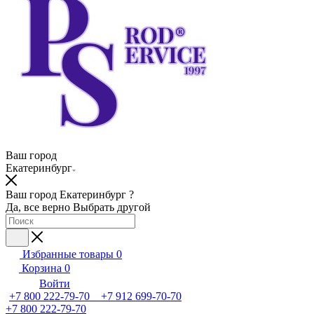
Ваш город
Екатеринбург
Ваш город Екатеринбург ?
Да, все верно
Выбрать другой
Избранные товары
0
Корзина
0
Войти
+7 800 222-79-70 +7 912 699-70-70
+7 800 222-79-70