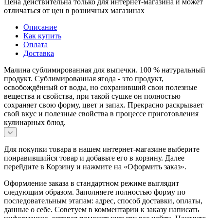
Цена действительна только для интернет-магазина и может
отличаться от цен в розничных магазинах
Описание
Как купить
Оплата
Доставка
Малина сублимированная для выпечки. 100 % натуральный
продукт. Сублимированная ягода - это продукт,
освобождённый от воды, но сохранивший свои полезные
вещества и свойства, при такой сушке он полностью
сохраняет свою форму, цвет и запах. Прекрасно раскрывает
свой вкус и полезные свойства в процессе приготовления
кулинарных блюд.
Для покупки товара в нашем интернет-магазине выберите
понравившийся товар и добавьте его в корзину. Далее
перейдите в Корзину и нажмите на «Оформить заказ».
Оформление заказа в стандартном режиме выглядит
следующим образом. Заполняете полностью форму по
последовательным этапам: адрес, способ доставки, оплаты,
данные о себе. Советуем в комментарии к заказу написать