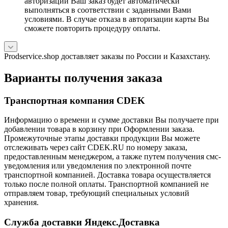
авторизации Ваш заказ будет автоматически
выполняться в соответствии с заданными Вами
условиями. В случае отказа в авторизации карты Вы
сможете повторить процедуру оплаты.
Prodservice.shop доставляет заказы по России и Казахстану.
Варианты получения заказа
Транспортная компания CDEK
Информацию о времени и сумме доставки Вы получаете при
добавлении товара в корзину при Оформлении заказа.
Промежуточные этапы доставки продукции Вы можете
отслеживать через сайт CDEK.RU по номеру заказа,
предоставленным менеджером, а также путем получения смс-
уведомления или уведомления по электронной почте
транспортной компанией. Доставка товара осуществляется
только после полной оплаты. Транспортной компанией не
отправляем товар, требующий специальных условий
хранения.
Служба доставки Яндекс.Доставка