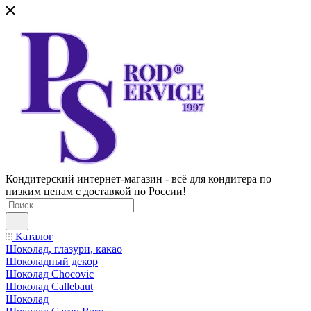
Кондитерский интернет-магазин - всё для кондитера по
низким ценам с доставкой по России!
Каталог
Шоколад, глазури, какао
Шоколадный декор
Шоколад Chocovic
Шоколад Callebaut
Шоколад