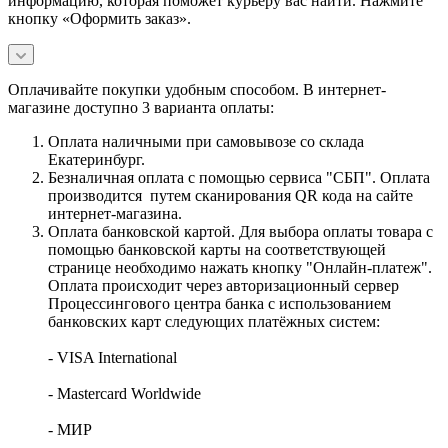
информацию, которая поможет курьеру вас найти. Нажмите
кнопку «Оформить заказ».
Оплачивайте покупки удобным способом. В интернет-
магазине доступно 3 варианта оплаты:
Оплата наличными при самовывозе со склада
Екатеринбург.
Безналичная оплата с помощью сервиса "СБП". Оплата
производится путем сканирования QR кода на сайте
интернет-магазина.
Оплата банковской картой. Для выбора оплаты товара с
помощью банковской карты на соответствующей
странице необходимо нажать кнопку "Онлайн-платеж".
Оплата происходит через авторизационный сервер
Процессингового центра банка с использованием
банковских карт следующих платёжных систем:
- VISA International
- Mastercard Worldwide
- МИР