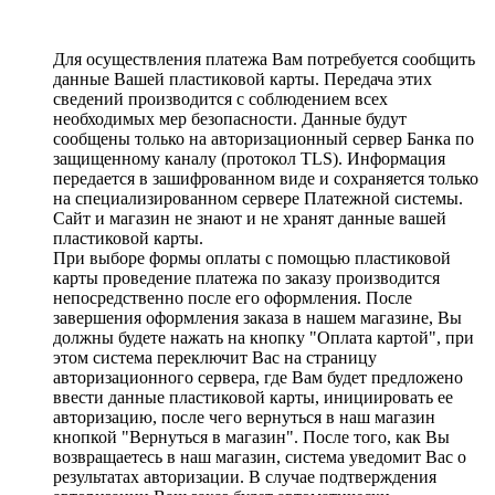
Для осуществления платежа Вам потребуется сообщить
данные Вашей пластиковой карты. Передача этих
сведений производится с соблюдением всех
необходимых мер безопасности. Данные будут
сообщены только на авторизационный сервер Банка по
защищенному каналу (протокол TLS). Информация
передается в зашифрованном виде и сохраняется только
на специализированном сервере Платежной системы.
Сайт и магазин не знают и не хранят данные вашей
пластиковой карты.
При выборе формы оплаты с помощью пластиковой
карты проведение платежа по заказу производится
непосредственно после его оформления. После
завершения оформления заказа в нашем магазине, Вы
должны будете нажать на кнопку "Оплата картой", при
этом система переключит Вас на страницу
авторизационного сервера, где Вам будет предложено
ввести данные пластиковой карты, инициировать ее
авторизацию, после чего вернуться в наш магазин
кнопкой "Вернуться в магазин". После того, как Вы
возвращаетесь в наш магазин, система уведомит Вас о
результатах авторизации. В случае подтверждения