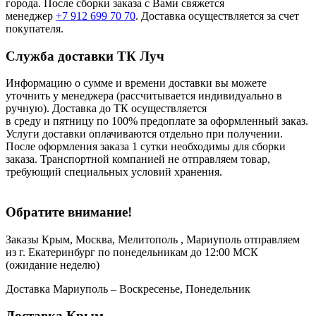
города. После сборки заказа с Вами свяжется
менеджер
+7 912 699 70 70
. Доставка осуществляется за счет
покупателя.
Служба доставки ТК Луч
Информацию о сумме и времени доставки вы можете
уточнить у менеджера (рассчитывается индивидуально в
ручную). Доставка до ТК осуществляется
в среду и пятницу по 100% предоплате за оформленный заказ.
Услуги доставки оплачиваются отдельно при получении.
После оформления заказа 1 сутки необходимы для сборки
заказа. Транспортной компанией не отправляем товар,
требующий специальных условий хранения.
Обратите внимание!
Заказы Крым, Москва, Мелитополь , Мариуполь отправляем
из г. Екатеринбург по понедельникам до 12:00 МСК
(ожидание неделю)
Доставка Мариуполь – Воскресенье, Понедельник
Доставка Крым