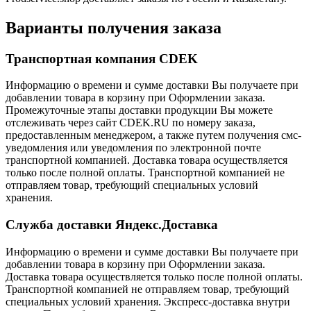
Варианты получения заказа
Транспортная компания CDEK
Информацию о времени и сумме доставки Вы получаете при
добавлении товара в корзину при Оформлении заказа.
Промежуточные этапы доставки продукции Вы можете
отслеживать через сайт CDEK.RU по номеру заказа,
предоставленным менеджером, а также путем получения смс-
уведомления или уведомления по электронной почте
транспортной компанией. Доставка товара осуществляется
только после полной оплаты. Транспортной компанией не
отправляем товар, требующий специальных условий
хранения.
Служба доставки Яндекс.Доставка
Информацию о времени и сумме доставки Вы получаете при
добавлении товара в корзину при Оформлении заказа.
Доставка товара осуществляется только после полной оплаты.
Транспортной компанией не отправляем товар, требующий
специальных условий хранения. Экспресс-доставка внутри