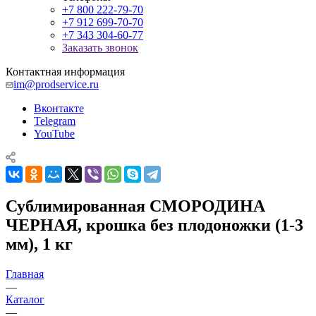
+7 800 222-79-70
+7 912 699-70-70
+7 343 304-60-77
Заказать звонок
Контактная информация
im@prodservice.ru
Вконтакте
Telegram
YouTube
Сублимированная СМОРОДИНА
ЧЕРНАЯ, крошка без плодоножки (1-3
мм), 1 кг
Главная
—
Каталог
—