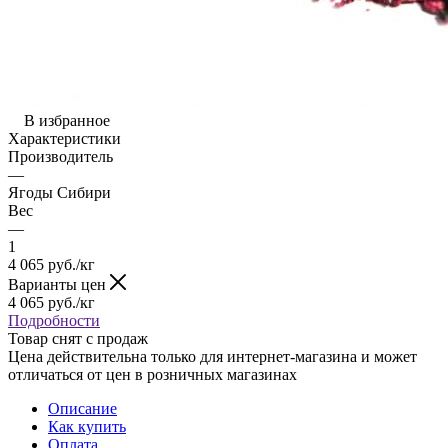
В избранное
Характеристики
Производитель
—
Ягоды Сибири
Вес
—
1
4 065
руб.
/кг
Варианты цен
4 065
руб.
/кг
Подробности
Товар снят с продаж
Цена действительна только для интернет-магазина и может
отличаться от цен в розничных магазинах
Описание
Как купить
Оплата