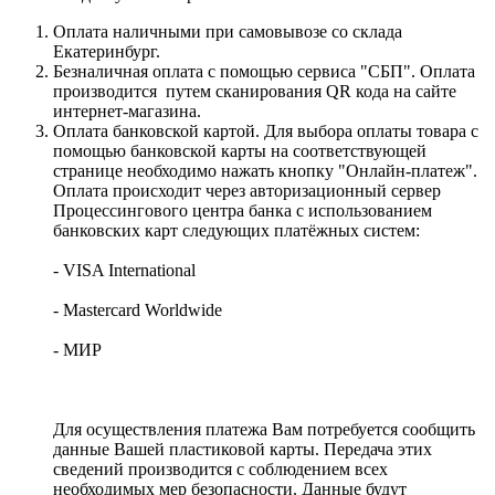
Оплата наличными при самовывозе со склада
Екатеринбург.
Безналичная оплата с помощью сервиса "СБП". Оплата
производится путем сканирования QR кода на сайте
интернет-магазина.
Оплата банковской картой. Для выбора оплаты товара с
помощью банковской карты на соответствующей
странице необходимо нажать кнопку "Онлайн-платеж".
Оплата происходит через авторизационный сервер
Процессингового центра банка с использованием
банковских карт следующих платёжных систем:
- VISA International
- Mastercard Worldwide
- МИР
Для осуществления платежа Вам потребуется сообщить
данные Вашей пластиковой карты. Передача этих
сведений производится с соблюдением всех
необходимых мер безопасности. Данные будут