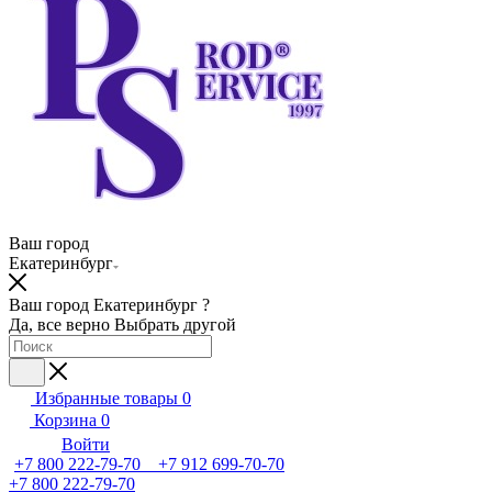
Ваш город
Екатеринбург
Ваш город Екатеринбург ?
Да, все верно
Выбрать другой
Избранные товары
0
Корзина
0
Войти
+7 800 222-79-70 +7 912 699-70-70
+7 800 222-79-70