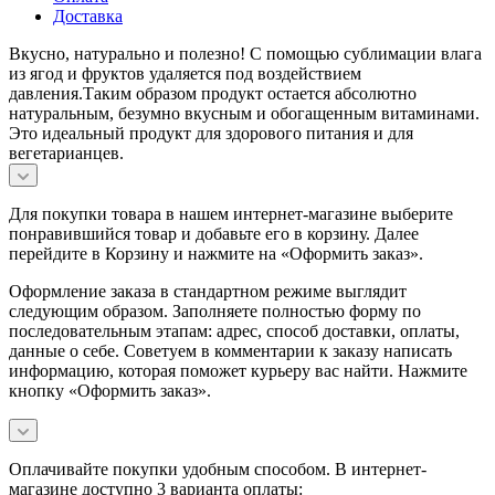
Доставка
Вкусно, натурально и полезно! С помощью сублимации влага
из ягод и фруктов удаляется под воздействием
давления.Таким образом продукт остается абсолютно
натуральным, безумно вкусным и обогащенным витаминами.
Это идеальный продукт для здорового питания и для
вегетарианцев.
Для покупки товара в нашем интернет-магазине выберите
понравившийся товар и добавьте его в корзину. Далее
перейдите в Корзину и нажмите на «Оформить заказ».
Оформление заказа в стандартном режиме выглядит
следующим образом. Заполняете полностью форму по
последовательным этапам: адрес, способ доставки, оплаты,
данные о себе. Советуем в комментарии к заказу написать
информацию, которая поможет курьеру вас найти. Нажмите
кнопку «Оформить заказ».
Оплачивайте покупки удобным способом. В интернет-
магазине доступно 3 варианта оплаты: