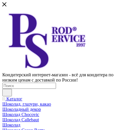
Кондитерский интернет-магазин - всё для кондитера по
низким ценам с доставкой по России!
Каталог
Шоколад, глазури, какао
Шоколадный декор
Шоколад Chocovic
Шоколад Callebaut
Шоколад