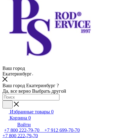
Ваш город
Екатеринбург
Ваш город Екатеринбург ?
Да, все верно
Выбрать другой
Избранные товары
0
Корзина
0
Войти
+7 800 222-79-70 +7 912 699-70-70
+7 800 222-79-70