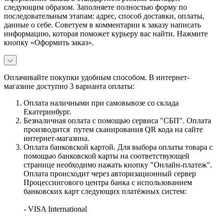
следующим образом. Заполняете полностью форму по
последовательным этапам: адрес, способ доставки, оплаты,
данные о себе. Советуем в комментарии к заказу написать
информацию, которая поможет курьеру вас найти. Нажмите
кнопку «Оформить заказ».
Оплачивайте покупки удобным способом. В интернет-
магазине доступно 3 варианта оплаты:
Оплата наличными при самовывозе со склада
Екатеринбург.
Безналичная оплата с помощью сервиса "СБП". Оплата
производится путем сканирования QR кода на сайте
интернет-магазина.
Оплата банковской картой. Для выбора оплаты товара с
помощью банковской карты на соответствующей
странице необходимо нажать кнопку "Онлайн-платеж".
Оплата происходит через авторизационный сервер
Процессингового центра банка с использованием
банковских карт следующих платёжных систем:
- VISA International