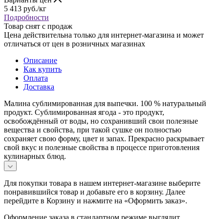
5 413
руб.
/кг
Подробности
Товар снят с продаж
Цена действительна только для интернет-магазина и может
отличаться от цен в розничных магазинах
Описание
Как купить
Оплата
Доставка
Малина сублимированная для выпечки. 100 % натуральный
продукт. Сублимированная ягода - это продукт,
освобождённый от воды, но сохранивший свои полезные
вещества и свойства, при такой сушке он полностью
сохраняет свою форму, цвет и запах. Прекрасно раскрывает
свой вкус и полезные свойства в процессе приготовления
кулинарных блюд.
Для покупки товара в нашем интернет-магазине выберите
понравившийся товар и добавьте его в корзину. Далее
перейдите в Корзину и нажмите на «Оформить заказ».
Оформление заказа в стандартном режиме выглядит