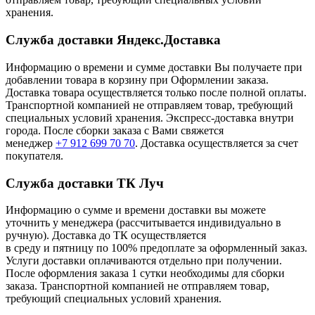
хранения.
Служба доставки Яндекс.Доставка
Информацию о времени и сумме доставки Вы получаете при
добавлении товара в корзину при Оформлении заказа.
Доставка товара осуществляется только после полной оплаты.
Транспортной компанией не отправляем товар, требующий
специальных условий хранения. Экспресс-доставка внутри
города. После сборки заказа с Вами свяжется
менеджер
+7 912 699 70 70
. Доставка осуществляется за счет
покупателя.
Служба доставки ТК Луч
Информацию о сумме и времени доставки вы можете
уточнить у менеджера (рассчитывается индивидуально в
ручную). Доставка до ТК осуществляется
в среду и пятницу по 100% предоплате за оформленный заказ.
Услуги доставки оплачиваются отдельно при получении.
После оформления заказа 1 сутки необходимы для сборки
заказа. Транспортной компанией не отправляем товар,
требующий специальных условий хранения.