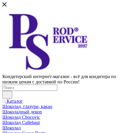
Кондитерский интернет-магазин - всё для кондитера по
низким ценам с доставкой по России!
Каталог
Шоколад, глазури, какао
Шоколадный декор
Шоколад Chocovic
Шоколад Callebaut
Шоколад