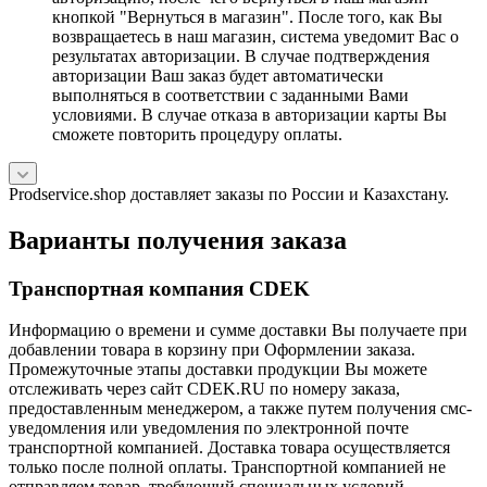
кнопкой "Вернуться в магазин". После того, как Вы
возвращаетесь в наш магазин, система уведомит Вас о
результатах авторизации. В случае подтверждения
авторизации Ваш заказ будет автоматически
выполняться в соответствии с заданными Вами
условиями. В случае отказа в авторизации карты Вы
сможете повторить процедуру оплаты.
Prodservice.shop доставляет заказы по России и Казахстану.
Варианты получения заказа
Транспортная компания CDEK
Информацию о времени и сумме доставки Вы получаете при
добавлении товара в корзину при Оформлении заказа.
Промежуточные этапы доставки продукции Вы можете
отслеживать через сайт CDEK.RU по номеру заказа,
предоставленным менеджером, а также путем получения смс-
уведомления или уведомления по электронной почте
транспортной компанией. Доставка товара осуществляется
только после полной оплаты. Транспортной компанией не
отправляем товар, требующий специальных условий