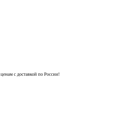
 ценам с доставкой по России!