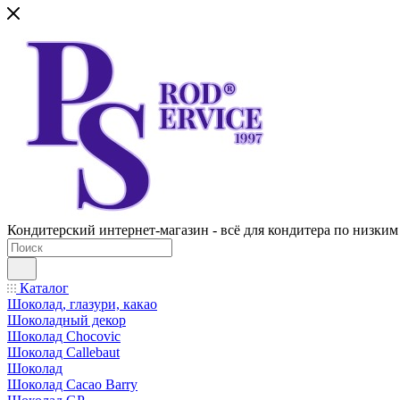
Кондитерский интернет-магазин - всё для кондитера по низким
Каталог
Шоколад, глазури, какао
Шоколадный декор
Шоколад Chocovic
Шоколад Callebaut
Шоколад
Шоколад Cacao Barry