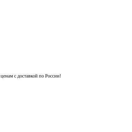
 ценам с доставкой по России!