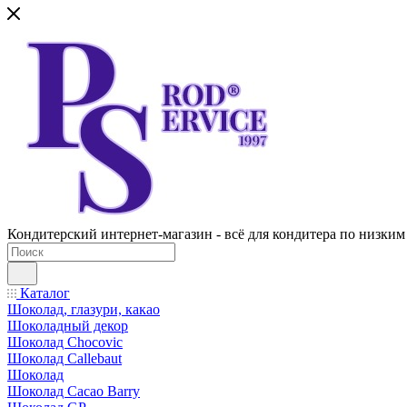
Кондитерский интернет-магазин - всё для кондитера по низким
Каталог
Шоколад, глазури, какао
Шоколадный декор
Шоколад Chocovic
Шоколад Callebaut
Шоколад
Шоколад Cacao Barry