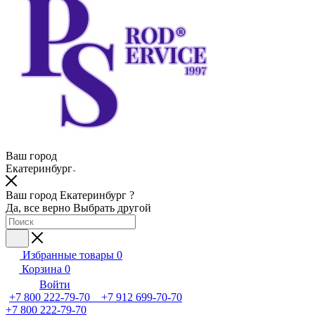
Ваш город
Екатеринбург
Ваш город Екатеринбург ?
Да, все верно
Выбрать другой
Избранные товары
0
Корзина
0
Войти
+7 800 222-79-70 +7 912 699-70-70
+7 800 222-79-70