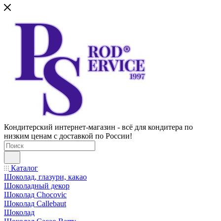
Кондитерский интернет-магазин - всё для кондитера по
низким ценам с доставкой по России!
Каталог
Шоколад, глазури, какао
Шоколадный декор
Шоколад Chocovic
Шоколад Callebaut
Шоколад