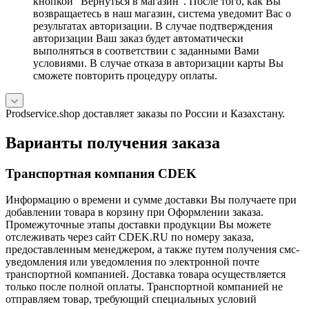
кнопкой "Вернуться в магазин". После того, как Вы
возвращаетесь в наш магазин, система уведомит Вас о
результатах авторизации. В случае подтверждения
авторизации Ваш заказ будет автоматически
выполняться в соответствии с заданными Вами
условиями. В случае отказа в авторизации карты Вы
сможете повторить процедуру оплаты.
Prodservice.shop доставляет заказы по России и Казахстану.
Варианты получения заказа
Транспортная компания CDEK
Информацию о времени и сумме доставки Вы получаете при
добавлении товара в корзину при Оформлении заказа.
Промежуточные этапы доставки продукции Вы можете
отслеживать через сайт CDEK.RU по номеру заказа,
предоставленным менеджером, а также путем получения смс-
уведомления или уведомления по электронной почте
транспортной компанией. Доставка товара осуществляется
только после полной оплаты. Транспортной компанией не
отправляем товар, требующий специальных условий