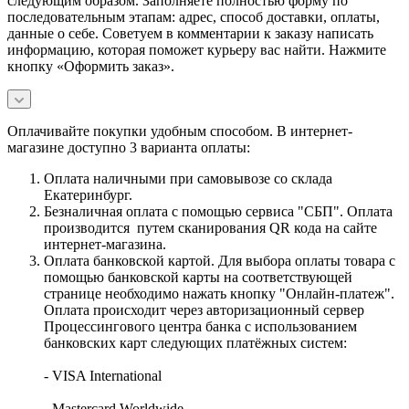
следующим образом. Заполняете полностью форму по
последовательным этапам: адрес, способ доставки, оплаты,
данные о себе. Советуем в комментарии к заказу написать
информацию, которая поможет курьеру вас найти. Нажмите
кнопку «Оформить заказ».
Оплачивайте покупки удобным способом. В интернет-
магазине доступно 3 варианта оплаты:
Оплата наличными при самовывозе со склада
Екатеринбург.
Безналичная оплата с помощью сервиса "СБП". Оплата
производится путем сканирования QR кода на сайте
интернет-магазина.
Оплата банковской картой. Для выбора оплаты товара с
помощью банковской карты на соответствующей
странице необходимо нажать кнопку "Онлайн-платеж".
Оплата происходит через авторизационный сервер
Процессингового центра банка с использованием
банковских карт следующих платёжных систем:
- VISA International
- Mastercard Worldwide