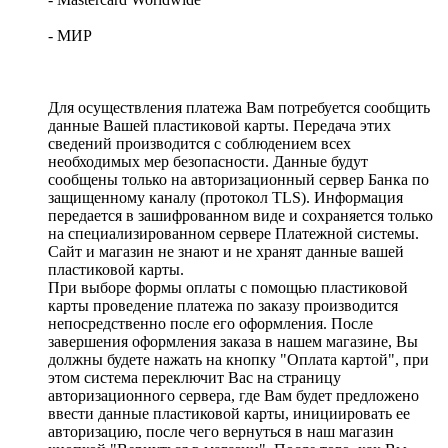
- МИР
Для осуществления платежа Вам потребуется сообщить
данные Вашей пластиковой карты. Передача этих
сведений производится с соблюдением всех
необходимых мер безопасности. Данные будут
сообщены только на авторизационный сервер Банка по
защищенному каналу (протокол TLS). Информация
передается в зашифрованном виде и сохраняется только
на специализированном сервере Платежной системы.
Сайт и магазин не знают и не хранят данные вашей
пластиковой карты.
При выборе формы оплаты с помощью пластиковой
карты проведение платежа по заказу производится
непосредственно после его оформления. После
завершения оформления заказа в нашем магазине, Вы
должны будете нажать на кнопку "Оплата картой", при
этом система переключит Вас на страницу
авторизационного сервера, где Вам будет предложено
ввести данные пластиковой карты, инициировать ее
авторизацию, после чего вернуться в наш магазин