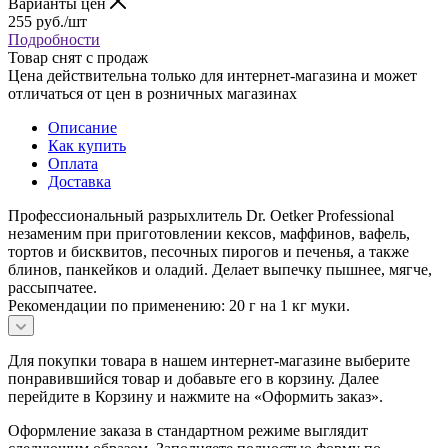
Варианты цен
255
руб.
/шт
Подробности
Товар снят с продаж
Цена действительна только для интернет-магазина и может
отличаться от цен в розничных магазинах
Описание
Как купить
Оплата
Доставка
Профессиональный разрыхлитель Dr. Oetker Professional
незаменим при приготовлении кексов, маффинов, вафель,
тортов и бисквитов, песочных пирогов и печенья, а также
блинов, панкейков и оладий. Делает выпечку пышнее, мягче,
рассыпчатее.
Рекомендации по применению: 20 г на 1 кг муки.
Для покупки товара в нашем интернет-магазине выберите
понравившийся товар и добавьте его в корзину. Далее
перейдите в Корзину и нажмите на «Оформить заказ».
Оформление заказа в стандартном режиме выглядит