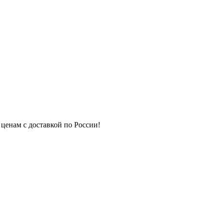
 ценам с доставкой по России!