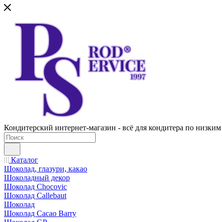
Кондитерский интернет-магазин - всё для кондитера по низким
Каталог
Шоколад, глазури, какао
Шоколадный декор
Шоколад Chocovic
Шоколад Callebaut
Шоколад
Шоколад Cacao Barry