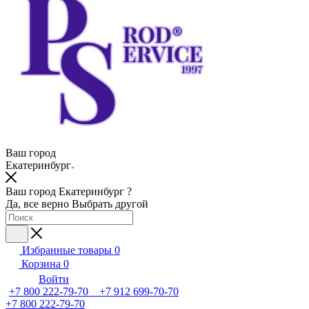
Ваш город
Екатеринбург
Ваш город Екатеринбург ?
Да, все верно
Выбрать другой
Избранные товары
0
Корзина
0
Войти
+7 800 222-79-70 +7 912 699-70-70
+7 800 222-79-70