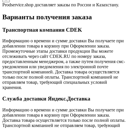
Prodservice.shop доставляет заказы по России и Казахстану.
Варианты получения заказа
Транспортная компания CDEK
Информацию о времени и сумме доставки Вы получаете при
добавлении товара в корзину при Оформлении заказа.
Промежуточные этапы доставки продукции Вы можете
отслеживать через сайт CDEK.RU по номеру заказа,
предоставленным менеджером, а также путем получения смс-
уведомления или уведомления по электронной почте
транспортной компанией. Доставка товара осуществляется
только после полной оплаты. Транспортной компанией не
отправляем товар, требующий специальных условий
хранения.
Служба доставки Яндекс.Доставка
Информацию о времени и сумме доставки Вы получаете при
добавлении товара в корзину при Оформлении заказа.
Доставка товара осуществляется только после полной оплаты.
Транспортной компанией не отправляем товар, требующий