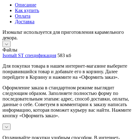
Описание
Как купить
Оплата
Доставка
Изомальт используется для приготовления карамельного
декора.
Файлы
Isomalt ST спецификация
583 кб
Для покупки товара в нашем интернет-магазине выберите
понравившийся товар и добавьте его в корзину. Далее
перейдите в Корзину и нажмите на «Оформить заказ».
Оформление заказа в стандартном режиме выглядит
следующим образом. Заполняете полностью форму по
последовательным этапам: адрес, способ доставки, оплаты,
данные о себе. Советуем в комментарии к заказу написать
информацию, которая поможет курьеру вас найти. Нажмите
кнопку «Оформить заказ».
Оплачивайте покупки удобным способом. В интернет-