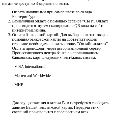
магазине доступно 3 варианта оплаты:
Оплата наличными при самовывозе со склада
Екатеринбург.
Безналичная оплата с помощью сервиса "СБП". Оплата
производится путем сканирования QR кода на сайте
интернет-магазина.
Оплата банковской картой. Для выбора оплаты товара с
помощью банковской карты на соответствующей
странице необходимо нажать кнопку "Онлайн-платеж".
Оплата происходит через авторизационный сервер
Процессингового центра банка с использованием
банковских карт следующих платёжных систем:
- VISA International
- Mastercard Worldwide
- МИР
Для осуществления платежа Вам потребуется сообщить
данные Вашей пластиковой карты. Передача этих
сведений производится с соблюдением всех