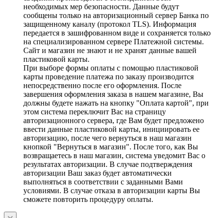
необходимых мер безопасности. Данные будут
сообщены только на авторизационный сервер Банка по
защищенному каналу (протокол TLS). Информация
передается в зашифрованном виде и сохраняется только
на специализированном сервере Платежной системы.
Сайт и магазин не знают и не хранят данные вашей
пластиковой карты.
При выборе формы оплаты с помощью пластиковой
карты проведение платежа по заказу производится
непосредственно после его оформления. После
завершения оформления заказа в нашем магазине, Вы
должны будете нажать на кнопку "Оплата картой", при
этом система переключит Вас на страницу
авторизационного сервера, где Вам будет предложено
ввести данные пластиковой карты, инициировать ее
авторизацию, после чего вернуться в наш магазин
кнопкой "Вернуться в магазин". После того, как Вы
возвращаетесь в наш магазин, система уведомит Вас о
результатах авторизации. В случае подтверждения
авторизации Ваш заказ будет автоматически
выполняться в соответствии с заданными Вами
условиями. В случае отказа в авторизации карты Вы
сможете повторить процедуру оплаты.