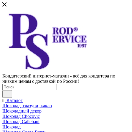
Кондитерский интернет-магазин - всё для кондитера по
низким ценам с доставкой по России!
Каталог
Шоколад, глазури, какао
Шоколадный декор
Шоколад Chocovic
Шоколад Callebaut
Шоколад