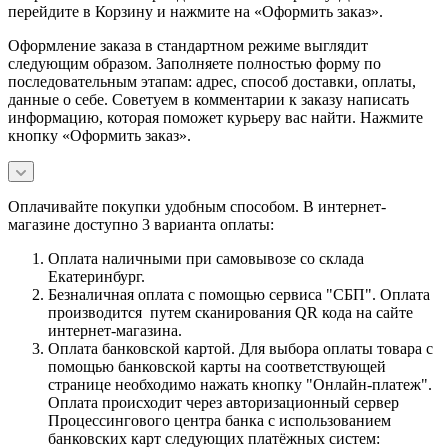
перейдите в Корзину и нажмите на «Оформить заказ».
Оформление заказа в стандартном режиме выглядит
следующим образом. Заполняете полностью форму по
последовательным этапам: адрес, способ доставки, оплаты,
данные о себе. Советуем в комментарии к заказу написать
информацию, которая поможет курьеру вас найти. Нажмите
кнопку «Оформить заказ».
Оплачивайте покупки удобным способом. В интернет-
магазине доступно 3 варианта оплаты:
Оплата наличными при самовывозе со склада
Екатеринбург.
Безналичная оплата с помощью сервиса "СБП". Оплата
производится путем сканирования QR кода на сайте
интернет-магазина.
Оплата банковской картой. Для выбора оплаты товара с
помощью банковской карты на соответствующей
странице необходимо нажать кнопку "Онлайн-платеж".
Оплата происходит через авторизационный сервер
Процессингового центра банка с использованием
банковских карт следующих платёжных систем: