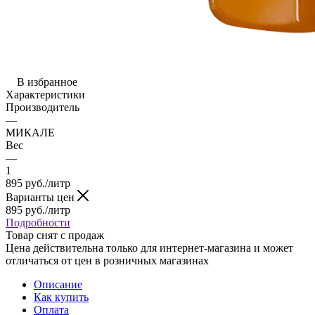
В избранное
Характеристики
Производитель
—
МИКАЛЕ
Вес
—
1
895
руб.
/литр
Варианты цен
895
руб.
/литр
Подробности
Товар снят с продаж
Цена действительна только для интернет-магазина и может
отличаться от цен в розничных магазинах
Описание
Как купить
Оплата