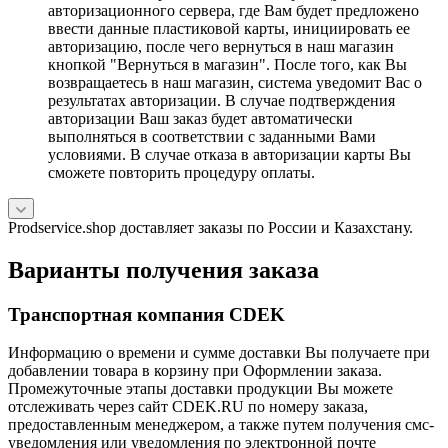
авторизационного сервера, где Вам будет предложено
ввести данные пластиковой карты, инициировать ее
авторизацию, после чего вернуться в наш магазин
кнопкой "Вернуться в магазин". После того, как Вы
возвращаетесь в наш магазин, система уведомит Вас о
результатах авторизации. В случае подтверждения
авторизации Ваш заказ будет автоматически
выполняться в соответствии с заданными Вами
условиями. В случае отказа в авторизации карты Вы
сможете повторить процедуру оплаты.
Prodservice.shop доставляет заказы по России и Казахстану.
Варианты получения заказа
Транспортная компания CDEK
Информацию о времени и сумме доставки Вы получаете при
добавлении товара в корзину при Оформлении заказа.
Промежуточные этапы доставки продукции Вы можете
отслеживать через сайт CDEK.RU по номеру заказа,
предоставленным менеджером, а также путем получения смс-
уведомления или уведомления по электронной почте