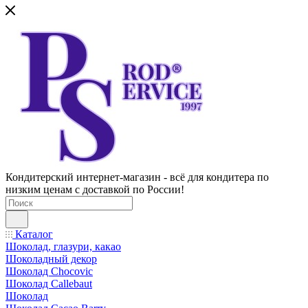
Кондитерский интернет-магазин - всё для кондитера по
низким ценам с доставкой по России!
Каталог
Шоколад, глазури, какао
Шоколадный декор
Шоколад Chocovic
Шоколад Callebaut
Шоколад