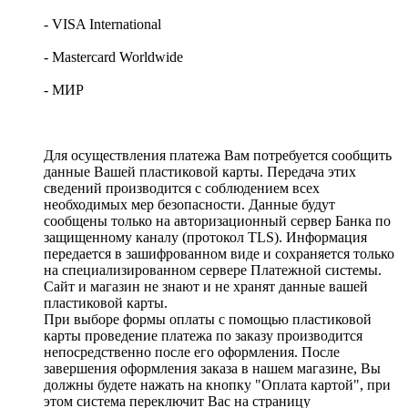
- VISA International
- Mastercard Worldwide
- МИР
Для осуществления платежа Вам потребуется сообщить
данные Вашей пластиковой карты. Передача этих
сведений производится с соблюдением всех
необходимых мер безопасности. Данные будут
сообщены только на авторизационный сервер Банка по
защищенному каналу (протокол TLS). Информация
передается в зашифрованном виде и сохраняется только
на специализированном сервере Платежной системы.
Сайт и магазин не знают и не хранят данные вашей
пластиковой карты.
При выборе формы оплаты с помощью пластиковой
карты проведение платежа по заказу производится
непосредственно после его оформления. После
завершения оформления заказа в нашем магазине, Вы
должны будете нажать на кнопку "Оплата картой", при
этом система переключит Вас на страницу