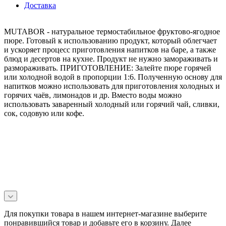
Доставка
MUTABOR - натуральное термостабильное фруктово-ягодное
пюре. Готовый к использованию продукт, который облегчает
и ускоряет процесс приготовления напитков на баре, а также
блюд и десертов на кухне. Продукт не нужно замораживать и
размораживать. ПРИГОТОВЛЕНИЕ: Залейте пюре горячей
или холодной водой в пропорции 1:6. Полученную основу для
напитков можно использовать для приготовления холодных и
горячих чаёв, лимонадов и др. Вместо воды можно
использовать заваренный холодный или горячий чай, сливки,
сок, содовую или кофе.
Для покупки товара в нашем интернет-магазине выберите
понравившийся товар и добавьте его в корзину. Далее