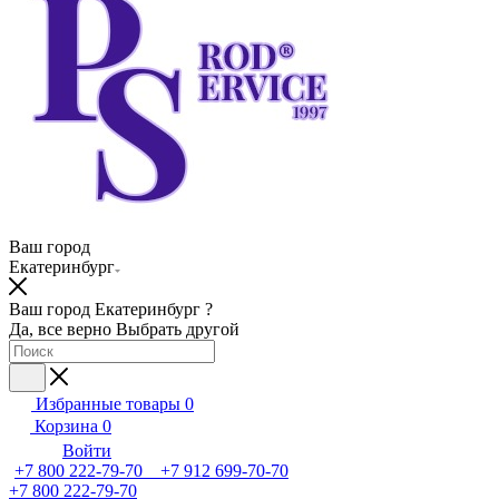
Ваш город
Екатеринбург
Ваш город Екатеринбург ?
Да, все верно
Выбрать другой
Избранные товары
0
Корзина
0
Войти
+7 800 222-79-70 +7 912 699-70-70
+7 800 222-79-70