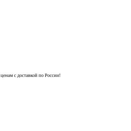
 ценам с доставкой по России!