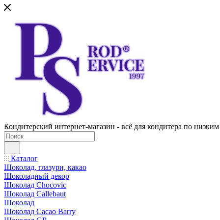
Кондитерский интернет-магазин - всё для кондитера по низким
Каталог
Шоколад, глазури, какао
Шоколадный декор
Шоколад Chocovic
Шоколад Callebaut
Шоколад
Шоколад Cacao Barry