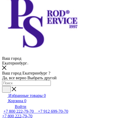
Ваш город
Екатеринбург
Ваш город Екатеринбург ?
Да, все верно
Выбрать другой
Избранные товары
0
Корзина
0
Войти
+7 800 222-79-70 +7 912 699-70-70
+7 800 222-79-70