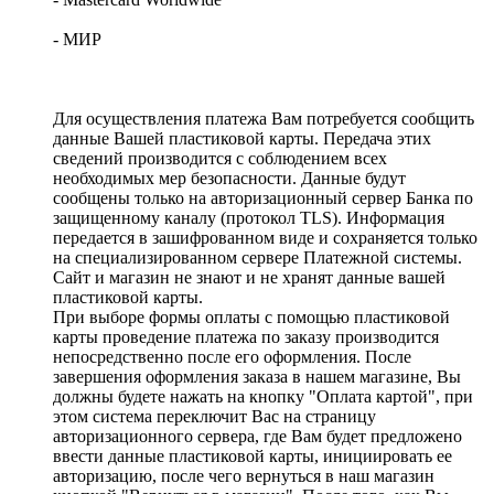
- МИР
Для осуществления платежа Вам потребуется сообщить
данные Вашей пластиковой карты. Передача этих
сведений производится с соблюдением всех
необходимых мер безопасности. Данные будут
сообщены только на авторизационный сервер Банка по
защищенному каналу (протокол TLS). Информация
передается в зашифрованном виде и сохраняется только
на специализированном сервере Платежной системы.
Сайт и магазин не знают и не хранят данные вашей
пластиковой карты.
При выборе формы оплаты с помощью пластиковой
карты проведение платежа по заказу производится
непосредственно после его оформления. После
завершения оформления заказа в нашем магазине, Вы
должны будете нажать на кнопку "Оплата картой", при
этом система переключит Вас на страницу
авторизационного сервера, где Вам будет предложено
ввести данные пластиковой карты, инициировать ее
авторизацию, после чего вернуться в наш магазин