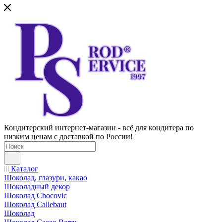
Кондитерский интернет-магазин - всё для кондитера по
низким ценам с доставкой по России!
Каталог
Шоколад, глазури, какао
Шоколадный декор
Шоколад Chocovic
Шоколад Callebaut
Шоколад