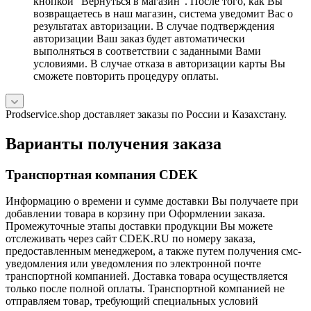
кнопкой "Вернуться в магазин". После того, как Вы
возвращаетесь в наш магазин, система уведомит Вас о
результатах авторизации. В случае подтверждения
авторизации Ваш заказ будет автоматически
выполняться в соответствии с заданными Вами
условиями. В случае отказа в авторизации карты Вы
сможете повторить процедуру оплаты.
Prodservice.shop доставляет заказы по России и Казахстану.
Варианты получения заказа
Транспортная компания CDEK
Информацию о времени и сумме доставки Вы получаете при
добавлении товара в корзину при Оформлении заказа.
Промежуточные этапы доставки продукции Вы можете
отслеживать через сайт CDEK.RU по номеру заказа,
предоставленным менеджером, а также путем получения смс-
уведомления или уведомления по электронной почте
транспортной компанией. Доставка товара осуществляется
только после полной оплаты. Транспортной компанией не
отправляем товар, требующий специальных условий