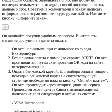
следующим образом. Заполняете полностью форму по
последовательным этапам: адрес, способ доставки, оплаты,
данные о себе. Советуем в комментарии к заказу написать
информацию, которая поможет курьеру вас найти. Нажмите
кнопку «Оформить заказ».
Оплачивайте покупки удобным способом. В интернет-
магазине доступно 3 варианта оплаты:
Оплата наличными при самовывозе со склада
Екатеринбург.
Безналичная оплата с помощью сервиса "СБП". Оплата
производится путем сканирования QR кода на сайте
интернет-магазина.
Оплата банковской картой. Для выбора оплаты товара с
помощью банковской карты на соответствующей
странице необходимо нажать кнопку "Онлайн-платеж".
Оплата происходит через авторизационный сервер
Процессингового центра банка с использованием
банковских карт следующих платёжных систем:
- VISA International
- Mastercard Worldwide