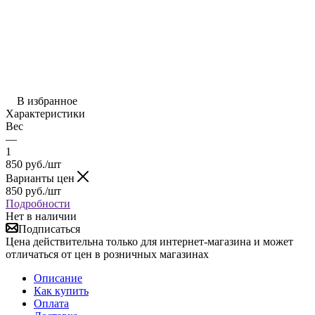
В избранное
Характеристики
Вес
—
1
850
руб.
/шт
Варианты цен
850
руб.
/шт
Подробности
Нет в наличии
Подписаться
Цена действительна только для интернет-магазина и может
отличаться от цен в розничных магазинах
Описание
Как купить
Оплата