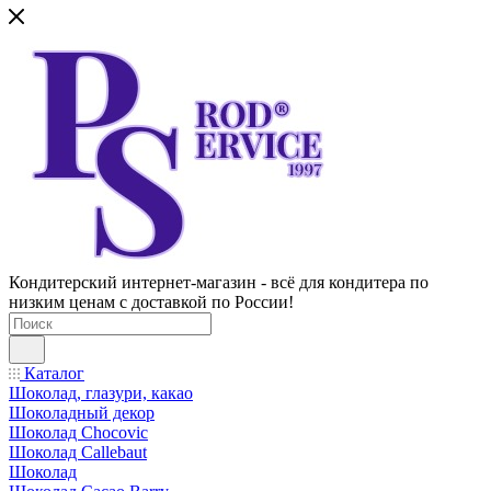
Кондитерский интернет-магазин - всё для кондитера по
низким ценам с доставкой по России!
Каталог
Шоколад, глазури, какао
Шоколадный декор
Шоколад Chocovic
Шоколад Callebaut
Шоколад