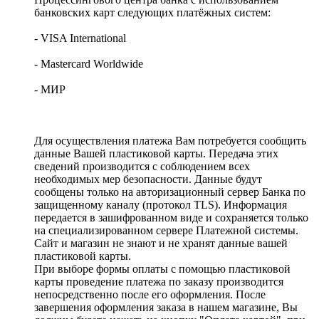
банковских карт следующих платёжных систем:
- VISA International
- Mastercard Worldwide
- МИР
Для осуществления платежа Вам потребуется сообщить
данные Вашей пластиковой карты. Передача этих
сведений производится с соблюдением всех
необходимых мер безопасности. Данные будут
сообщены только на авторизационный сервер Банка по
защищенному каналу (протокол TLS). Информация
передается в зашифрованном виде и сохраняется только
на специализированном сервере Платежной системы.
Сайт и магазин не знают и не хранят данные вашей
пластиковой карты.
При выборе формы оплаты с помощью пластиковой
карты проведение платежа по заказу производится
непосредственно после его оформления. После
завершения оформления заказа в нашем магазине, Вы