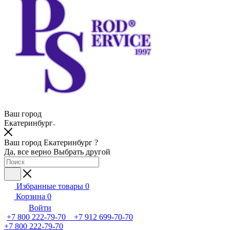
Ваш город
Екатеринбург
Ваш город Екатеринбург ?
Да, все верно
Выбрать другой
Избранные товары
0
Корзина
0
Войти
+7 800 222-79-70 +7 912 699-70-70
+7 800 222-79-70