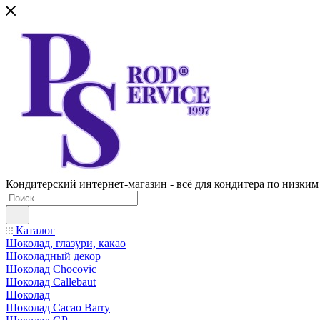
Кондитерский интернет-магазин - всё для кондитера по низким
Каталог
Шоколад, глазури, какао
Шоколадный декор
Шоколад Chocovic
Шоколад Callebaut
Шоколад
Шоколад Cacao Barry