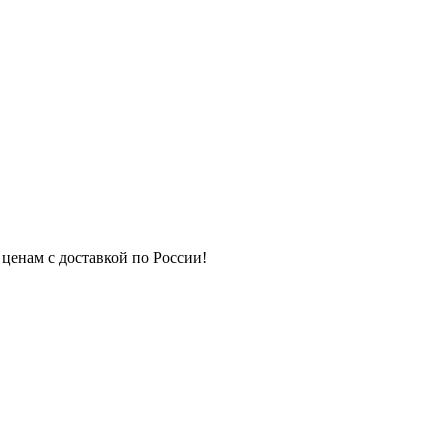
 ценам с доставкой по России!