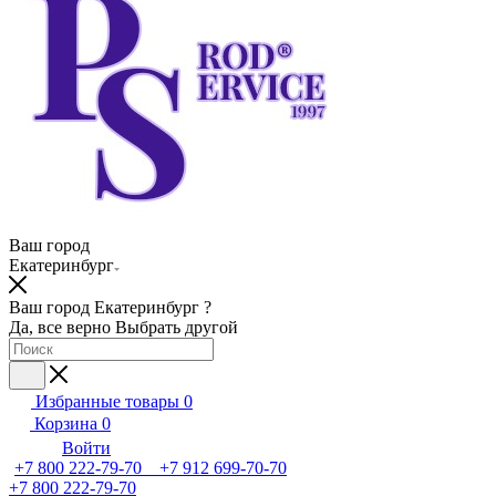
Ваш город
Екатеринбург
Ваш город Екатеринбург ?
Да, все верно
Выбрать другой
Избранные товары
0
Корзина
0
Войти
+7 800 222-79-70 +7 912 699-70-70
+7 800 222-79-70