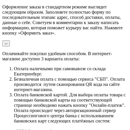
Оформление заказа в стандартном режиме выглядит
следующим образом. Заполняете полностью форму по
последовательным этапам: адрес, способ доставки, оплаты,
данные о себе. Советуем в комментарии к заказу написать
информацию, которая поможет курьеру вас найти. Нажмите
кнопку «Оформить заказ».
Оплачивайте покупки удобным способом. В интернет-
магазине доступно 3 варианта оплаты:
Оплата наличными при самовывозе со склада
Екатеринбург.
Безналичная оплата с помощью сервиса "СБП". Оплата
производится путем сканирования QR кода на сайте
интернет-магазина.
Оплата банковской картой. Для выбора оплаты товара с
помощью банковской карты на соответствующей
странице необходимо нажать кнопку "Онлайн-платеж".
Оплата происходит через авторизационный сервер
Процессингового центра банка с использованием
банковских карт следующих платёжных систем: