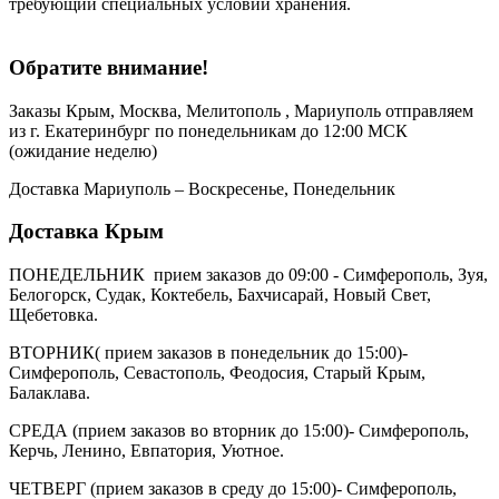
требующий специальных условий хранения.
Обратите внимание!
Заказы Крым, Москва, Мелитополь , Мариуполь отправляем
из г. Екатеринбург по понедельникам до 12:00 МСК
(ожидание неделю)
Доставка Мариуполь – Воскресенье, Понедельник
Доставка Крым
ПОНЕДЕЛЬНИК прием заказов до 09:00 - Симферополь, Зуя,
Белогорск, Судак, Коктебель, Бахчисарай, Новый Свет,
Щебетовка.
ВТОРНИК( прием заказов в понедельник до 15:00)-
Симферополь, Севастополь, Феодосия, Старый Крым,
Балаклава.
СРЕДА (прием заказов во вторник до 15:00)- Симферополь,
Керчь, Ленино, Евпатория, Уютное.
ЧЕТВЕРГ (прием заказов в среду до 15:00)- Симферополь,