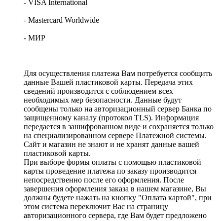
- VISA International
- Mastercard Worldwide
- МИР
Для осуществления платежа Вам потребуется сообщить
данные Вашей пластиковой карты. Передача этих
сведений производится с соблюдением всех
необходимых мер безопасности. Данные будут
сообщены только на авторизационный сервер Банка по
защищенному каналу (протокол TLS). Информация
передается в зашифрованном виде и сохраняется только
на специализированном сервере Платежной системы.
Сайт и магазин не знают и не хранят данные вашей
пластиковой карты.
При выборе формы оплаты с помощью пластиковой
карты проведение платежа по заказу производится
непосредственно после его оформления. После
завершения оформления заказа в нашем магазине, Вы
должны будете нажать на кнопку "Оплата картой", при
этом система переключит Вас на страницу
авторизационного сервера, где Вам будет предложено