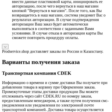
ввести данные пластиковой карты, инициировать ее
авторизацию, после чего вернуться в наш магазин
кнопкой "Вернуться в магазин". После того, как Вы
возвращаетесь в наш магазин, система уведомит Вас о
результатах авторизации. В случае подтверждения
авторизации Ваш заказ будет автоматически
выполняться в соответствии с заданными Вами
условиями. В случае отказа в авторизации карты Вы
сможете повторить процедуру оплаты.
Prodservice.shop доставляет заказы по России и Казахстану.
Варианты получения заказа
Транспортная компания CDEK
Информацию о времени и сумме доставки Вы получаете при
добавлении товара в корзину при Оформлении заказа.
Промежуточные этапы доставки продукции Вы можете
отслеживать через сайт CDEK.RU по номеру заказа,
предоставленным менеджером, а также путем получения смс-
уведомления или уведомления по электронной почте
транспортной компанией. Доставка товара осуществляется