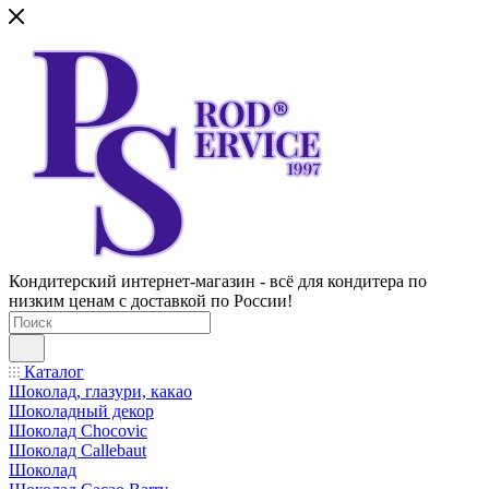
Кондитерский интернет-магазин - всё для кондитера по
низким ценам с доставкой по России!
Каталог
Шоколад, глазури, какао
Шоколадный декор
Шоколад Chocovic
Шоколад Callebaut
Шоколад