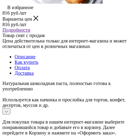
В избранное
816
руб.
/шт
Варианты цен
816
руб.
/шт
Подробности
Товар снят с продаж
Цена действительна только для интернет-магазина и может
отличаться от цен в розничных магазинах
Описание
Как купить
Оплата
Доставка
Натуральная шоколадная паста, полностью готова к
употреблению
Используется как начинка и прослойка для тортов, конфет,
десертов, муссов и др.
Для покупки товара в нашем интернет-магазине выберите
понравившийся товар и добавьте его в корзину. Далее
перейдите в Корзину и нажмите на «Оформить заказ».