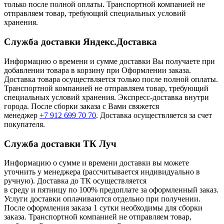
только после полной оплаты. Транспортной компанией не
отправляем товар, требующий специальных условий
хранения.
Служба доставки Яндекс.Доставка
Информацию о времени и сумме доставки Вы получаете при
добавлении товара в корзину при Оформлении заказа.
Доставка товара осуществляется только после полной оплаты.
Транспортной компанией не отправляем товар, требующий
специальных условий хранения. Экспресс-доставка внутри
города. После сборки заказа с Вами свяжется
менеджер
+7 912 699 70 70
. Доставка осуществляется за счет
покупателя.
Служба доставки ТК Луч
Информацию о сумме и времени доставки вы можете
уточнить у менеджера (рассчитывается индивидуально в
ручную). Доставка до ТК осуществляется
в среду и пятницу по 100% предоплате за оформленный заказ.
Услуги доставки оплачиваются отдельно при получении.
После оформления заказа 1 сутки необходимы для сборки
заказа. Транспортной компанией не отправляем товар,