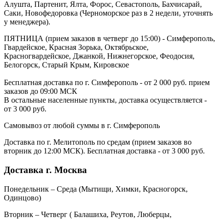
Алушта, Партенит, Ялта, Форос, Севастополь, Бахчисарай,
Саки, Новофедоровка (Черноморское раз в 2 недели, уточнять
у менеджера).
ПЯТНИЦА (прием заказов в четверг до 15:00) - Симферополь,
Гвардейское, Красная Зорька, Октябрьское,
Красногвардейское, Джанкой, Нижнегорское, Феодосия,
Белогорск, Старый Крым, Кировское
Бесплатная доставка по г. Симферополь - от 2 000 руб. прием
заказов до 09:00 МСК
В остальные населенные пункты, доставка осуществляется -
от 3 000 руб.
Самовывоз от любой суммы в г. Симферополь
Доставка по г. Мелитополь по средам (прием заказов во
вторник до 12:00 МСК). Бесплатная доставка - от 3 000 руб.
Доставка г. Москва
Понедельник – Среда (Мытищи, Химки, Красногорск,
Одинцово)
Вторник – Четверг ( Балашиха, Реутов, Люберцы,