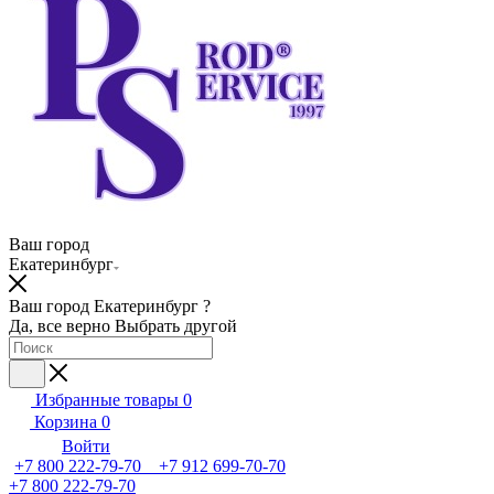
Ваш город
Екатеринбург
Ваш город Екатеринбург ?
Да, все верно
Выбрать другой
Избранные товары
0
Корзина
0
Войти
+7 800 222-79-70 +7 912 699-70-70
+7 800 222-79-70