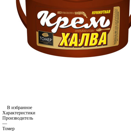
В избранное
Характеристики
Производитель
—
Томер