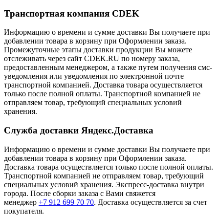
Транспортная компания CDEK
Информацию о времени и сумме доставки Вы получаете при
добавлении товара в корзину при Оформлении заказа.
Промежуточные этапы доставки продукции Вы можете
отслеживать через сайт CDEK.RU по номеру заказа,
предоставленным менеджером, а также путем получения смс-
уведомления или уведомления по электронной почте
транспортной компанией. Доставка товара осуществляется
только после полной оплаты. Транспортной компанией не
отправляем товар, требующий специальных условий
хранения.
Служба доставки Яндекс.Доставка
Информацию о времени и сумме доставки Вы получаете при
добавлении товара в корзину при Оформлении заказа.
Доставка товара осуществляется только после полной оплаты.
Транспортной компанией не отправляем товар, требующий
специальных условий хранения. Экспресс-доставка внутри
города. После сборки заказа с Вами свяжется
менеджер
+7 912 699 70 70
. Доставка осуществляется за счет
покупателя.