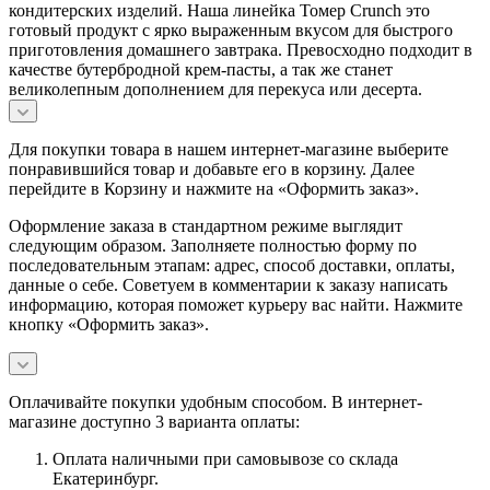
кондитерских изделий. Наша линейка Томер Crunch это
готовый продукт с ярко выраженным вкусом для быстрого
приготовления домашнего завтрака. Превосходно подходит в
качестве бутербродной крем-пасты, а так же станет
великолепным дополнением для перекуса или десерта.
Для покупки товара в нашем интернет-магазине выберите
понравившийся товар и добавьте его в корзину. Далее
перейдите в Корзину и нажмите на «Оформить заказ».
Оформление заказа в стандартном режиме выглядит
следующим образом. Заполняете полностью форму по
последовательным этапам: адрес, способ доставки, оплаты,
данные о себе. Советуем в комментарии к заказу написать
информацию, которая поможет курьеру вас найти. Нажмите
кнопку «Оформить заказ».
Оплачивайте покупки удобным способом. В интернет-
магазине доступно 3 варианта оплаты:
Оплата наличными при самовывозе со склада
Екатеринбург.