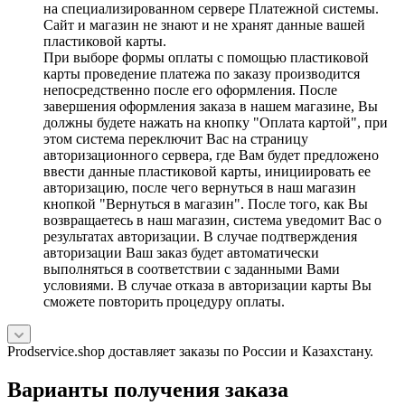
на специализированном сервере Платежной системы.
Сайт и магазин не знают и не хранят данные вашей
пластиковой карты.
При выборе формы оплаты с помощью пластиковой
карты проведение платежа по заказу производится
непосредственно после его оформления. После
завершения оформления заказа в нашем магазине, Вы
должны будете нажать на кнопку "Оплата картой", при
этом система переключит Вас на страницу
авторизационного сервера, где Вам будет предложено
ввести данные пластиковой карты, инициировать ее
авторизацию, после чего вернуться в наш магазин
кнопкой "Вернуться в магазин". После того, как Вы
возвращаетесь в наш магазин, система уведомит Вас о
результатах авторизации. В случае подтверждения
авторизации Ваш заказ будет автоматически
выполняться в соответствии с заданными Вами
условиями. В случае отказа в авторизации карты Вы
сможете повторить процедуру оплаты.
Prodservice.shop доставляет заказы по России и Казахстану.
Варианты получения заказа