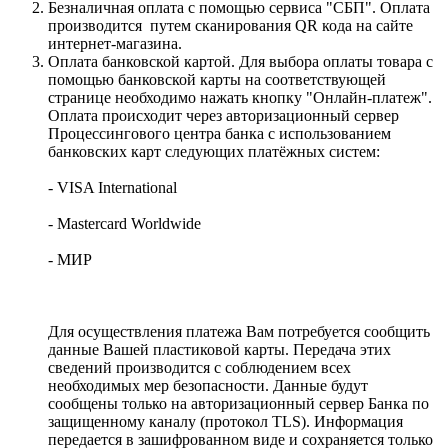
Безналичная оплата с помощью сервиса "СБП". Оплата
производится путем сканирования QR кода на сайте
интернет-магазина.
Оплата банковской картой. Для выбора оплаты товара с
помощью банковской карты на соответствующей
странице необходимо нажать кнопку "Онлайн-платеж".
Оплата происходит через авторизационный сервер
Процессингового центра банка с использованием
банковских карт следующих платёжных систем:
- VISA International
- Mastercard Worldwide
- МИР
Для осуществления платежа Вам потребуется сообщить
данные Вашей пластиковой карты. Передача этих
сведений производится с соблюдением всех
необходимых мер безопасности. Данные будут
сообщены только на авторизационный сервер Банка по
защищенному каналу (протокол TLS). Информация
передается в зашифрованном виде и сохраняется только