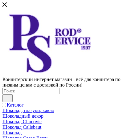
Кондитерский интернет-магазин - всё для кондитера по
низким ценам с доставкой по России!
Каталог
Шоколад, глазури, какао
Шоколадный декор
Шоколад Chocovic
Шоколад Callebaut
Шоколад