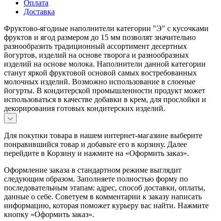
Оплата
Доставка
Фруктово-ягодные наполнители категории "Э" с кусочками
фруктов и ягод размером до 15 мм позволят значительно
разнообразить традиционный ассортимент десертных
йогуртов, изделий на основе творога и разнообразных
изделий на основе молока. Наполнители данной категории
станут яркой фруктовой основой самых востребованных
молочных изделий. Возможно использование в слоеные
йогурты. В кондитерской промышленности продукт может
использоваться в качестве добавки в крем, для прослойки и
декорирования готовых кондитерских изделий.
Для покупки товара в нашем интернет-магазине выберите
понравившийся товар и добавьте его в корзину. Далее
перейдите в Корзину и нажмите на «Оформить заказ».
Оформление заказа в стандартном режиме выглядит
следующим образом. Заполняете полностью форму по
последовательным этапам: адрес, способ доставки, оплаты,
данные о себе. Советуем в комментарии к заказу написать
информацию, которая поможет курьеру вас найти. Нажмите
кнопку «Оформить заказ».