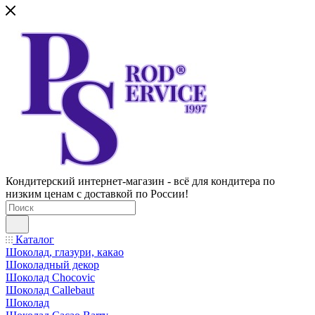
Кондитерский интернет-магазин - всё для кондитера по
низким ценам с доставкой по России!
Каталог
Шоколад, глазури, какао
Шоколадный декор
Шоколад Chocovic
Шоколад Callebaut
Шоколад