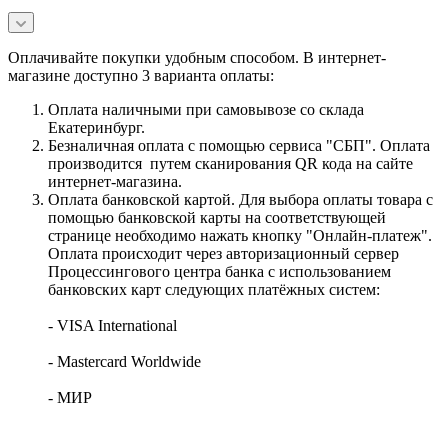
Оплачивайте покупки удобным способом. В интернет-
магазине доступно 3 варианта оплаты:
Оплата наличными при самовывозе со склада
Екатеринбург.
Безналичная оплата с помощью сервиса "СБП". Оплата
производится путем сканирования QR кода на сайте
интернет-магазина.
Оплата банковской картой. Для выбора оплаты товара с
помощью банковской карты на соответствующей
странице необходимо нажать кнопку "Онлайн-платеж".
Оплата происходит через авторизационный сервер
Процессингового центра банка с использованием
банковских карт следующих платёжных систем:
- VISA International
- Mastercard Worldwide
- МИР