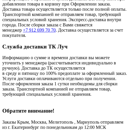
добавлении товара в корзину при Оформлении заказа.
Доставка товара осуществляется только после полной оплаты.
Транспортной компанией не отправляем товар, требующий
специальных условий хранения. Экспресс-доставка внутри
города. После сборки заказа с Вами свяжется
менеджер
+7 912 699 70 70
. Доставка осуществляется за счет
покупателя.
Служба доставки ТК Луч
Информацию о сумме и времени доставки вы можете
уточнить у менеджера (рассчитывается индивидуально в
ручную). Доставка до ТК осуществляется
в среду и пятницу по 100% предоплате за оформленный заказ.
Услуги доставки оплачиваются отдельно при получении.
После оформления заказа 1 сутки необходимы для сборки
заказа. Транспортной компанией не отправляем товар,
требующий специальных условий хранения.
Обратите внимание!
Заказы Крым, Москва, Мелитополь , Мариуполь отправляем
из г. Екатеринбург по понедельникам до 12:00 МСК