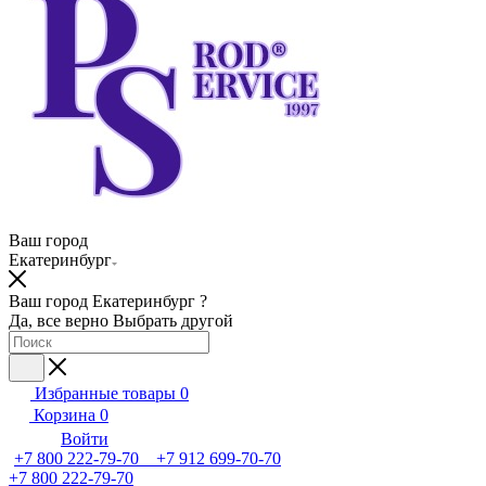
Ваш город
Екатеринбург
Ваш город Екатеринбург ?
Да, все верно
Выбрать другой
Избранные товары
0
Корзина
0
Войти
+7 800 222-79-70 +7 912 699-70-70
+7 800 222-79-70