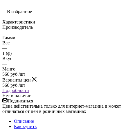
В избранное
Характеристики
Производитель
—
Гамми
Вес
—
1 (ф)
Вкус
—
Манго
566
руб.
/шт
Варианты цен
566
руб.
/шт
Подробности
Нет в наличии
Подписаться
Цена действительна только для интернет-магазина и может
отличаться от цен в розничных магазинах
Описание
Как купить