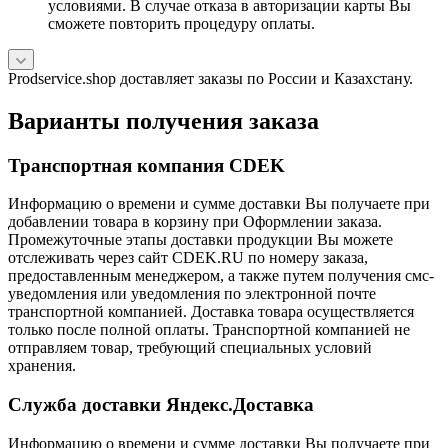
условиями. В случае отказа в авторизации карты Вы
сможете повторить процедуру оплаты.
Prodservice.shop доставляет заказы по России и Казахстану.
Варианты получения заказа
Транспортная компания CDEK
Информацию о времени и сумме доставки Вы получаете при
добавлении товара в корзину при Оформлении заказа.
Промежуточные этапы доставки продукции Вы можете
отслеживать через сайт CDEK.RU по номеру заказа,
предоставленным менеджером, а также путем получения смс-
уведомления или уведомления по электронной почте
транспортной компанией. Доставка товара осуществляется
только после полной оплаты. Транспортной компанией не
отправляем товар, требующий специальных условий
хранения.
Служба доставки Яндекс.Доставка
Информацию о времени и сумме доставки Вы получаете при