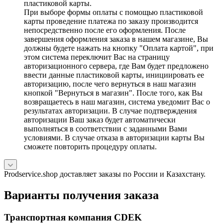
пластиковой карты.
При выборе формы оплаты с помощью пластиковой
карты проведение платежа по заказу производится
непосредственно после его оформления. После
завершения оформления заказа в нашем магазине, Вы
должны будете нажать на кнопку "Оплата картой", при
этом система переключит Вас на страницу
авторизационного сервера, где Вам будет предложено
ввести данные пластиковой карты, инициировать ее
авторизацию, после чего вернуться в наш магазин
кнопкой "Вернуться в магазин". После того, как Вы
возвращаетесь в наш магазин, система уведомит Вас о
результатах авторизации. В случае подтверждения
авторизации Ваш заказ будет автоматически
выполняться в соответствии с заданными Вами
условиями. В случае отказа в авторизации карты Вы
сможете повторить процедуру оплаты.
Prodservice.shop доставляет заказы по России и Казахстану.
Варианты получения заказа
Транспортная компания CDEK