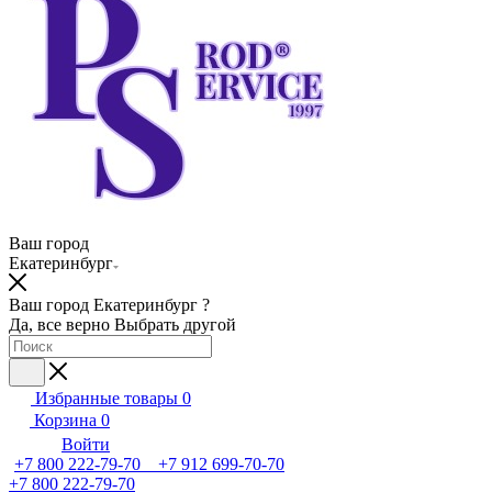
Ваш город
Екатеринбург
Ваш город Екатеринбург ?
Да, все верно
Выбрать другой
Избранные товары
0
Корзина
0
Войти
+7 800 222-79-70 +7 912 699-70-70
+7 800 222-79-70