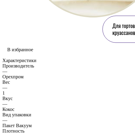
В избранное
Характеристики
Производитель
—
Орехпром
Вес
—
1
Вкус
—
Кокос
Вид упаковки
—
Пакет Вакуум
Плотность