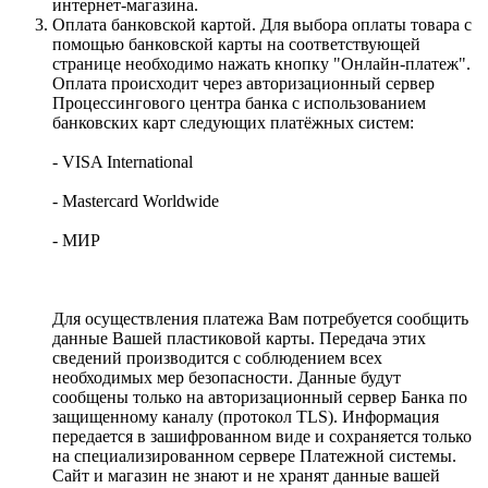
интернет-магазина.
Оплата банковской картой. Для выбора оплаты товара с
помощью банковской карты на соответствующей
странице необходимо нажать кнопку "Онлайн-платеж".
Оплата происходит через авторизационный сервер
Процессингового центра банка с использованием
банковских карт следующих платёжных систем:
- VISA International
- Mastercard Worldwide
- МИР
Для осуществления платежа Вам потребуется сообщить
данные Вашей пластиковой карты. Передача этих
сведений производится с соблюдением всех
необходимых мер безопасности. Данные будут
сообщены только на авторизационный сервер Банка по
защищенному каналу (протокол TLS). Информация
передается в зашифрованном виде и сохраняется только
на специализированном сервере Платежной системы.
Сайт и магазин не знают и не хранят данные вашей