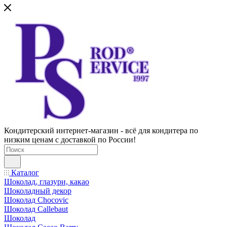
Кондитерский интернет-магазин - всё для кондитера по
низким ценам с доставкой по России!
Каталог
Шоколад, глазури, какао
Шоколадный декор
Шоколад Chocovic
Шоколад Callebaut
Шоколад