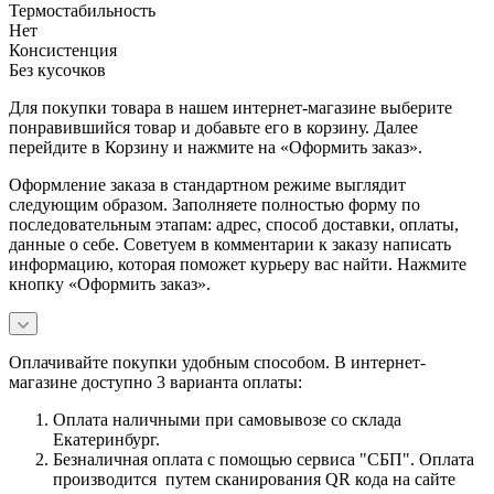
Термостабильность
Нет
Консистенция
Без кусочков
Для покупки товара в нашем интернет-магазине выберите
понравившийся товар и добавьте его в корзину. Далее
перейдите в Корзину и нажмите на «Оформить заказ».
Оформление заказа в стандартном режиме выглядит
следующим образом. Заполняете полностью форму по
последовательным этапам: адрес, способ доставки, оплаты,
данные о себе. Советуем в комментарии к заказу написать
информацию, которая поможет курьеру вас найти. Нажмите
кнопку «Оформить заказ».
Оплачивайте покупки удобным способом. В интернет-
магазине доступно 3 варианта оплаты:
Оплата наличными при самовывозе со склада
Екатеринбург.
Безналичная оплата с помощью сервиса "СБП". Оплата
производится путем сканирования QR кода на сайте