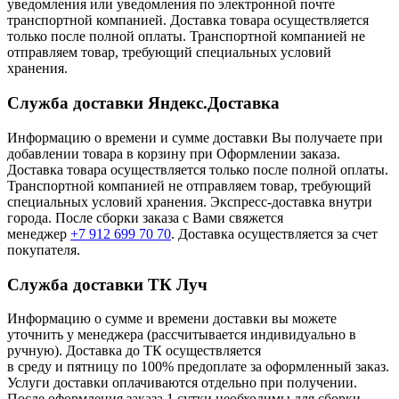
уведомления или уведомления по электронной почте
транспортной компанией. Доставка товара осуществляется
только после полной оплаты. Транспортной компанией не
отправляем товар, требующий специальных условий
хранения.
Служба доставки Яндекс.Доставка
Информацию о времени и сумме доставки Вы получаете при
добавлении товара в корзину при Оформлении заказа.
Доставка товара осуществляется только после полной оплаты.
Транспортной компанией не отправляем товар, требующий
специальных условий хранения. Экспресс-доставка внутри
города. После сборки заказа с Вами свяжется
менеджер
+7 912 699 70 70
. Доставка осуществляется за счет
покупателя.
Служба доставки ТК Луч
Информацию о сумме и времени доставки вы можете
уточнить у менеджера (рассчитывается индивидуально в
ручную). Доставка до ТК осуществляется
в среду и пятницу по 100% предоплате за оформленный заказ.
Услуги доставки оплачиваются отдельно при получении.
После оформления заказа 1 сутки необходимы для сборки