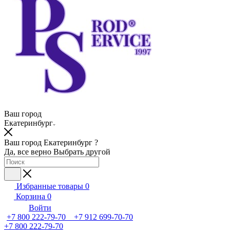
Ваш город
Екатеринбург
Ваш город Екатеринбург ?
Да, все верно
Выбрать другой
Избранные товары
0
Корзина
0
Войти
+7 800 222-79-70 +7 912 699-70-70
+7 800 222-79-70