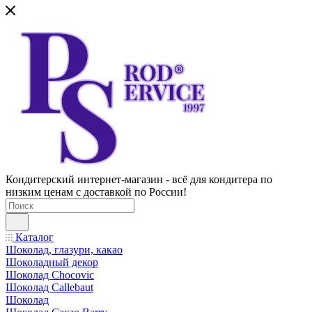
Кондитерский интернет-магазин - всё для кондитера по
низким ценам с доставкой по России!
Каталог
Шоколад, глазури, какао
Шоколадный декор
Шоколад Chocovic
Шоколад Callebaut
Шоколад