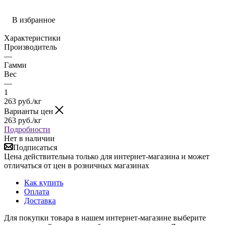
В избранное
Характеристики
Производитель
—
Гамми
Вес
—
1
263
руб.
/кг
Варианты цен
263
руб.
/кг
Подробности
Нет в наличии
Подписаться
Цена действительна только для интернет-магазина и может
отличаться от цен в розничных магазинах
Как купить
Оплата
Доставка
Для покупки товара в нашем интернет-магазине выберите