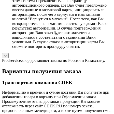
этом система переключит Вас на страницу
авторизационного сервера, где Вам будет предложено
ввести данные пластиковой карты, инициировать ее
авторизацию, после чего вернуться в наш магазин
кнопкой "Вернуться в магазин". После того, как Вы
возвращаетесь в наш магазин, система уведомит Вас о
результатах авторизации. В случае подтверждения
авторизации Ваш заказ будет автоматически
выполняться в соответствии с заданными Вами
условиями. В случае отказа в авторизации карты Вы
сможете повторить процедуру оплаты.
Prodservice.shop доставляет заказы по России и Казахстану.
Варианты получения заказа
Транспортная компания CDEK
Информацию о времени и сумме доставки Вы получаете при
добавлении товара в корзину при Оформлении заказа.
Промежуточные этапы доставки продукции Вы можете
отслеживать через сайт CDEK.RU по номеру заказа,
предоставленным менеджером, а также путем получения смс-