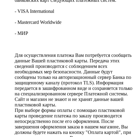
банковских карт следующих платёжных систем:
- VISA International
- Mastercard Worldwide
- МИР
Для осуществления платежа Вам потребуется сообщить
данные Вашей пластиковой карты. Передача этих
сведений производится с соблюдением всех
необходимых мер безопасности. Данные будут
сообщены только на авторизационный сервер Банка по
защищенному каналу (протокол TLS). Информация
передается в зашифрованном виде и сохраняется только
на специализированном сервере Платежной системы.
Сайт и магазин не знают и не хранят данные вашей
пластиковой карты.
При выборе формы оплаты с помощью пластиковой
карты проведение платежа по заказу производится
непосредственно после его оформления. После
завершения оформления заказа в нашем магазине, Вы
должны будете нажать на кнопку "Оплата картой", при