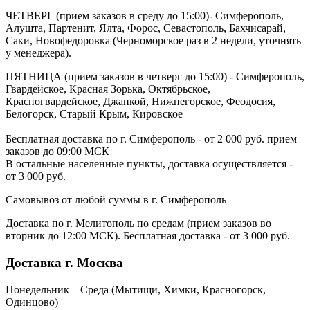
ЧЕТВЕРГ (прием заказов в среду до 15:00)- Симферополь,
Алушта, Партенит, Ялта, Форос, Севастополь, Бахчисарай,
Саки, Новофедоровка (Черноморское раз в 2 недели, уточнять
у менеджера).
ПЯТНИЦА (прием заказов в четверг до 15:00) - Симферополь,
Гвардейское, Красная Зорька, Октябрьское,
Красногвардейское, Джанкой, Нижнегорское, Феодосия,
Белогорск, Старый Крым, Кировское
Бесплатная доставка по г. Симферополь - от 2 000 руб. прием
заказов до 09:00 МСК
В остальные населенные пункты, доставка осуществляется -
от 3 000 руб.
Самовывоз от любой суммы в г. Симферополь
Доставка по г. Мелитополь по средам (прием заказов во
вторник до 12:00 МСК). Бесплатная доставка - от 3 000 руб.
Доставка г. Москва
Понедельник – Среда (Мытищи, Химки, Красногорск,
Одинцово)