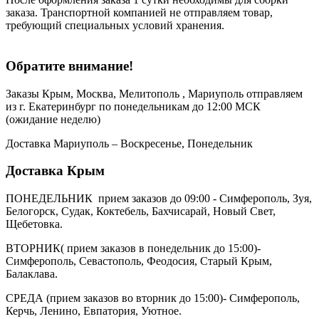
заказа. Транспортной компанией не отправляем товар,
требующий специальных условий хранения.
Обратите внимание!
Заказы Крым, Москва, Мелитополь , Мариуполь отправляем
из г. Екатеринбург по понедельникам до 12:00 МСК
(ожидание неделю)
Доставка Мариуполь – Воскресенье, Понедельник
Доставка Крым
ПОНЕДЕЛЬНИК прием заказов до 09:00 - Симферополь, Зуя,
Белогорск, Судак, Коктебель, Бахчисарай, Новый Свет,
Щебетовка.
ВТОРНИК( прием заказов в понедельник до 15:00)-
Симферополь, Севастополь, Феодосия, Старый Крым,
Балаклава.
СРЕДА (прием заказов во вторник до 15:00)- Симферополь,
Керчь, Ленино, Евпатория, Уютное.