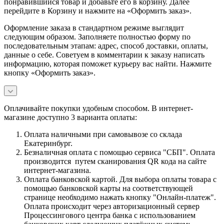
понравившийся товар и добавьте его в корзину. Далее
перейдите в Корзину и нажмите на «Оформить заказ».
Оформление заказа в стандартном режиме выглядит
следующим образом. Заполняете полностью форму по
последовательным этапам: адрес, способ доставки, оплаты,
данные о себе. Советуем в комментарии к заказу написать
информацию, которая поможет курьеру вас найти. Нажмите
кнопку «Оформить заказ».
Оплачивайте покупки удобным способом. В интернет-
магазине доступно 3 варианта оплаты:
Оплата наличными при самовывозе со склада
Екатеринбург.
Безналичная оплата с помощью сервиса "СБП". Оплата
производится путем сканирования QR кода на сайте
интернет-магазина.
Оплата банковской картой. Для выбора оплаты товара с
помощью банковской карты на соответствующей
странице необходимо нажать кнопку "Онлайн-платеж".
Оплата происходит через авторизационный сервер
Процессингового центра банка с использованием