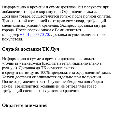
Информацию о времени и сумме доставки Вы получаете при
добавлении товара в корзину при Оформлении заказа.
Доставка товара осуществляется только после полной оплаты.
Транспортной компанией не отправляем товар, требующий
специальных условий хранения. Экспресс-доставка внутри
города. После сборки заказа с Вами свяжется
менеджер
+7 912 699 70 70
. Доставка осуществляется за счет
покупателя.
Служба доставки ТК Луч
Информацию о сумме и времени доставки вы можете
уточнить у менеджера (рассчитывается индивидуально в
ручную). Доставка до ТК осуществляется
в среду и пятницу по 100% предоплате за оформленный заказ.
Услуги доставки оплачиваются отдельно при получении.
После оформления заказа 1 сутки необходимы для сборки
заказа. Транспортной компанией не отправляем товар,
требующий специальных условий хранения.
Обратите внимание!