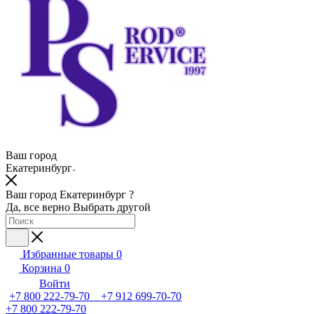
Ваш город
Екатеринбург
Ваш город Екатеринбург ?
Да, все верно
Выбрать другой
Избранные товары
0
Корзина
0
Войти
+7 800 222-79-70 +7 912 699-70-70
+7 800 222-79-70