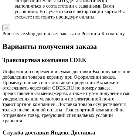
авторизации Ваш заказ будет автоматически
выполняться в соответствии с заданными Вами
условиями. В случае отказа в авторизации карты Вы
сможете повторить процедуру оплаты.
Prodservice.shop доставляет заказы по России и Казахстану.
Варианты получения заказа
Транспортная компания CDEK
Информацию о времени и сумме доставки Вы получаете при
добавлении товара в корзину при Оформлении заказа.
Промежуточные этапы доставки продукции Вы можете
отслеживать через сайт CDEK.RU по номеру заказа,
предоставленным менеджером, а также путем получения смс-
уведомления или уведомления по электронной почте
транспортной компанией. Доставка товара осуществляется
только после полной оплаты. Транспортной компанией не
отправляем товар, требующий специальных условий
хранения.
Служба доставки Яндекс.Доставка