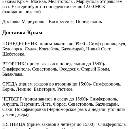
Заказы Крым, Москва, Мелитополь , Мариуполь отправляем
из г. Екатеринбург по понедельникам до 12:00 МСК
(ожидание неделю)
Доставка Мариуполь – Воскресенье, Понедельник
Доставка Крым
ПОНЕДЕЛЬНИК прием заказов до 09:00 - Симферополь, Зуя,
Белогорск, Судак, Коктебель, Бахчисарай, Новый Свет,
Щебетовка.
ВТОРНИК( прием заказов в понедельник до 15:00)-
Симферополь, Севастополь, Феодосия, Старый Крым,
Балаклава.
СРЕДА (прием заказов во вторник до 15:00)- Симферополь,
Керчь, Ленино, Евпатория, Уютное.
ЧЕТВЕРГ (прием заказов в среду до 15:00)- Симферополь,
Алушта, Партенит, Ялта, Форос, Севастополь, Бахчисарай,
Саки, Новофедоровка (Черноморское раз в 2 недели, уточнять
у менеджера).
ПЯТНИЦА (прием заказов в четверг до 15:00) - Симферополь,