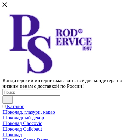
Кондитерский интернет-магазин - всё для кондитера по
низким ценам с доставкой по России!
Каталог
Шоколад, глазури, какао
Шоколадный декор
Шоколад Chocovic
Шоколад Callebaut
Шоколад