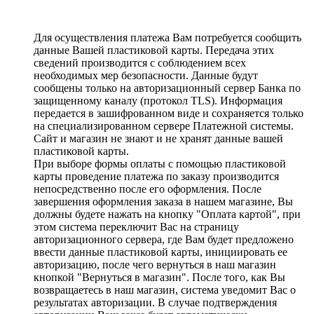
Для осуществления платежа Вам потребуется сообщить
данные Вашей пластиковой карты. Передача этих
сведений производится с соблюдением всех
необходимых мер безопасности. Данные будут
сообщены только на авторизационный сервер Банка по
защищенному каналу (протокол TLS). Информация
передается в зашифрованном виде и сохраняется только
на специализированном сервере Платежной системы.
Сайт и магазин не знают и не хранят данные вашей
пластиковой карты.
При выборе формы оплаты с помощью пластиковой
карты проведение платежа по заказу производится
непосредственно после его оформления. После
завершения оформления заказа в нашем магазине, Вы
должны будете нажать на кнопку "Оплата картой", при
этом система переключит Вас на страницу
авторизационного сервера, где Вам будет предложено
ввести данные пластиковой карты, инициировать ее
авторизацию, после чего вернуться в наш магазин
кнопкой "Вернуться в магазин". После того, как Вы
возвращаетесь в наш магазин, система уведомит Вас о
результатах авторизации. В случае подтверждения