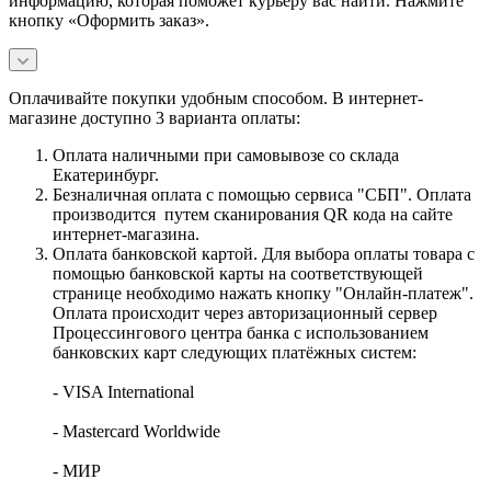
информацию, которая поможет курьеру вас найти. Нажмите
кнопку «Оформить заказ».
Оплачивайте покупки удобным способом. В интернет-
магазине доступно 3 варианта оплаты:
Оплата наличными при самовывозе со склада
Екатеринбург.
Безналичная оплата с помощью сервиса "СБП". Оплата
производится путем сканирования QR кода на сайте
интернет-магазина.
Оплата банковской картой. Для выбора оплаты товара с
помощью банковской карты на соответствующей
странице необходимо нажать кнопку "Онлайн-платеж".
Оплата происходит через авторизационный сервер
Процессингового центра банка с использованием
банковских карт следующих платёжных систем:
- VISA International
- Mastercard Worldwide
- МИР