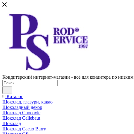
Кондитерский интернет-магазин - всё для кондитера по низким
Каталог
Шоколад, глазури, какао
Шоколадный декор
Шоколад Chocovic
Шоколад Callebaut
Шоколад
Шоколад Cacao Barry