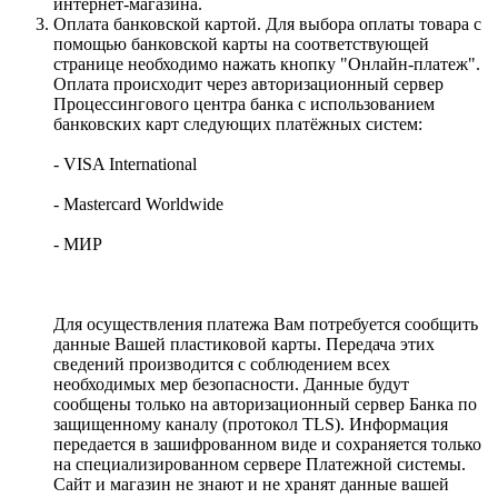
интернет-магазина.
Оплата банковской картой. Для выбора оплаты товара с
помощью банковской карты на соответствующей
странице необходимо нажать кнопку "Онлайн-платеж".
Оплата происходит через авторизационный сервер
Процессингового центра банка с использованием
банковских карт следующих платёжных систем:
- VISA International
- Mastercard Worldwide
- МИР
Для осуществления платежа Вам потребуется сообщить
данные Вашей пластиковой карты. Передача этих
сведений производится с соблюдением всех
необходимых мер безопасности. Данные будут
сообщены только на авторизационный сервер Банка по
защищенному каналу (протокол TLS). Информация
передается в зашифрованном виде и сохраняется только
на специализированном сервере Платежной системы.
Сайт и магазин не знают и не хранят данные вашей