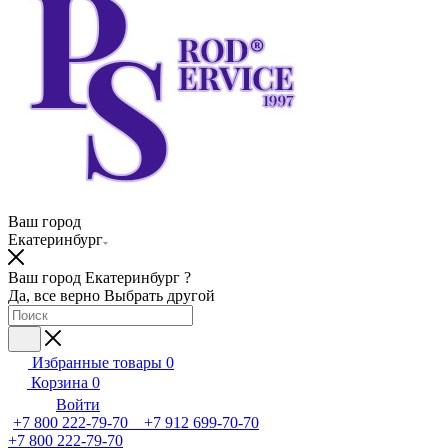
Ваш город
Екатеринбург
Ваш город Екатеринбург ?
Да, все верно
Выбрать другой
Избранные товары
0
Корзина
0
Войти
+7 800 222-79-70 +7 912 699-70-70
+7 800 222-79-70