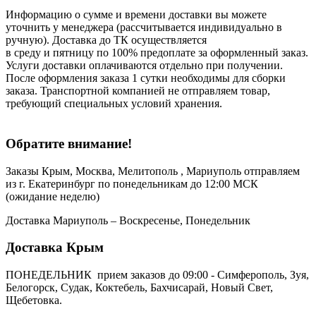
Информацию о сумме и времени доставки вы можете
уточнить у менеджера (рассчитывается индивидуально в
ручную). Доставка до ТК осуществляется
в среду и пятницу по 100% предоплате за оформленный заказ.
Услуги доставки оплачиваются отдельно при получении.
После оформления заказа 1 сутки необходимы для сборки
заказа. Транспортной компанией не отправляем товар,
требующий специальных условий хранения.
Обратите внимание!
Заказы Крым, Москва, Мелитополь , Мариуполь отправляем
из г. Екатеринбург по понедельникам до 12:00 МСК
(ожидание неделю)
Доставка Мариуполь – Воскресенье, Понедельник
Доставка Крым
ПОНЕДЕЛЬНИК прием заказов до 09:00 - Симферополь, Зуя,
Белогорск, Судак, Коктебель, Бахчисарай, Новый Свет,
Щебетовка.