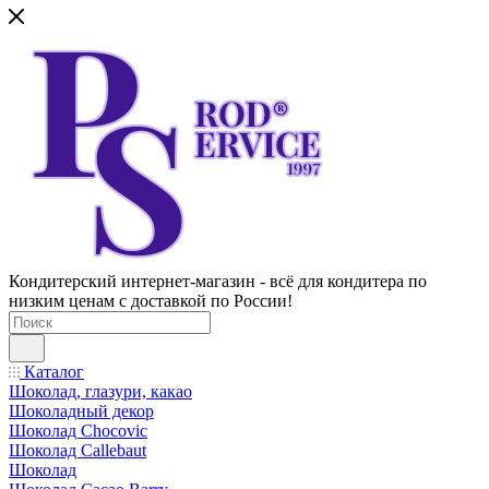
Кондитерский интернет-магазин - всё для кондитера по
низким ценам с доставкой по России!
Каталог
Шоколад, глазури, какао
Шоколадный декор
Шоколад Chocovic
Шоколад Callebaut
Шоколад