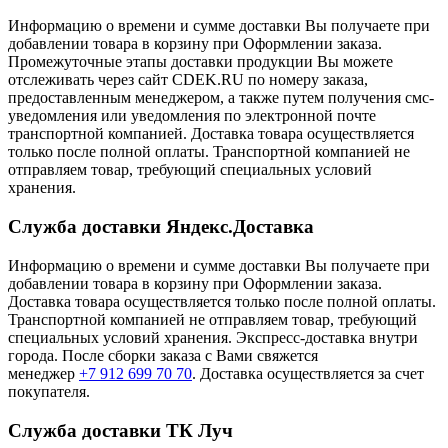
Информацию о времени и сумме доставки Вы получаете при
добавлении товара в корзину при Оформлении заказа.
Промежуточные этапы доставки продукции Вы можете
отслеживать через сайт CDEK.RU по номеру заказа,
предоставленным менеджером, а также путем получения смс-
уведомления или уведомления по электронной почте
транспортной компанией. Доставка товара осуществляется
только после полной оплаты. Транспортной компанией не
отправляем товар, требующий специальных условий
хранения.
Служба доставки Яндекс.Доставка
Информацию о времени и сумме доставки Вы получаете при
добавлении товара в корзину при Оформлении заказа.
Доставка товара осуществляется только после полной оплаты.
Транспортной компанией не отправляем товар, требующий
специальных условий хранения. Экспресс-доставка внутри
города. После сборки заказа с Вами свяжется
менеджер
+7 912 699 70 70
. Доставка осуществляется за счет
покупателя.
Служба доставки ТК Луч