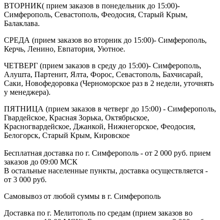
ВТОРНИК( прием заказов в понедельник до 15:00)-
Симферополь, Севастополь, Феодосия, Старый Крым,
Балаклава.
СРЕДА (прием заказов во вторник до 15:00)- Симферополь,
Керчь, Ленино, Евпатория, Уютное.
ЧЕТВЕРГ (прием заказов в среду до 15:00)- Симферополь,
Алушта, Партенит, Ялта, Форос, Севастополь, Бахчисарай,
Саки, Новофедоровка (Черноморское раз в 2 недели, уточнять
у менеджера).
ПЯТНИЦА (прием заказов в четверг до 15:00) - Симферополь,
Гвардейское, Красная Зорька, Октябрьское,
Красногвардейское, Джанкой, Нижнегорское, Феодосия,
Белогорск, Старый Крым, Кировское
Бесплатная доставка по г. Симферополь - от 2 000 руб. прием
заказов до 09:00 МСК
В остальные населенные пункты, доставка осуществляется -
от 3 000 руб.
Самовывоз от любой суммы в г. Симферополь
Доставка по г. Мелитополь по средам (прием заказов во