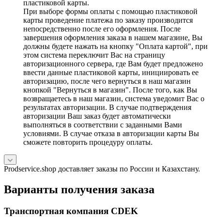
пластиковой карты.
При выборе формы оплаты с помощью пластиковой
карты проведение платежа по заказу производится
непосредственно после его оформления. После
завершения оформления заказа в нашем магазине, Вы
должны будете нажать на кнопку "Оплата картой", при
этом система переключит Вас на страницу
авторизационного сервера, где Вам будет предложено
ввести данные пластиковой карты, инициировать ее
авторизацию, после чего вернуться в наш магазин
кнопкой "Вернуться в магазин". После того, как Вы
возвращаетесь в наш магазин, система уведомит Вас о
результатах авторизации. В случае подтверждения
авторизации Ваш заказ будет автоматически
выполняться в соответствии с заданными Вами
условиями. В случае отказа в авторизации карты Вы
сможете повторить процедуру оплаты.
Prodservice.shop доставляет заказы по России и Казахстану.
Варианты получения заказа
Транспортная компания CDEK