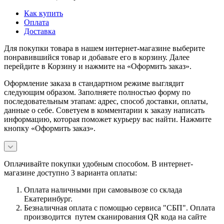
Как купить
Оплата
Доставка
Для покупки товара в нашем интернет-магазине выберите
понравившийся товар и добавьте его в корзину. Далее
перейдите в Корзину и нажмите на «Оформить заказ».
Оформление заказа в стандартном режиме выглядит
следующим образом. Заполняете полностью форму по
последовательным этапам: адрес, способ доставки, оплаты,
данные о себе. Советуем в комментарии к заказу написать
информацию, которая поможет курьеру вас найти. Нажмите
кнопку «Оформить заказ».
Оплачивайте покупки удобным способом. В интернет-
магазине доступно 3 варианта оплаты:
Оплата наличными при самовывозе со склада
Екатеринбург.
Безналичная оплата с помощью сервиса "СБП". Оплата
производится путем сканирования QR кода на сайте