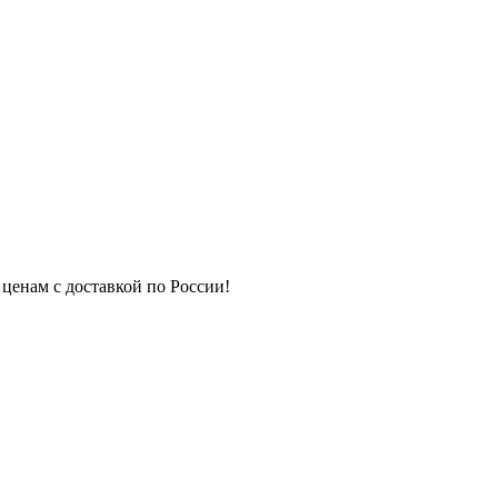
 ценам с доставкой по России!