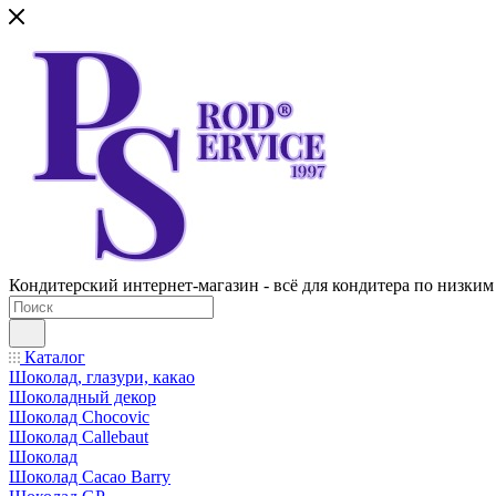
Кондитерский интернет-магазин - всё для кондитера по низким
Каталог
Шоколад, глазури, какао
Шоколадный декор
Шоколад Chocovic
Шоколад Callebaut
Шоколад
Шоколад Cacao Barry