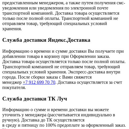
предоставленным менеджером, а также путем получения смс-
уведомления или уведомления по электронной почте
транспортной компанией. Доставка товара осуществляется
только после полной оплаты. Транспортной компанией не
отправляем товар, требующий специальных условий
хранения.
Служба доставки Яндекс.Доставка
Информацию о времени и сумме доставки Вы получаете при
добавлении товара в корзину при Оформлении заказа.
Доставка товара осуществляется только после полной оплаты.
Транспортной компанией не отправляем товар, требующий
специальных условий хранения. Экспресс-доставка внутри
города. После сборки заказа с Вами свяжется
менеджер
+7 912 699 70 70
. Доставка осуществляется за счет
покупателя.
Служба доставки ТК Луч
Информацию о сумме и времени доставки вы можете
уточнить у менеджера (рассчитывается индивидуально в
ручную). Доставка до ТК осуществляется
в среду и пятницу по 100% предоплате за оформленный заказ.