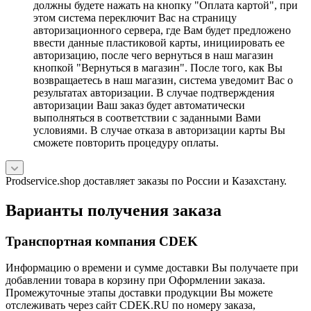
должны будете нажать на кнопку "Оплата картой", при
этом система переключит Вас на страницу
авторизационного сервера, где Вам будет предложено
ввести данные пластиковой карты, инициировать ее
авторизацию, после чего вернуться в наш магазин
кнопкой "Вернуться в магазин". После того, как Вы
возвращаетесь в наш магазин, система уведомит Вас о
результатах авторизации. В случае подтверждения
авторизации Ваш заказ будет автоматически
выполняться в соответствии с заданными Вами
условиями. В случае отказа в авторизации карты Вы
сможете повторить процедуру оплаты.
Prodservice.shop доставляет заказы по России и Казахстану.
Варианты получения заказа
Транспортная компания CDEK
Информацию о времени и сумме доставки Вы получаете при
добавлении товара в корзину при Оформлении заказа.
Промежуточные этапы доставки продукции Вы можете
отслеживать через сайт CDEK.RU по номеру заказа,