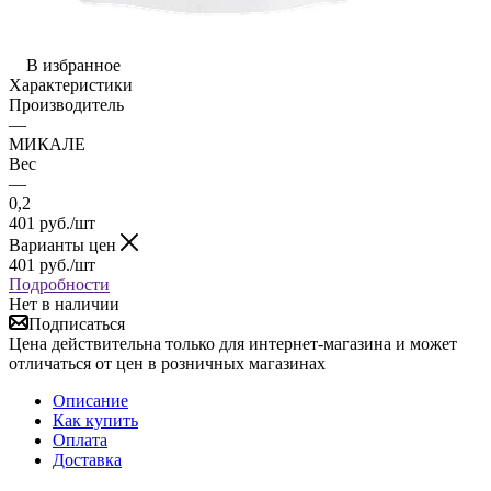
В избранное
Характеристики
Производитель
—
МИКАЛЕ
Вес
—
0,2
401
руб.
/шт
Варианты цен
401
руб.
/шт
Подробности
Нет в наличии
Подписаться
Цена действительна только для интернет-магазина и может
отличаться от цен в розничных магазинах
Описание
Как купить
Оплата
Доставка