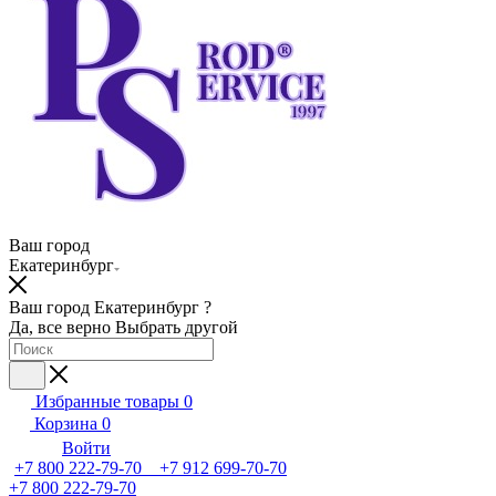
Ваш город
Екатеринбург
Ваш город Екатеринбург ?
Да, все верно
Выбрать другой
Избранные товары
0
Корзина
0
Войти
+7 800 222-79-70 +7 912 699-70-70
+7 800 222-79-70