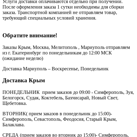
Услуги доставки оплачиваются отдельно при получении.
После оформления заказа 1 сутки необходимы для сборки
заказа. Транспортной компанией не отправляем товар,
требующий специальных условий хранения.
Обратите внимание!
Заказы Крым, Москва, Мелитополь , Мариуполь отправляем
из г. Екатеринбург по понедельникам до 12:00 МСК
(ожидание неделю)
Доставка Мариуполь – Воскресенье, Понедельник
Доставка Крым
ПОНЕДЕЛЬНИК прием заказов до 09:00 - Симферополь, Зуя,
Белогорск, Судак, Коктебель, Бахчисарай, Новый Свет,
Щебетовка.
ВТОРНИК( прием заказов в понедельник до 15:00)-
Симферополь, Севастополь, Феодосия, Старый Крым,
Балаклава.
СРЕДА (прием заказов во вторник до 15:00)- Симферополь,