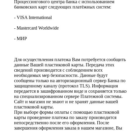
Процессингового центра банка с использованием
банковских карт следующих платёжных систем:
- VISA International
- Mastercard Worldwide
- МИР
Для осуществления платежа Вам потребуется сообщить
данные Вашей пластиковой карты. Передача этих
сведений производится с соблюдением всех
необходимых мер безопасности. Данные будут
сообщены только на авторизационный сервер Банка по
защищенному каналу (протокол TLS). Информация
передается в зашифрованном виде и сохраняется только
на специализированном сервере Платежной системы.
Сайт и магазин не знают и не хранят данные вашей
пластиковой карты.
При выборе формы оплаты с помощью пластиковой
карты проведение платежа по заказу производится
непосредственно после его оформления. После
завершения оформления заказа в нашем магазине, Вы