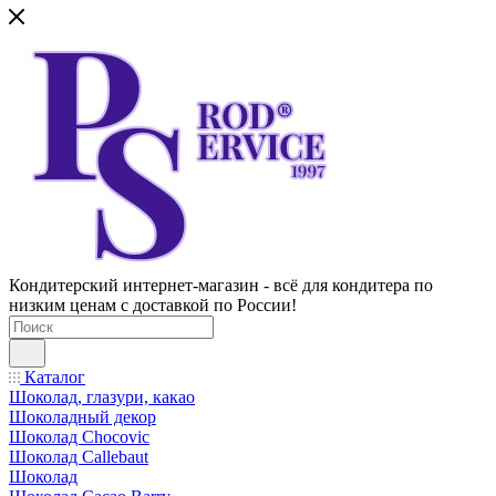
Кондитерский интернет-магазин - всё для кондитера по
низким ценам с доставкой по России!
Каталог
Шоколад, глазури, какао
Шоколадный декор
Шоколад Chocovic
Шоколад Callebaut
Шоколад