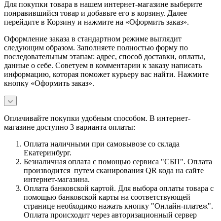
Для покупки товара в нашем интернет-магазине выберите
понравившийся товар и добавьте его в корзину. Далее
перейдите в Корзину и нажмите на «Оформить заказ».
Оформление заказа в стандартном режиме выглядит
следующим образом. Заполняете полностью форму по
последовательным этапам: адрес, способ доставки, оплаты,
данные о себе. Советуем в комментарии к заказу написать
информацию, которая поможет курьеру вас найти. Нажмите
кнопку «Оформить заказ».
Оплачивайте покупки удобным способом. В интернет-
магазине доступно 3 варианта оплаты:
Оплата наличными при самовывозе со склада
Екатеринбург.
Безналичная оплата с помощью сервиса "СБП". Оплата
производится путем сканирования QR кода на сайте
интернет-магазина.
Оплата банковской картой. Для выбора оплаты товара с
помощью банковской карты на соответствующей
странице необходимо нажать кнопку "Онлайн-платеж".
Оплата происходит через авторизационный сервер